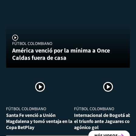
FÚTBOL COLOMBIANO
América venció por la mínima a Once
Caldas fuera de casa
FÚTBOL COLOMBIANO
FÚTBOL COLOMBIANO
Santa Fe venció a Unión
Internacional de Bogotá abra
Magdalena y tomó ventaja en la
el triunfo ante Jaguares con
Copa BetPlay
agónico gol