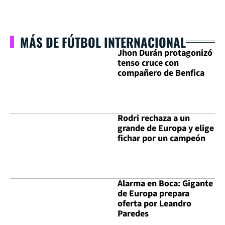
MÁS DE FÚTBOL INTERNACIONAL
Jhon Durán protagonizó
tenso cruce con
compañero de Benfica
Rodri rechaza a un
grande de Europa y elige
fichar por un campeón
Alarma en Boca: Gigante
de Europa prepara
oferta por Leandro
Paredes