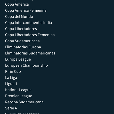
Copa América
Copa América Femenina
Copa del Mundo
Copa Intercontinental India
Copa Libertadores
Copa Libertadores Femenina
Copa Sudamericana
Eliminatorias Europa
Eliminatorias Sudamericanas
Europa League
European Championship
Kirin Cup
La Liga
Ligue 1
Nations League
Premier League
Recopa Sudamericana
Serie A