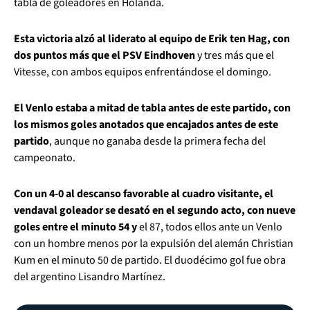
tabla de goleadores en Holanda.
Esta victoria alzó al liderato al equipo de Erik ten Hag, con
dos puntos más que el PSV Eindhoven
y tres más que el
Vitesse, con ambos equipos enfrentándose el domingo.
El Venlo estaba a mitad de tabla antes de este partido, con
los mismos goles anotados que encajados antes de este
partido
, aunque no ganaba desde la primera fecha del
campeonato.
Con un 4-0 al descanso favorable al cuadro visitante, el
vendaval goleador se desató en el segundo acto, con nueve
goles entre el minuto 54 y
el 87, todos ellos ante un Venlo
con un hombre menos por la expulsión del alemán Christian
Kum en el minuto 50 de partido. El duodécimo gol fue obra
del argentino Lisandro Martínez.