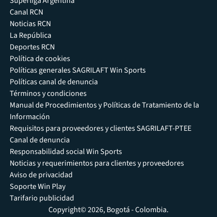
Súperliga Argentina
Canal RCN
Noticias RCN
La República
Deportes RCN
Política de cookies
Políticas generales SAGRILAFT Win Sports
Políticas canal de denuncia
Términos y condiciones
Manual de Procedimientos y Políticas de Tratamiento de la
Información
Requisitos para proveedores y clientes SAGRILAFT-PTEE
Canal de denuncia
Responsabilidad social Win Sports
Noticias y requerimientos para clientes y proveedores
Aviso de privacidad
Soporte Win Play
Tarifario publicidad
Copyright© 2026, Bogotá - Colombia.