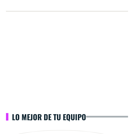
LO MEJOR DE TU EQUIPO