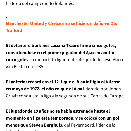
historia del campeonato holandés.
Manchester United y Chelsea no se hicieron daño en Old
Trafford
El delantero burkinés Lassina Traore firmó cinco goles,
convirtiéndose en el primer jugador del Ajax en anotar
cinco goles
en un partido liguero desde que lo hiciese Marco
van Basten en 1985.
El anterior récord era el 12-1 que el Ajax infligió al Vitesse
en mayo de 1972, el año en que el Ajax
liderado por Johan
Cruyff conquistó la liga y la segunda de sus Copas de Europa.
El jugador de 19 años no se había estrenado hasta el
momento en liga esta temporada, y se colocó con un gol
menos que Steven Berghuis
, del Feyernoord, líder de la