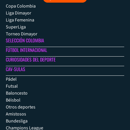
Copa Colombia
Liga Dimayor
Liga Femenina
SuperLiga
Torneo Dimayor
SELECCIÓN COLOMBIA
FÚTBOL INTERNACIONAL
CURIOSIDADES DEL DEPORTE
CAV-SULAS
Pádel
Futsal
Baloncesto
Béisbol
Otros deportes
Amistosos
Bundesliga
Champions League