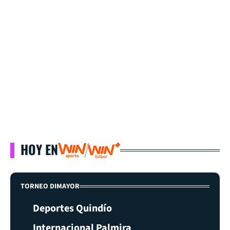
HOY EN
TORNEO DIMAYOR
Deportes Quindío
Internacional Palmira