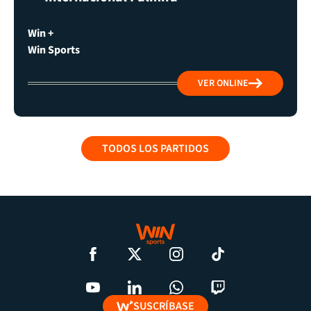
Win +
Win Sports
VER ONLINE
TODOS LOS PARTIDOS
SUSCRÍBASE