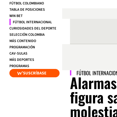
FÚTBOL COLOMBIANO
TABLA DE POSICIONES
WIN BET
FÚTBOL INTERNACIONAL
CURIOSIDADES DEL DEPORTE
SELECCIÓN COLOMBIA
MÁS CONTENIDO
PROGRAMACIÓN
CAV-SULAS
MÁS DEPORTES
PROGRAMAS
FÚTBOL INTERNACIO
SUSCRÍBASE
Alarmas
figura s
molesti