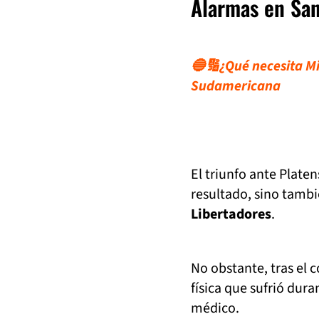
Alarmas en Sant
🔵🔢¿Qué necesita Mi
Sudamericana
El triunfo ante Plate
resultado, sino tambi
Libertadores
.
No obstante, tras el
física que sufrió dur
médico.