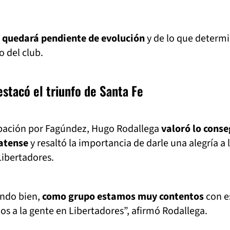
r quedará pendiente de evolución
y de lo que determi
 del club.
stacó el triunfo de Santa Fe
upación por Fagúndez, Hugo Rodallega
valoró lo cons
latense
y resaltó la importancia de darle una alegría a 
Libertadores.
endo bien,
como grupo estamos muy contentos
con e
mos a la gente en Libertadores”, afirmó Rodallega.