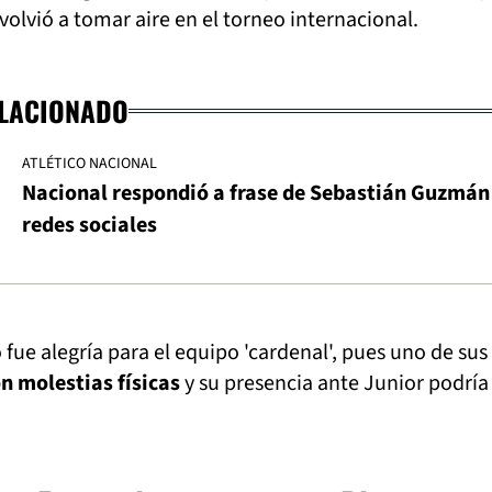
volvió a tomar aire en el torneo internacional.
ELACIONADO
ATLÉTICO NACIONAL
Nacional respondió a frase de Sebastián Guzmán
redes sociales
fue alegría para el equipo 'cardenal', pues uno de sus
n molestias físicas
y su presencia ante Junior podría