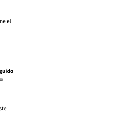
ne el
eguido
la
ste