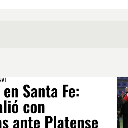
NAL
 en Santa Fe:
alió con
as ante Platense