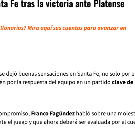
a Fe tras la victoria ante Platense
llonarios? Mira aquí sus cuentas para avanzar en
nse dejó buenas sensaciones en Santa Fe, no solo por e
én por la respuesta del equipo en un partido
clave de
 compromiso,
Franco Fagúndez
habló sobre una molest
ante el juego y que ahora deberá ser evaluada por el cu