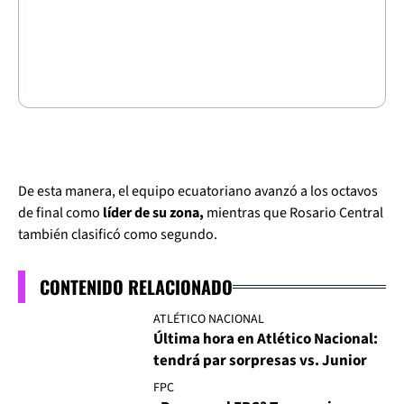
De esta manera, el equipo ecuatoriano avanzó a los octavos
de final como
líder de su zona,
mientras que Rosario Central
también clasificó como segundo.
CONTENIDO RELACIONADO
ATLÉTICO NACIONAL
Última hora en Atlético Nacional:
tendrá par sorpresas vs. Junior
FPC