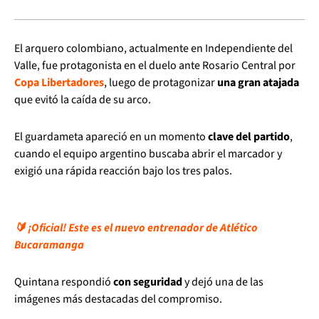
El arquero colombiano, actualmente en Independiente del
Valle, fue protagonista en el duelo ante Rosario Central por
Copa Libertadores
, luego de protagonizar
una gran atajada
que evitó la caída de su arco.
El guardameta apareció en un momento
clave del partido
,
cuando el equipo argentino buscaba abrir el marcador y
exigió una rápida reacción bajo los tres palos.
🔰 ¡Oficial! Este es el nuevo entrenador de Atlético
Bucaramanga
Quintana respondió
con seguridad
y dejó una de las
imágenes más destacadas del compromiso.