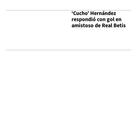
‘Cucho’ Hernández
respondió con gol en
amistoso de Real Betis