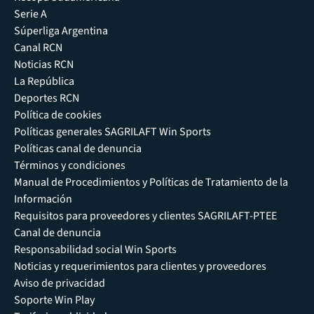
Serie A
Súperliga Argentina
Canal RCN
Noticias RCN
La República
Deportes RCN
Política de cookies
Políticas generales SAGRILAFT Win Sports
Políticas canal de denuncia
Términos y condiciones
Manual de Procedimientos y Políticas de Tratamiento de la
Información
Requisitos para proveedores y clientes SAGRILAFT-PTEE
Canal de denuncia
Responsabilidad social Win Sports
Noticias y requerimientos para clientes y proveedores
Aviso de privacidad
Soporte Win Play