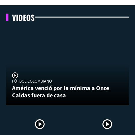
VIDEOS
FÚTBOL COLOMBIANO
América venció por la mínima a Once
Caldas fuera de casa