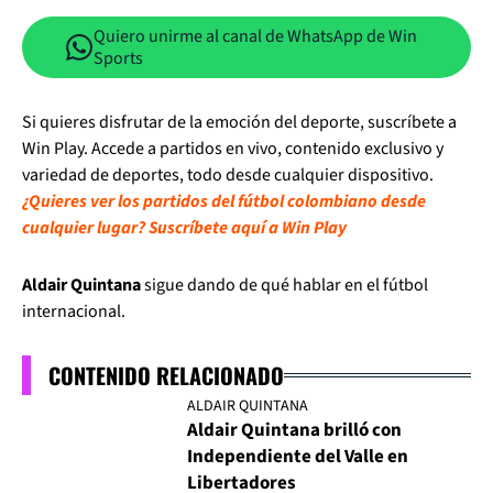
Quiero unirme al canal de WhatsApp de Win
Sports
Si quieres disfrutar de la emoción del deporte, suscríbete a
Win Play. Accede a partidos en vivo, contenido exclusivo y
variedad de deportes, todo desde cualquier dispositivo.
¿Quieres ver los partidos del fútbol colombiano desde
cualquier lugar? Suscríbete aquí a Win Play
Aldair Quintana
sigue dando de qué hablar en el fútbol
internacional.
CONTENIDO RELACIONADO
ALDAIR QUINTANA
Aldair Quintana brilló con
Independiente del Valle en
Libertadores