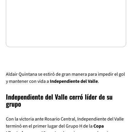
Aldair Quintana se estiró de gran manera para impedir el gol
y mantener con vida a
Independiente del Valle
.
Independiente del Valle cerró líder de su
grupo
Con la victoria ante Rosario Central, Independiente del Valle
terminó en el primer lugar del Grupo H de la
Copa