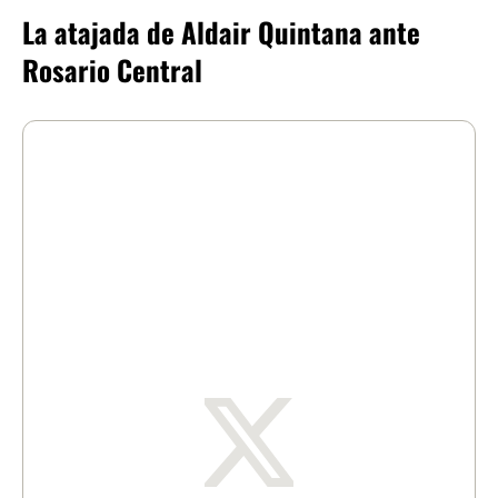
La atajada de Aldair Quintana ante
Rosario Central