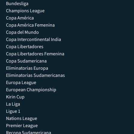
Bundesliga
Champions League
Copa América
Copa América Femenina
Copa del Mundo
Copa Intercontinental India
Copa Libertadores
Copa Libertadores Femenina
Copa Sudamericana
Eliminatorias Europa
Eliminatorias Sudamericanas
Europa League
European Championship
Kirin Cup
La Liga
Ligue 1
Nations League
Premier League
Recopa Sudamericana