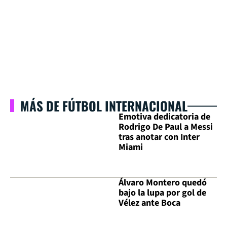
MÁS DE FÚTBOL INTERNACIONAL
Emotiva dedicatoria de
Rodrigo De Paul a Messi
tras anotar con Inter
Miami
Álvaro Montero quedó
bajo la lupa por gol de
Vélez ante Boca