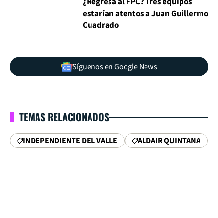
¿Regresa al FPC? Tres equipos
estarían atentos a Juan Guillermo
Cuadrado
Síguenos en Google News
TEMAS RELACIONADOS
INDEPENDIENTE DEL VALLE
ALDAIR QUINTANA