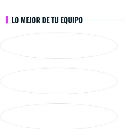
LO MEJOR DE TU EQUIPO