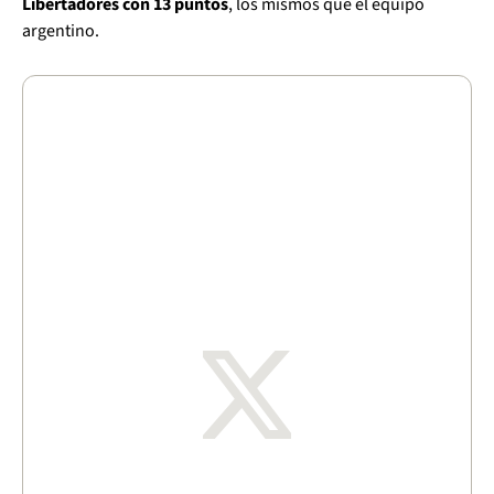
Libertadores con 13 puntos
, los mismos que el equipo
argentino.