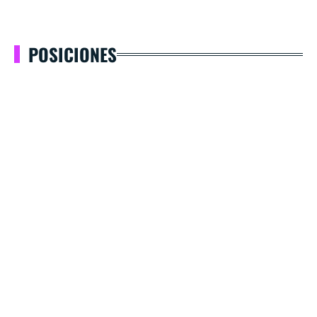
POSICIONES