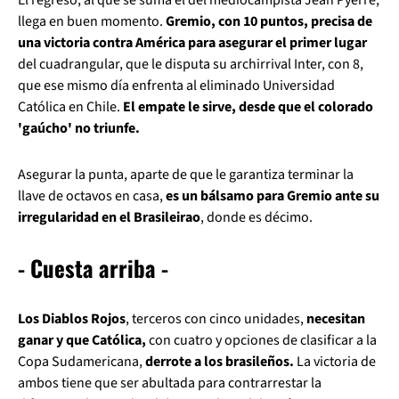
llega en buen momento.
Gremio, con 10 puntos, precisa de
una victoria contra América para asegurar el primer lugar
del cuadrangular, que le disputa su archirrival Inter, con 8,
que ese mismo día enfrenta al eliminado Universidad
Católica en Chile.
El empate le sirve, desde que el colorado
'gaúcho' no triunfe.
Asegurar la punta, aparte de que le garantiza terminar la
llave de octavos en casa,
es un bálsamo para Gremio ante su
irregularidad en el Brasileirao
, donde es décimo.
- Cuesta arriba -
Los Diablos Rojos
, terceros con cinco unidades,
necesitan
ganar y que Católica,
con cuatro y opciones de clasificar a la
Copa Sudamericana,
derrote a los brasileños.
La victoria de
ambos tiene que ser abultada para contrarrestar la