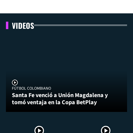
VIDEOS
FÚTBOL COLOMBIANO
Santa Fe venció a Unión Magdalena y
tomó ventaja en la Copa BetPlay