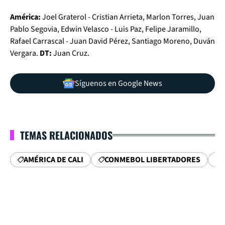
América:
Joel Graterol - Cristian Arrieta, Marlon Torres, Juan
Pablo Segovia, Edwin Velasco - Luis Paz, Felipe Jaramillo,
Rafael Carrascal - Juan David Pérez, Santiago Moreno, Duván
Vergara.
DT:
Juan Cruz.
Síguenos en Google News
TEMAS RELACIONADOS
AMÉRICA DE CALI
CONMEBOL LIBERTADORES