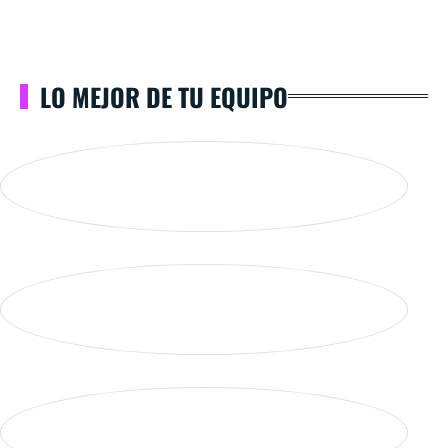
LO MEJOR DE TU EQUIPO