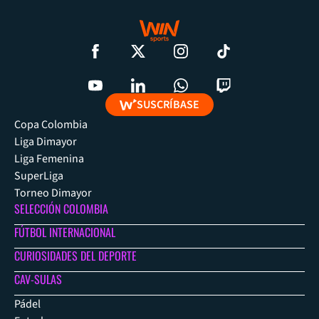
SUSCRÍBASE
Copa Colombia
Liga Dimayor
Liga Femenina
SuperLiga
Torneo Dimayor
SELECCIÓN COLOMBIA
FÚTBOL INTERNACIONAL
CURIOSIDADES DEL DEPORTE
CAV-SULAS
Pádel