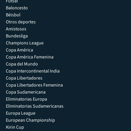
Futsal
Baloncesto
Béisbol
Otros deportes
Amistosos
Bundesliga
Champions League
Copa América
Copa América Femenina
Copa del Mundo
Copa Intercontinental India
Copa Libertadores
Copa Libertadores Femenina
Copa Sudamericana
Eliminatorias Europa
Eliminatorias Sudamericanas
Europa League
European Championship
Kirin Cup