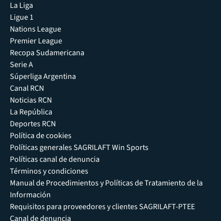
La Liga
Ligue 1
Nations League
Premier League
Recopa Sudamericana
Serie A
Súperliga Argentina
Canal RCN
Noticias RCN
La República
Deportes RCN
Política de cookies
Políticas generales SAGRILAFT Win Sports
Políticas canal de denuncia
Términos y condiciones
Manual de Procedimientos y Políticas de Tratamiento de la
Información
Requisitos para proveedores y clientes SAGRILAFT-PTEE
Canal de denuncia