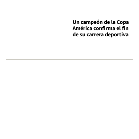
Un campeón de la Copa
América confirma el fin
de su carrera deportiva