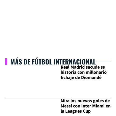
MÁS DE FÚTBOL INTERNACIONAL
Real Madrid sacude su
historia con millonario
fichaje de Diomandé
Mira los nuevos goles de
Messi con Inter Miami en
la Leagues Cup