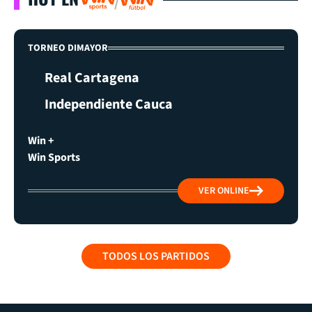
TORNEO DIMAYOR
Real Cartagena
Independiente Cauca
Win +
Win Sports
VER ONLINE
TODOS LOS PARTIDOS