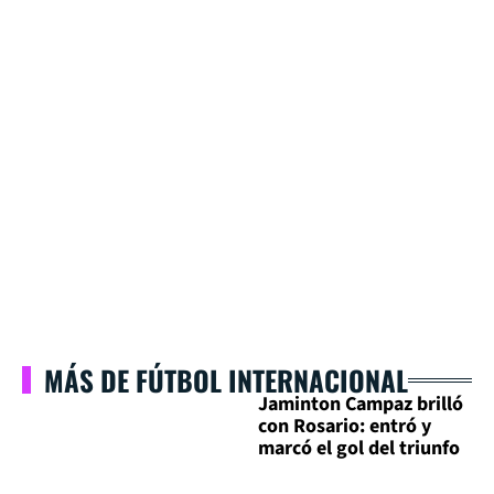
MÁS DE FÚTBOL INTERNACIONAL
Jaminton Campaz brilló
con Rosario: entró y
marcó el gol del triunfo