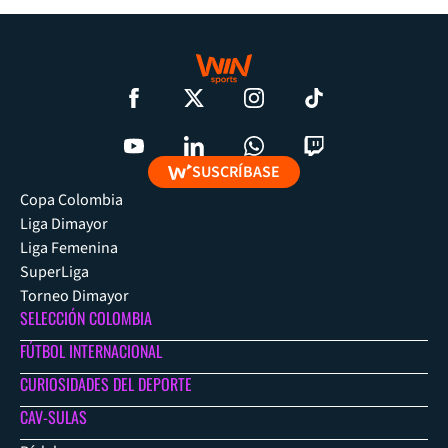
SUSCRÍBASE
Copa Colombia
Liga Dimayor
Liga Femenina
SuperLiga
Torneo Dimayor
SELECCIÓN COLOMBIA
FÚTBOL INTERNACIONAL
CURIOSIDADES DEL DEPORTE
CAV-SULAS