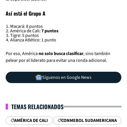
Así está el Grupo A
Macará: 8 puntos
América de Cali:
7 puntos
Tigre: 5 puntos
Alianza Atlético: 1 punto
Por eso, América
no solo busca clasificar
, sino también
pelear por el liderato para evitar una ronda adicional.
Síguenos en Google News
TEMAS RELACIONADOS
AMÉRICA DE CALI
CONMEBOL SUDAMERICANA