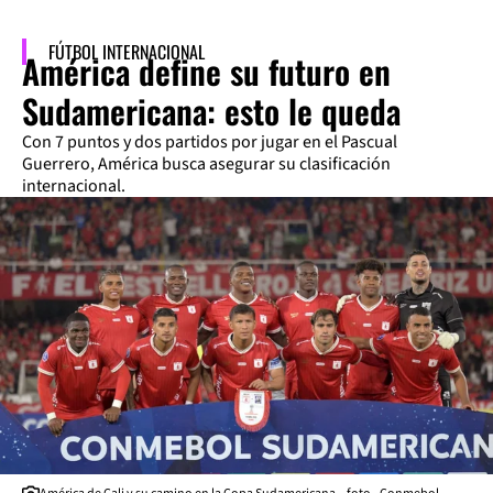
FÚTBOL INTERNACIONAL
América define su futuro en
Sudamericana: esto le queda
Con 7 puntos y dos partidos por jugar en el Pascual
Guerrero, América busca asegurar su clasificación
internacional.