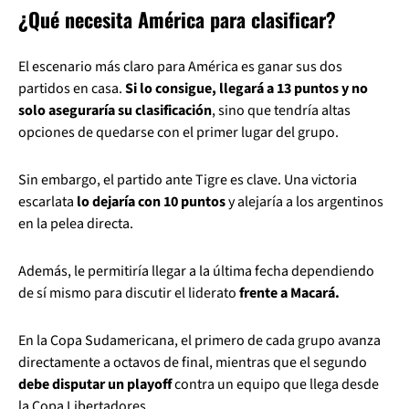
¿Qué necesita América para clasificar?
El escenario más claro para América es ganar sus dos
partidos en casa.
Si lo consigue, llegará a 13 puntos y no
solo aseguraría su clasificación
, sino que tendría altas
opciones de quedarse con el primer lugar del grupo.
Sin embargo, el partido ante Tigre es clave. Una victoria
escarlata
lo dejaría con 10 puntos
y alejaría a los argentinos
en la pelea directa.
Además, le permitiría llegar a la última fecha dependiendo
de sí mismo para discutir el liderato
frente a Macará.
En la Copa Sudamericana, el primero de cada grupo avanza
directamente a octavos de final, mientras que el segundo
debe disputar un playoff
contra un equipo que llega desde
la Copa Libertadores.