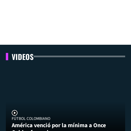
VIDEOS
FÚTBOL COLOMBIANO
América venció por la mínima a Once