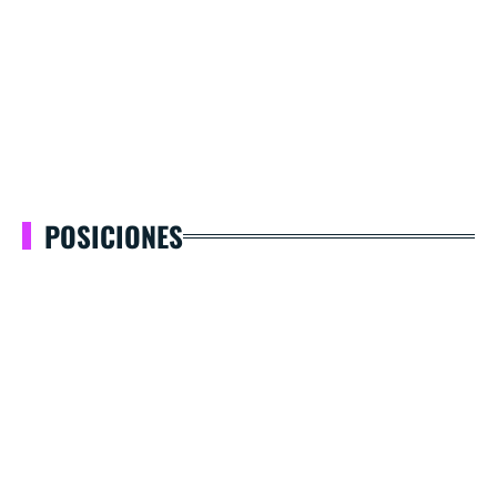
POSICIONES