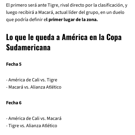
El primero será ante Tigre, rival directo por la clasificación, y
luego recibirá a Macará, actual líder del grupo, en un duelo
que podría definir e
l primer lugar de la zona.
Lo que le queda a América en la Copa
Sudamericana
Fecha 5
- América de Cali vs. Tigre
- Macará vs. Alianza Atlético
Fecha 6
- América de Cali vs. Macará
- Tigre vs. Alianza Atlético