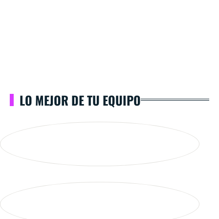
LO MEJOR DE TU EQUIPO