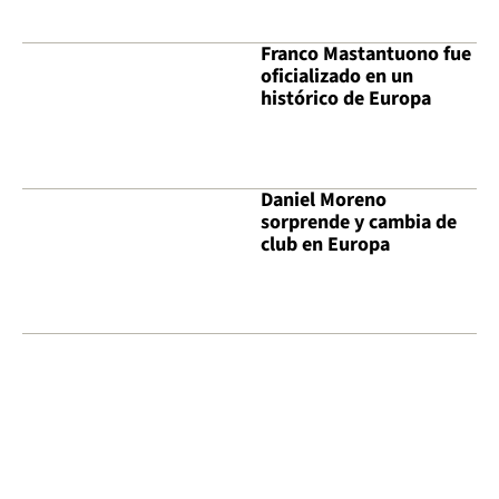
Franco Mastantuono fue
oficializado en un
histórico de Europa
Daniel Moreno
sorprende y cambia de
club en Europa