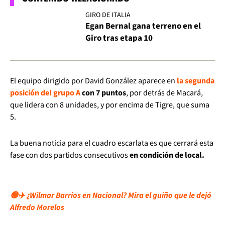
GIRO DE ITALIA
Egan Bernal gana terreno en el
Giro tras etapa 10
El equipo dirigido por David González aparece en
la segunda
posición del grupo A
con 7 puntos
, por detrás de Macará,
que lidera con 8 unidades, y por encima de Tigre, que suma
5.
La buena noticia para el cuadro escarlata es que cerrará esta
fase con dos partidos consecutivos
en condición de local.
🟢✈️ ¿Wilmar Barrios en Nacional? Mira el guiño que le dejó
Alfredo Morelos