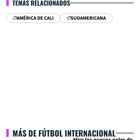
TEMAS RELACIONADOS
AMÉRICA DE CALI
SUDAMERICANA
MÁS DE FÚTBOL INTERNACIONAL
Mira los nuevos goles de