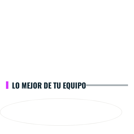
LO MEJOR DE TU EQUIPO