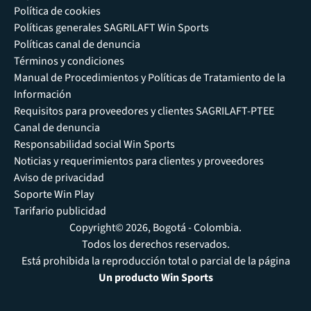
Política de cookies
Políticas generales SAGRILAFT Win Sports
Políticas canal de denuncia
Términos y condiciones
Manual de Procedimientos y Políticas de Tratamiento de la
Información
Requisitos para proveedores y clientes SAGRILAFT-PTEE
Canal de denuncia
Responsabilidad social Win Sports
Noticias y requerimientos para clientes y proveedores
Aviso de privacidad
Soporte Win Play
Tarifario publicidad
Copyright© 2026, Bogotá - Colombia.
Todos los derechos reservados.
Está prohibida la reproducción total o parcial de la página
Un producto Win Sports