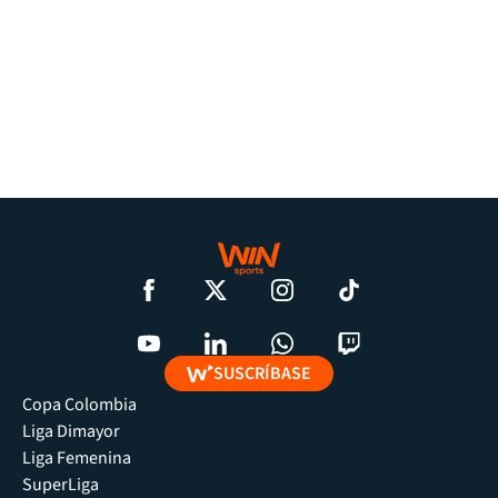
SUSCRÍBASE
Copa Colombia
Liga Dimayor
Liga Femenina
SuperLiga