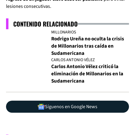
lesiones consecutivas.
CONTENIDO RELACIONADO
MILLONARIOS
Rodrigo Ureña no oculta la crisis
de Millonarios tras caída en
Sudamericana
CARLOS ANTONIO VÉLEZ
Carlos Antonio Vélez criticó la
eliminación de Millonarios en la
Sudamericana
Síguenos en Google News