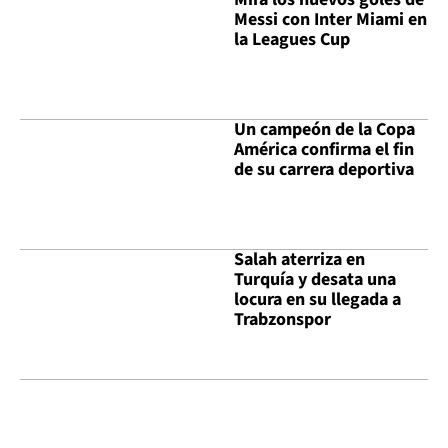
Messi con Inter Miami en
la Leagues Cup
Un campeón de la Copa
América confirma el fin
de su carrera deportiva
Salah aterriza en
Turquía y desata una
locura en su llegada a
Trabzonspor