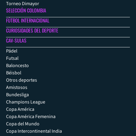
Torneo Dimayor
SELECCIÓN COLOMBIA
FÚTBOL INTERNACIONAL
CURIOSIDADES DEL DEPORTE
CAV-SULAS
Pádel
Futsal
Baloncesto
Béisbol
Otros deportes
Amistosos
Bundesliga
Champions League
Copa América
Copa América Femenina
Copa del Mundo
Copa Intercontinental India