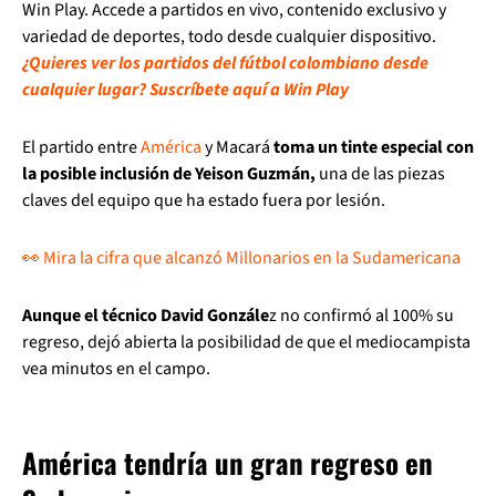
Win Play. Accede a partidos en vivo, contenido exclusivo y
variedad de deportes, todo desde cualquier dispositivo.
¿Quieres ver los partidos del fútbol colombiano desde
cualquier lugar? Suscríbete aquí a Win Play
El partido entre
América
y Macará
toma un tinte especial con
la posible inclusión de Yeison Guzmán,
una de las piezas
claves del equipo que ha estado fuera por lesión.
👀 Mira la cifra que alcanzó Millonarios en la Sudamericana
Aunque el técnico David Gonzále
z no confirmó al 100% su
regreso, dejó abierta la posibilidad de que el mediocampista
vea minutos en el campo.
América tendría un gran regreso en