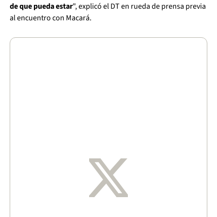
de que pueda estar
", explicó el DT en rueda de prensa previa
al encuentro con Macará.