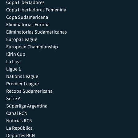
Copa Libertadores
Copa Libertadores Femenina
Copa Sudamericana
Eliminatorias Europa
Eliminatorias Sudamericanas
Europa League
European Championship
Kirin Cup
La Liga
Ligue 1
Nations League
Premier League
Recopa Sudamericana
Serie A
Súperliga Argentina
Canal RCN
Noticias RCN
La República
Deportes RCN