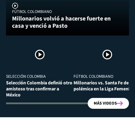
FÚTBOL COLOMBIANO
Millonarios volvió a hacerse fuerte en
casa y venció a Pasto
SELECCIÓN COLOMBIA
FÚTBOL COLOMBIANO
Selección Colombia definió otro
Millonarios vs. Santa Fe desa
amistoso tras confirmar a
polémica en la Liga Femenina
México
MÁS VIDEOS