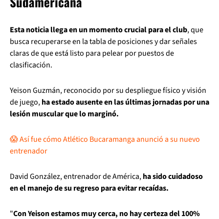
Sudamericana
Esta noticia llega en un momento crucial para el club
, que
busca recuperarse en la tabla de posiciones y dar señales
claras de que está listo para pelear por puestos de
clasificación.
Yeison Guzmán, reconocido por su despliegue físico y visión
de juego,
ha estado ausente en las últimas jornadas por una
lesión muscular que lo marginó.
😱 Así fue cómo Atlético Bucaramanga anunció a su nuevo
entrenador
David González, entrenador de América,
ha sido cuidadoso
en el manejo de su regreso para evitar recaídas.
"
Con Yeison estamos muy cerca, no hay certeza del 100%