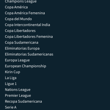
Champions League
Copa América
Copa América Femenina
Copa del Mundo
Copa Intercontinental India
Copa Libertadores
Copa Libertadores Femenina
Copa Sudamericana
Eliminatorias Europa
Eliminatorias Sudamericanas
Europa League
European Championship
Kirin Cup
La Liga
Ligue 1
Nations League
Premier League
Recopa Sudamericana
Serie A