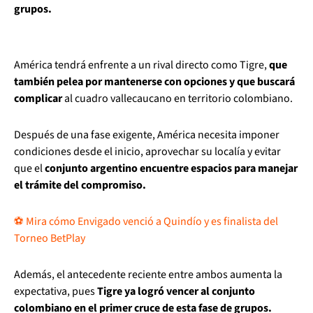
grupos.
América tendrá enfrente a un rival directo como Tigre,
que
también pelea por mantenerse con opciones y que buscará
complicar
al cuadro vallecaucano en territorio colombiano.
Después de una fase exigente, América necesita imponer
condiciones desde el inicio, aprovechar su localía y evitar
que el
conjunto argentino encuentre espacios para manejar
el trámite del compromiso.
⚽ Mira cómo Envigado venció a Quindío y es finalista del
Torneo BetPlay
Además, el antecedente reciente entre ambos aumenta la
expectativa, pues
Tigre ya logró vencer al conjunto
colombiano en el primer cruce de esta fase de grupos.