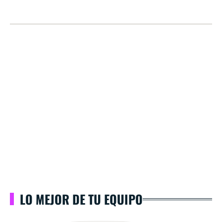
LO MEJOR DE TU EQUIPO