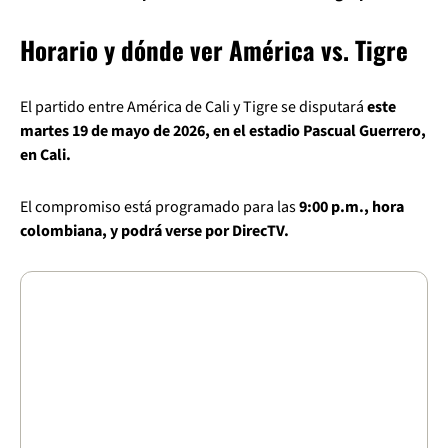
Horario y dónde ver América vs. Tigre
El partido entre América de Cali y Tigre se disputará
este
martes 19 de mayo de 2026, en el estadio Pascual Guerrero,
en Cali.
El compromiso está programado para las
9:00 p.m., hora
colombiana, y podrá verse por DirecTV.