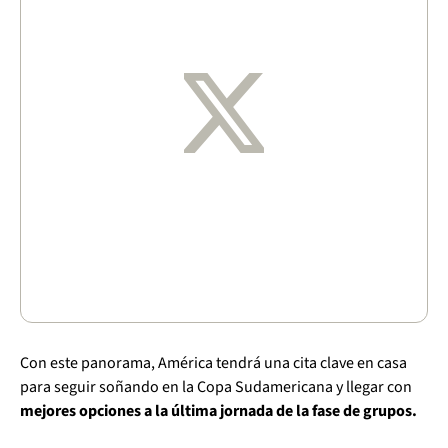
Con este panorama, América tendrá una cita clave en casa
para seguir soñando en la Copa Sudamericana y llegar con
mejores opciones a la última jornada de la fase de grupos.