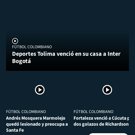
FÚTBOL COLOMBIANO
Deportes Tolima venció en su casa a Inter
Bogotá
FÚTBOL COLOMBIANO
FÚTBOL COLOMBIANO
Andrés Mosquera Marmolejo
Fortaleza venció a Cúcuta por
quedó lesionado y preocupa a
dos golazos de Richardson Ri
Santa Fe