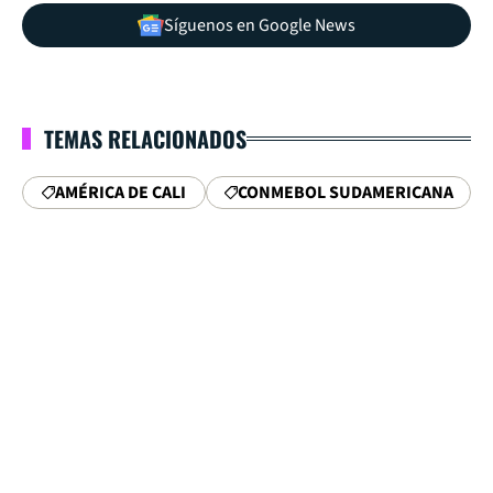
Síguenos en Google News
TEMAS RELACIONADOS
AMÉRICA DE CALI
CONMEBOL SUDAMERICANA