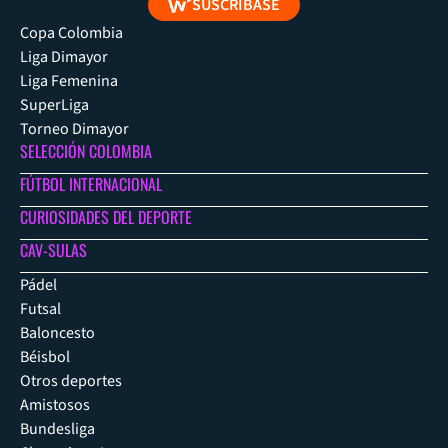
SUSCRÍBASE
Copa Colombia
Liga Dimayor
Liga Femenina
SuperLiga
Torneo Dimayor
SELECCIÓN COLOMBIA
FÚTBOL INTERNACIONAL
CURIOSIDADES DEL DEPORTE
CAV-SULAS
Pádel
Futsal
Baloncesto
Béisbol
Otros deportes
Amistosos
Bundesliga