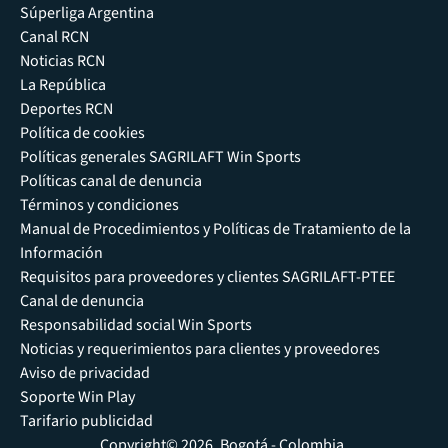
Súperliga Argentina
Canal RCN
Noticias RCN
La República
Deportes RCN
Política de cookies
Políticas generales SAGRILAFT Win Sports
Políticas canal de denuncia
Términos y condiciones
Manual de Procedimientos y Políticas de Tratamiento de la
Información
Requisitos para proveedores y clientes SAGRILAFT-PTEE
Canal de denuncia
Responsabilidad social Win Sports
Noticias y requerimientos para clientes y proveedores
Aviso de privacidad
Soporte Win Play
Tarifario publicidad
Copyright© 2026, Bogotá - Colombia.