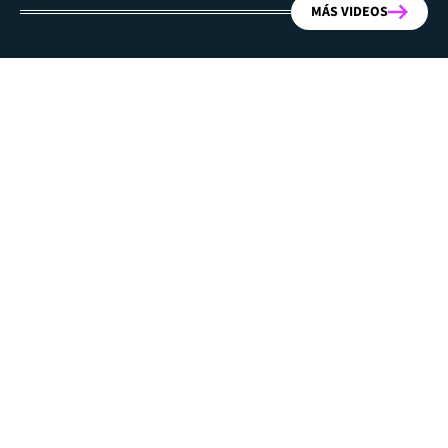
MÁS VIDEOS