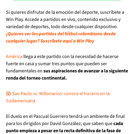
Si quieres disfrutar de la emoción del deporte, suscríbete a
Win Play. Accede a partidos en vivo, contenido exclusivo y
variedad de deportes, todo desde cualquier dispositivo.
¿Quieres ver los partidos del fútbol colombiano desde
cualquier lugar? Suscríbete aquí a Win Play
América
llega a este partido con la necesidad de hacerse
fuerte en casa y sumar tres puntos que pueden ser
fundamentales en
sus aspiraciones de avanzar a la siguiente
ronda del torneo continental.
😱 Sao Paulo vs. Millonarios: conoce el horario en la
Sudamericana
El duelo en el Pascual Guerrero tendrá un ambiente de final
para los dirigidos por David González, que saben que
cada
punto empieza a pesar en la recta definitiva de la fase de