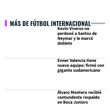
MÁS DE FÚTBOL INTERNACIONAL
Kevin Viveros no
perdonó a Santos de
Neymar y le marcó
doblete
Enner Valencia tiene
nuevo equipo: firmó con
gigante sudamericano
Álvaro Montero recibió
contundente respaldo
en Boca Juniors