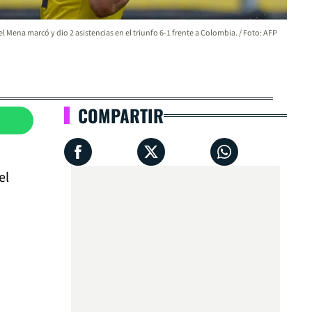
l Mena marcó y dio 2 asistencias en el triunfo 6-1 frente a Colombia. / Foto: AFP
COMPARTIR
el