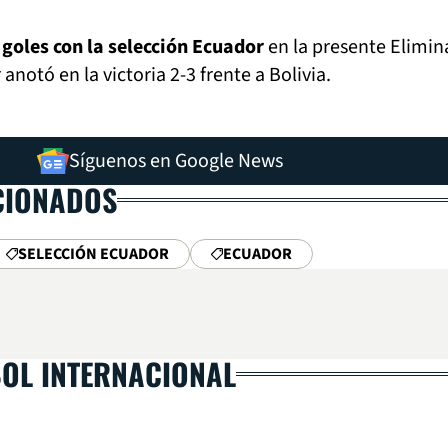
 goles con la selección Ecuador
en la presente Elimin
 anotó en la victoria 2-3 frente a Bolivia.
Síguenos en Google News
CIONADOS
SELECCIÓN ECUADOR
ECUADOR
BOL INTERNACIONAL