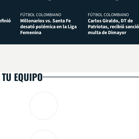
FÚTBOL COLOMBIANO
FÚTBOL COLOMBIANO
finió
Millonarios vs. Santa Fe
Carlos Giraldo, DT de
desató polémica en la Liga
Patriotas, recibió sanció
Femenina
multa de Dimayor
 TU EQUIPO