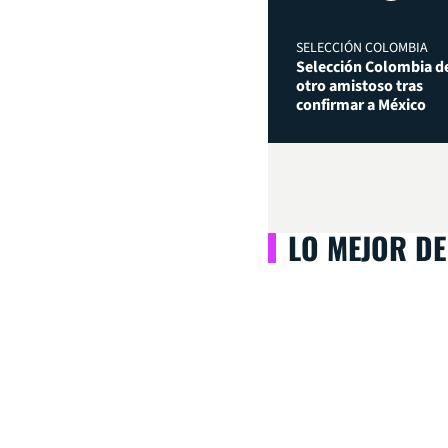
SELECCIÓN COLOMBIA
Selección Colombia de
otro amistoso tras
confirmar a México
LO MEJOR DE