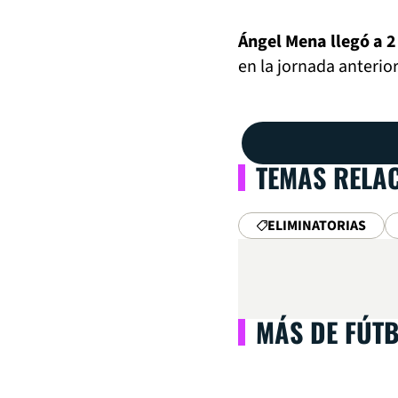
Ángel Mena llegó a 2
en la jornada anterior
TEMAS RELA
ELIMINATORIAS
MÁS DE FÚT