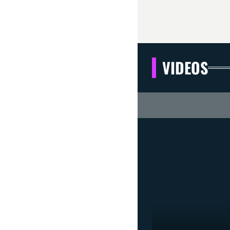
VIDEOS