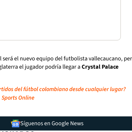
 será el nuevo equipo del futbolista vallecaucano, pe
laterra el jugador podría llegar a
Crystal Palace
artidos del fútbol colombiano desde cualquier lugar?
 Sports Online
Síguenos en Google News