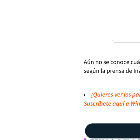
Aún no se conoce cuál
según la prensa de Ing
¿Quieres ver los p
Suscríbete aquí a Win