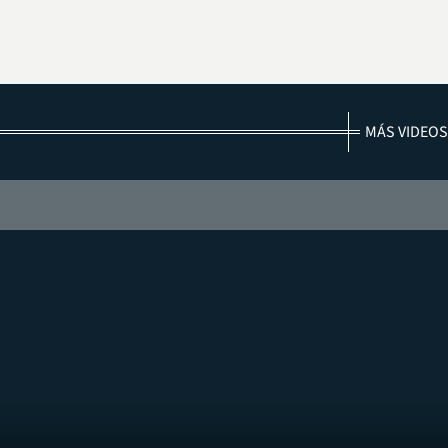
MÁS VIDEOS