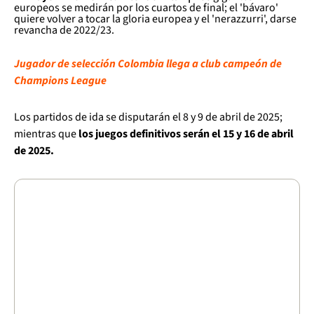
europeos se medirán por los cuartos de final; el 'bávaro'
quiere volver a tocar la gloria europea y el 'nerazzurri', darse
revancha de 2022/23.
Jugador de selección Colombia llega a club campeón de
Champions League
Los partidos de ida se disputarán el 8 y 9 de abril de 2025;
mientras que
los juegos definitivos serán el 15 y 16 de abril
de 2025.