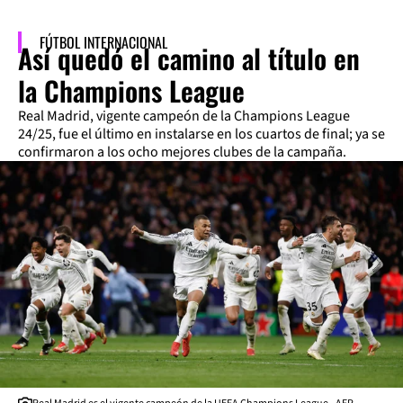
FÚTBOL INTERNACIONAL
Así quedó el camino al título en
la Champions League
Real Madrid, vigente campeón de la Champions League
24/25, fue el último en instalarse en los cuartos de final; ya se
confirmaron a los ocho mejores clubes de la campaña.