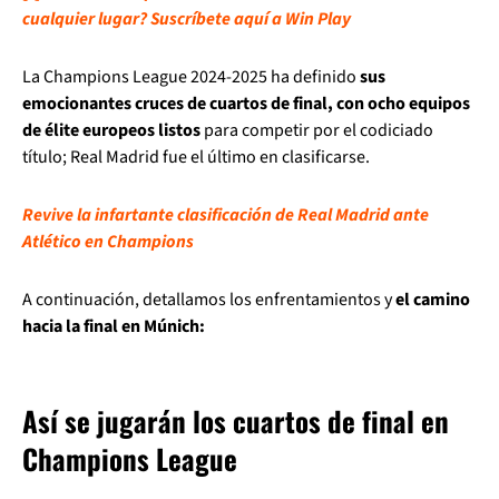
cualquier lugar? Suscríbete aquí a Win Play
​La Champions League 2024-2025 ha definido
sus
emocionantes cruces de cuartos de final, con ocho equipos
de élite europeos listos
para competir por el codiciado
título; Real Madrid fue el último en clasificarse.
Revive la infartante clasificación de Real Madrid ante
Atlético en Champions
A continuación, detallamos los enfrentamientos y
el camino
hacia la final en Múnich:
Así se jugarán los cuartos de final en
Champions League