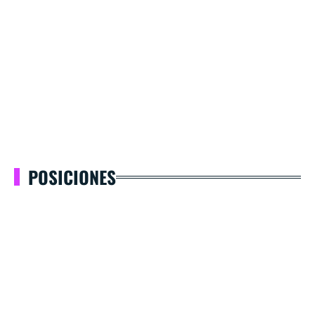
POSICIONES