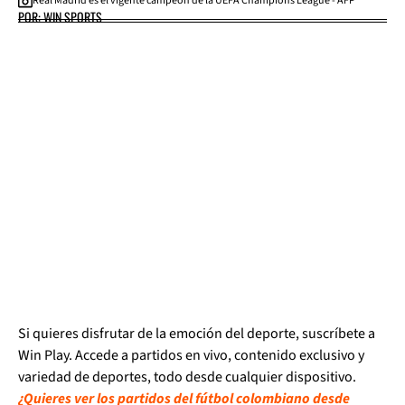
Real Madrid es el vigente campeón de la UEFA Champions League - AFP
POR: WIN SPORTS
Si quieres disfrutar de la emoción del deporte, suscríbete a
Win Play. Accede a partidos en vivo, contenido exclusivo y
variedad de deportes, todo desde cualquier dispositivo.
¿Quieres ver los partidos del fútbol colombiano desde