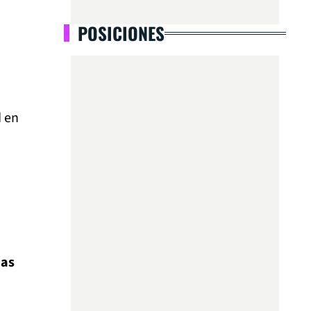
POSICIONES
d en
mas