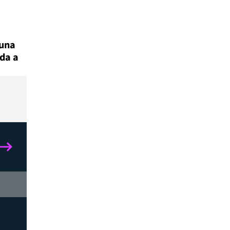
 una
ada a