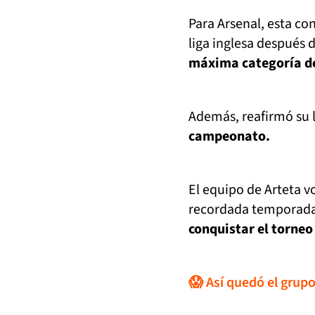
Para Arsenal, esta con
liga inglesa después
máxima categoría del
Además, reafirmó su l
campeonato.
El equipo de Arteta v
recordada temporada
conquistar el torneo
😱 Así quedó el grup