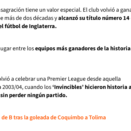
sagración tiene un valor especial. El club volvió a gana
 de más de dos décadas y
alcanzó su título número 14 
 fútbol de Inglaterra.
ugar entre los
equipos más ganadores de la historia
olvió a celebrar una Premier League desde aquella
 2003/04, cuando los
‘Invincibles’ hicieron historia 
 sin perder ningún partido.
o de B tras la goleada de Coquimbo a Tolima