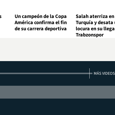
s
Un campeón de la Copa
Salah aterriza en
América confirma el fin
Turquía y desata
de su carrera deportiva
locura en su lleg
Trabzonspor
MÁS VIDEOS