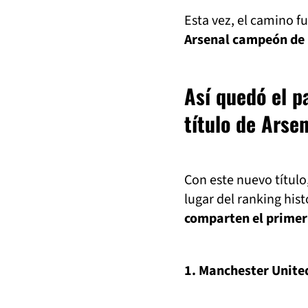
Esta vez, el camino fu
Arsenal campeón de 
Así quedó el p
título de Arsen
Con este nuevo título,
lugar del ranking hist
comparten el primer 
1. Manchester United