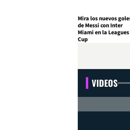
Mira los nuevos gole
de Messi con Inter
Miami en la Leagues
Cup
VIDEOS