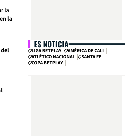
r la
en la
ES NOTICIA
 del
LIGA BETPLAY
AMÉRICA DE CALI
ATLÉTICO NACIONAL
SANTA FE
COPA BETPLAY
al