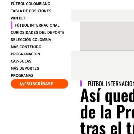
FÚTBOL COLOMBIANO
TABLA DE POSICIONES
WIN BET
FÚTBOL INTERNACIONAL
CURIOSIDADES DEL DEPORTE
SELECCIÓN COLOMBIA
MÁS CONTENIDO
PROGRAMACIÓN
CAV-SULAS
MÁS DEPORTES
PROGRAMAS
FÚTBOL INTERNACIO
SUSCRÍBASE
Así que
de la P
tras el 