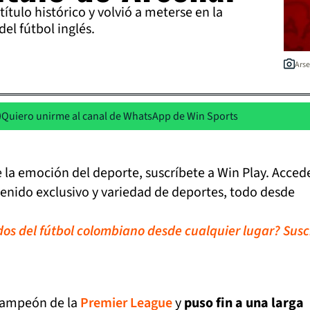
ítulo histórico y volvió a meterse en la
el fútbol inglés.
Arse
Quiero unirme al canal de WhatsApp de Win Sports
de la emoción del deporte, suscríbete a Win Play. Acced
tenido exclusivo y variedad de deportes, todo desde
idos del fútbol colombiano desde cualquier lugar? Susc
campeón de la
Premier League
y
puso fin a una larga