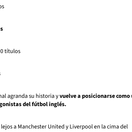
os
os
0 títulos
s
al agranda su historia y
vuelve a posicionarse como
gonistas del fútbol inglés.
lejos a Manchester United y Liverpool en la cima del