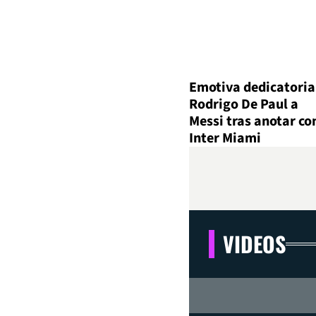
Emotiva dedicatoria
Rodrigo De Paul a
Messi tras anotar co
Inter Miami
VIDEOS