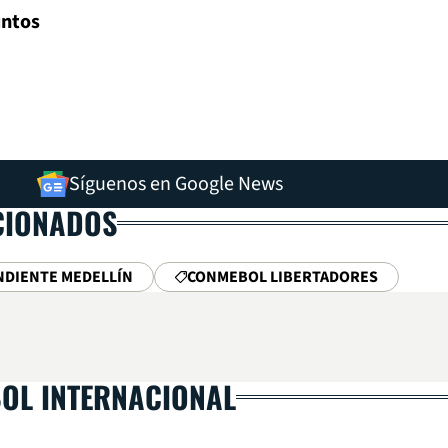
untos
Síguenos en Google News
CIONADOS
NDIENTE MEDELLÍN
CONMEBOL LIBERTADORES
BOL INTERNACIONAL