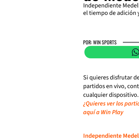
Independiente Medell
el tiempo de adición 
POR: WIN SPORTS
Si quieres disfrutar 
partidos en vivo, con
cualquier dispositivo.
¿Quieres ver los part
aquí a Win Play
Independiente Medel