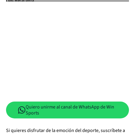
Quiero unirme al canal de WhatsApp de Win
Sports
Si quieres disfrutar de la emoción del deporte, suscríbete a