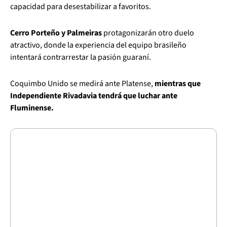
capacidad para desestabilizar a favoritos.
Cerro Porteño y Palmeiras
protagonizarán otro duelo
atractivo, donde la experiencia del equipo brasileño
intentará contrarrestar la pasión guaraní.
Coquimbo Unido se medirá ante Platense,
mientras que
Independiente Rivadavia tendrá que luchar ante
Fluminense.