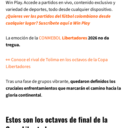
Win Play. Accede a partidos en vivo, contenido exclusivo y
variedad de deportes, todo desde cualquier dispositivo.
¿Quieres ver los partidos del fútbol colombiano desde
cualquier lugar? Suscríbete aquí a Win Play
La emoción de la
CONMEBOL
Libertadores
2026 no da
tregua.
👀 Conoce el rival de Tolima en los octavos de la Copa
Libertadores
Tras una fase de grupos vibrante,
quedaron definidos los
cruciales enfrentamientos que marcarán el camino hacia la
gloria continental
.
Estos son los octavos de final de la