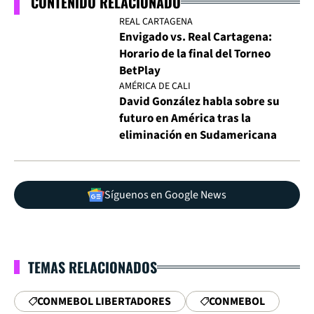
CONTENIDO RELACIONADO
REAL CARTAGENA
Envigado vs. Real Cartagena:
Horario de la final del Torneo
BetPlay
AMÉRICA DE CALI
David González habla sobre su
futuro en América tras la
eliminación en Sudamericana
Síguenos en Google News
TEMAS RELACIONADOS
CONMEBOL LIBERTADORES
CONMEBOL