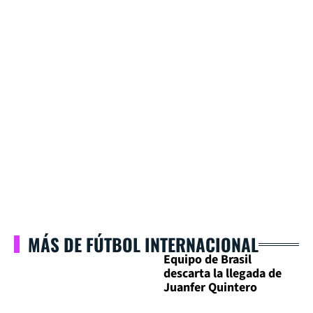
MÁS DE FÚTBOL INTERNACIONAL
Equipo de Brasil
descarta la llegada de
Juanfer Quintero