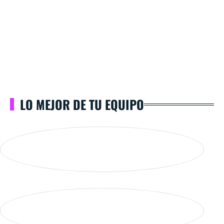
LO MEJOR DE TU EQUIPO