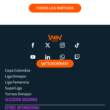
TODOS LOS PARTIDOS
SUSCRÍBASE
Copa Colombia
Liga Dimayor
Liga Femenina
SuperLiga
Torneo Dimayor
SELECCIÓN COLOMBIA
FÚTBOL INTERNACIONAL