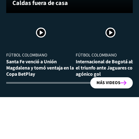
Caldas fuera de casa
FÚTBOL COLOMBIANO
FÚTBOL COLOMBIANO
Santa Fe venció a Unión
Internacional de Bogotá abra
Magdalena y tomó ventaja en la
el triunfo ante Jaguares con
Copa BetPlay
agónico gol
MÁS VIDEOS