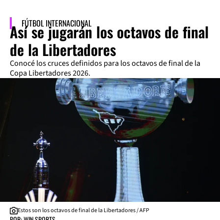
FÚTBOL INTERNACIONAL
Así se jugarán los octavos de final
de la Libertadores
Conocé los cruces definidos para los octavos de final de la
Copa Libertadores 2026.
Estos son los octavos de final de la Libertadores / AFP
POR: WIN SPORTS