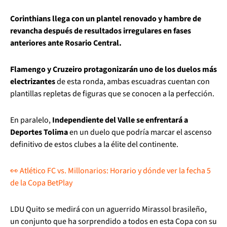
Corinthians llega con un plantel renovado y hambre de
revancha después de resultados irregulares en fases
anteriores ante Rosario Central.
Flamengo y Cruzeiro protagonizarán uno de los duelos más
electrizantes
de esta ronda, ambas escuadras cuentan con
plantillas repletas de figuras que se conocen a la perfección.
En paralelo,
Independiente del Valle se enfrentará a
Deportes Tolima
en un duelo que podría marcar el ascenso
definitivo de estos clubes a la élite del continente.
👀 Atlético FC vs. Millonarios: Horario y dónde ver la fecha 5
de la Copa BetPlay
LDU Quito se medirá con un aguerrido Mirassol brasileño,
un conjunto que ha sorprendido a todos en esta Copa con su