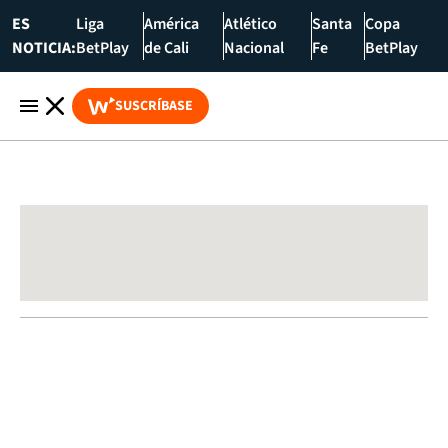
ES
Liga
América
Atlético
Santa
Copa
NOTICIA:
BetPlay
de Cali
Nacional
Fe
BetPlay
SUSCRÍBASE