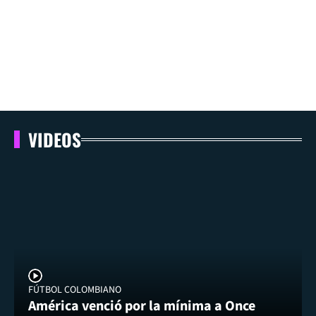
VIDEOS
FÚTBOL COLOMBIANO
América venció por la mínima a Once