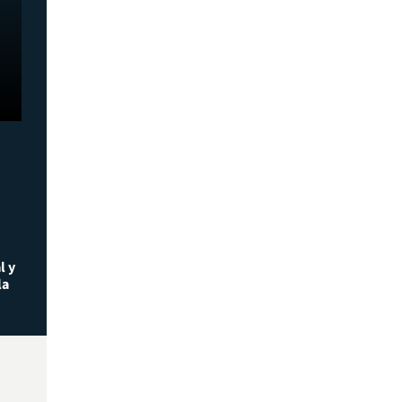
l y
la