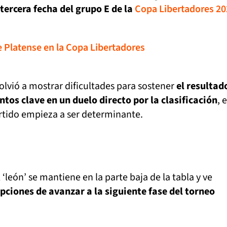
 tercera fecha del grupo E de la
Copa Libertadores 20
e Platense en la Copa Libertadores
lvió a mostrar dificultades para sostener
el resultad
tos clave en un duelo directo por la clasificación
, 
tido empieza a ser determinante.
‘león’ se mantiene en la parte baja de la tabla y ve
pciones de avanzar a la siguiente fase del torneo