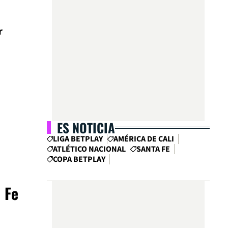
r
ES NOTICIA
LIGA BETPLAY
AMÉRICA DE CALI
ATLÉTICO NACIONAL
SANTA FE
COPA BETPLAY
 Fe