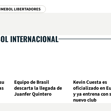
NMEBOL LIBERTADORES
BOL INTERNACIONAL
su
Equipo de Brasil
Kevin Cuesta es
as
descarta la llegada de
oficializado en E
Juanfer Quintero
y ya entrena con 
nuevo club