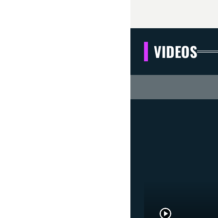
VIDEOS