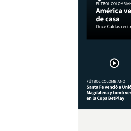
FÚTBOL COLOMBIA
América ve
de casa
Once Caldas recibi
FÚTBOL COLOMBIANO
Santa Fe venció a Uni
Magdalena y tomó ven
en la Copa BetPlay