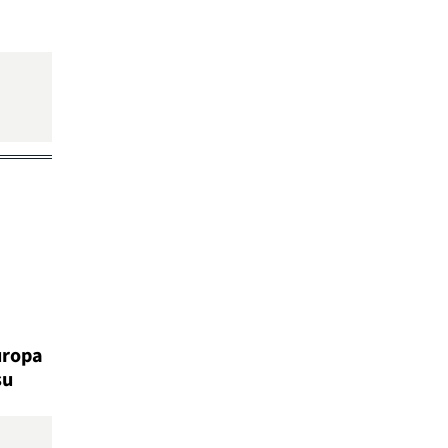
uropa
su