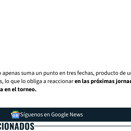
 apenas suma un punto en tres fechas, producto de u
, lo que lo obliga a reaccionar
en las próximas jorna
a en el torneo.
Síguenos en Google News
CIONADOS