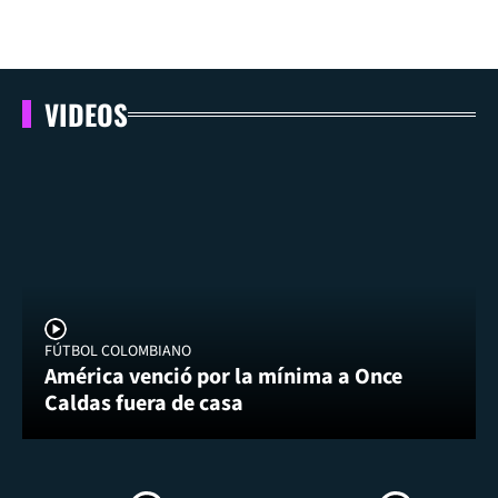
VIDEOS
FÚTBOL COLOMBIANO
América venció por la mínima a Once
Caldas fuera de casa