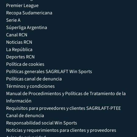
Premier League
Recopa Sudamericana
Serie A
Súperliga Argentina
Canal RCN
Noticias RCN
La República
Deportes RCN
Política de cookies
Políticas generales SAGRILAFT Win Sports
Políticas canal de denuncia
Términos y condiciones
Manual de Procedimientos y Políticas de Tratamiento de la
Información
Requisitos para proveedores y clientes SAGRILAFT-PTEE
Canal de denuncia
Responsabilidad social Win Sports
Noticias y requerimientos para clientes y proveedores