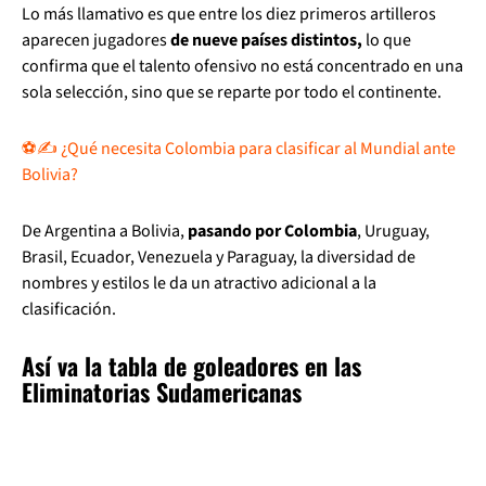
Lo más llamativo es que entre los diez primeros artilleros
aparecen jugadores
de nueve países distintos,
lo que
confirma que el talento ofensivo no está concentrado en una
sola selección, sino que se reparte por todo el continente.
⚽✍️ ¿Qué necesita Colombia para clasificar al Mundial ante
Bolivia?
De Argentina a Bolivia,
pasando por Colombia
, Uruguay,
Brasil, Ecuador, Venezuela y Paraguay, la diversidad de
nombres y estilos le da un atractivo adicional a la
clasificación.
Así va la tabla de goleadores en las
Eliminatorias Sudamericanas