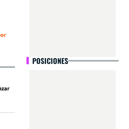
por
POSICIONES
nzar