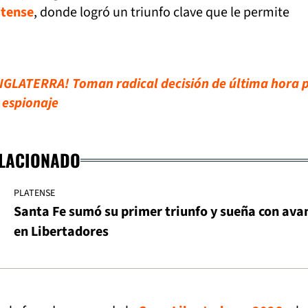
atense
, donde logró un triunfo clave que le permite
GLATERRA! Toman radical decisión de última hora 
espionaje
ELACIONADO
PLATENSE
Santa Fe sumó su primer triunfo y sueña con ava
en Libertadores