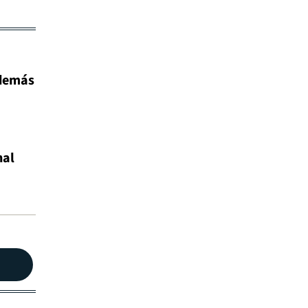
 demás
nal