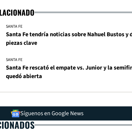
ELACIONADO
SANTA FE
Santa Fe tendría noticias sobre Nahuel Bustos y
piezas clave
SANTA FE
Santa Fe rescató el empate vs. Junior y la semifi
quedó abierta
Síguenos en Google News
CIONADOS