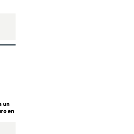
a un
uro en