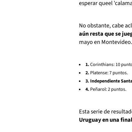
esperar queel 'calama
No obstante, cabe acl
aún resta que se jue
mayo en Montevideo
1.
Corinthians: 10 punt
2.
Platense: 7 puntos.
3. Independiente Santa
4.
Peñarol: 2 puntos.
Esta serie de resulta
Uruguay en una final