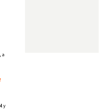
, a
l
l
y