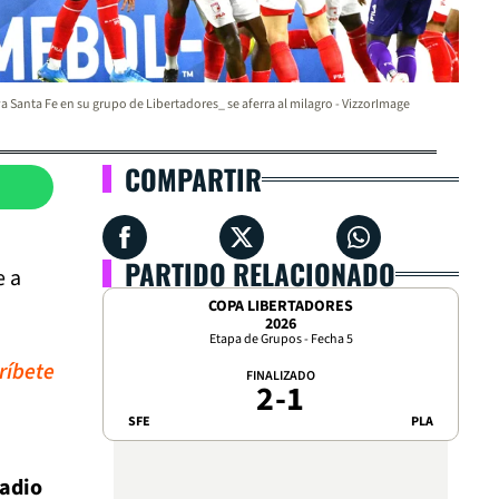
va Santa Fe en su grupo de Libertadores_ se aferra al milagro - VizzorImage
COMPARTIR
PARTIDO RELACIONADO
e a
COPA LIBERTADORES
2026
Etapa de Grupos - Fecha 5
ríbete
FINALIZADO
2
-
1
SFE
PLA
tadio