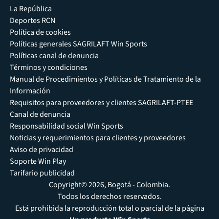
La República
Deportes RCN
Política de cookies
Políticas generales SAGRILAFT Win Sports
Políticas canal de denuncia
Términos y condiciones
Manual de Procedimientos y Políticas de Tratamiento de la
Información
Requisitos para proveedores y clientes SAGRILAFT-PTEE
Canal de denuncia
Responsabilidad social Win Sports
Noticias y requerimientos para clientes y proveedores
Aviso de privacidad
Soporte Win Play
Tarifario publicidad
Copyright© 2026, Bogotá - Colombia.
Todos los derechos reservados.
Está prohibida la reproducción total o parcial de la página