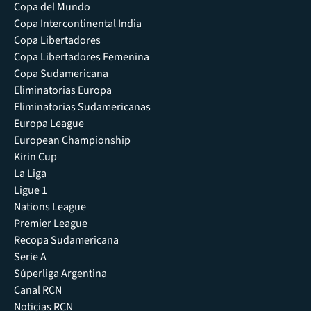
Copa del Mundo
Copa Intercontinental India
Copa Libertadores
Copa Libertadores Femenina
Copa Sudamericana
Eliminatorias Europa
Eliminatorias Sudamericanas
Europa League
European Championship
Kirin Cup
La Liga
Ligue 1
Nations League
Premier League
Recopa Sudamericana
Serie A
Súperliga Argentina
Canal RCN
Noticias RCN