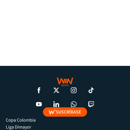
SUSCRÍBASE
Copa Colombia
Liga Dimayor