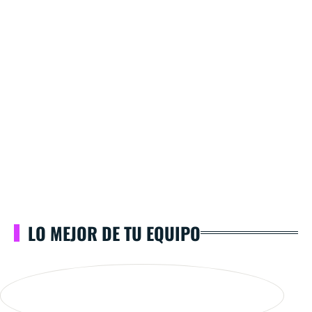
LO MEJOR DE TU EQUIPO