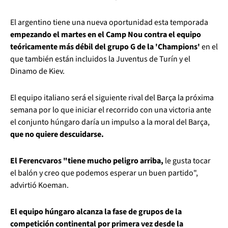
El argentino tiene una nueva oportunidad esta temporada
empezando el martes en el Camp Nou contra el equipo
teóricamente más débil del grupo G de la 'Champions'
en el
que también están incluidos la Juventus de Turín y el
Dinamo de Kiev.
El equipo italiano será el siguiente rival del Barça la próxima
semana por lo que iniciar el recorrido con una victoria ante
el conjunto húngaro daría un impulso a la moral del Barça,
que no quiere descuidarse.
El Ferencvaros "tiene mucho peligro arriba,
le gusta tocar
el balón y creo que podemos esperar un buen partido",
advirtió Koeman.
El equipo húngaro alcanza la fase de grupos de la
competición continental por primera vez desde la