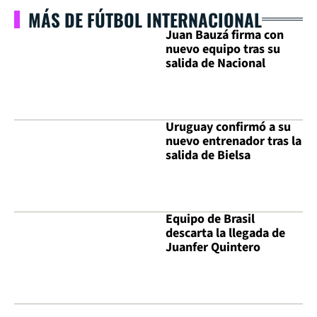
MÁS DE FÚTBOL INTERNACIONAL
Juan Bauzá firma con
nuevo equipo tras su
salida de Nacional
Uruguay confirmó a su
nuevo entrenador tras la
salida de Bielsa
Equipo de Brasil
descarta la llegada de
Juanfer Quintero