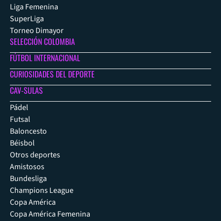
Liga Femenina
SuperLiga
Torneo Dimayor
SELECCIÓN COLOMBIA
FÚTBOL INTERNACIONAL
CURIOSIDADES DEL DEPORTE
CAV-SULAS
Pádel
Futsal
Baloncesto
Béisbol
Otros deportes
Amistosos
Bundesliga
Champions League
Copa América
Copa América Femenina