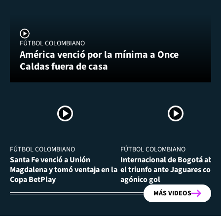
FÚTBOL COLOMBIANO
América venció por la mínima a Once
Caldas fuera de casa
FÚTBOL COLOMBIANO
FÚTBOL COLOMBIANO
Santa Fe venció a Unión
Internacional de Bogotá abra
Magdalena y tomó ventaja en la
el triunfo ante Jaguares con
Copa BetPlay
agónico gol
MÁS VIDEOS