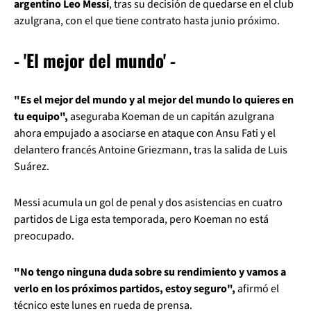
argentino Leo Messi
, tras su decisión de quedarse en el club
azulgrana, con el que tiene contrato hasta junio próximo.
- 'El mejor del mundo' -
"Es el mejor del mundo y al mejor del mundo lo quieres en
tu equipo",
aseguraba Koeman de un capitán azulgrana
ahora empujado a asociarse en ataque con Ansu Fati y el
delantero francés Antoine Griezmann, tras la salida de Luis
Suárez.
Messi acumula un gol de penal y dos asistencias en cuatro
partidos de Liga esta temporada, pero Koeman no está
preocupado.
"No tengo ninguna duda sobre su rendimiento y vamos a
verlo en los próximos partidos, estoy seguro",
afirmó el
técnico este lunes en rueda de prensa.