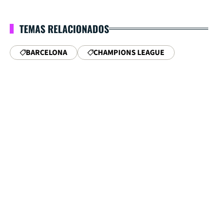
TEMAS RELACIONADOS
BARCELONA
CHAMPIONS LEAGUE