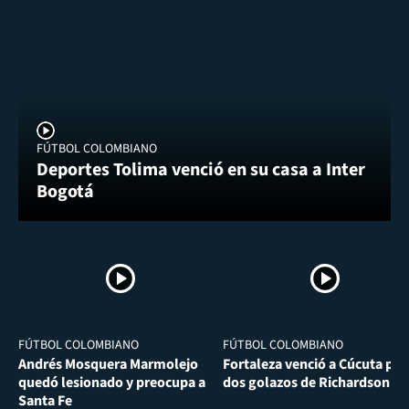
FÚTBOL COLOMBIANO
Deportes Tolima venció en su casa a Inter
Bogotá
FÚTBOL COLOMBIANO
FÚTBOL COLOMBIANO
Andrés Mosquera Marmolejo
Fortaleza venció a Cúcuta por
quedó lesionado y preocupa a
dos golazos de Richardson Ri
Santa Fe