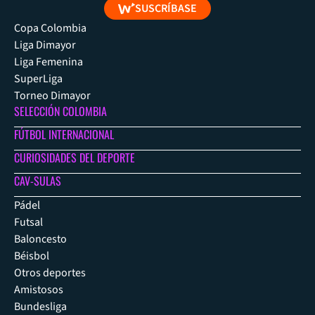
SUSCRÍBASE
Copa Colombia
Liga Dimayor
Liga Femenina
SuperLiga
Torneo Dimayor
SELECCIÓN COLOMBIA
FÚTBOL INTERNACIONAL
CURIOSIDADES DEL DEPORTE
CAV-SULAS
Pádel
Futsal
Baloncesto
Béisbol
Otros deportes
Amistosos
Bundesliga