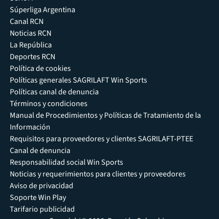
Súperliga Argentina
Canal RCN
Noticias RCN
La República
Deportes RCN
Política de cookies
Políticas generales SAGRILAFT Win Sports
Políticas canal de denuncia
Términos y condiciones
Manual de Procedimientos y Políticas de Tratamiento de la
Información
Requisitos para proveedores y clientes SAGRILAFT-PTEE
Canal de denuncia
Responsabilidad social Win Sports
Noticias y requerimientos para clientes y proveedores
Aviso de privacidad
Soporte Win Play
Tarifario publicidad