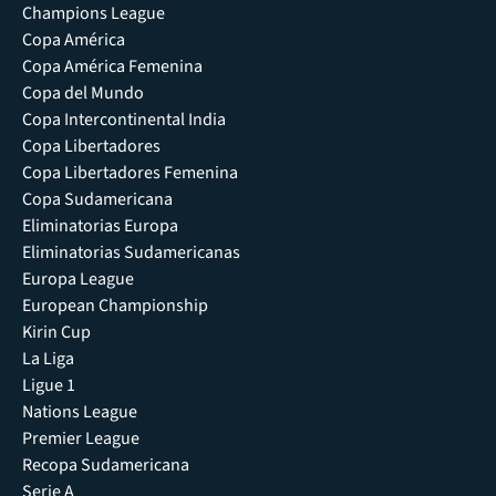
Champions League
Copa América
Copa América Femenina
Copa del Mundo
Copa Intercontinental India
Copa Libertadores
Copa Libertadores Femenina
Copa Sudamericana
Eliminatorias Europa
Eliminatorias Sudamericanas
Europa League
European Championship
Kirin Cup
La Liga
Ligue 1
Nations League
Premier League
Recopa Sudamericana
Serie A