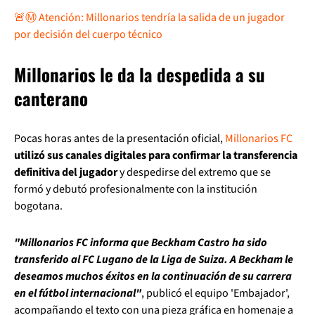
🚨Ⓜ️ Atención: Millonarios tendría la salida de un jugador
por decisión del cuerpo técnico
Millonarios le da la despedida a su
canterano
Pocas horas antes de la presentación oficial,
Millonarios FC
utilizó sus canales digitales para confirmar la transferencia
definitiva del jugador
y despedirse del extremo que se
formó y debutó profesionalmente con la institución
bogotana.
"Millonarios FC informa que Beckham Castro ha sido
transferido al FC Lugano de la Liga de Suiza. A Beckham le
deseamos muchos éxitos en la continuación de su carrera
en el fútbol internacional"
, publicó el equipo 'Embajador',
acompañando el texto con una pieza gráfica en homenaje a