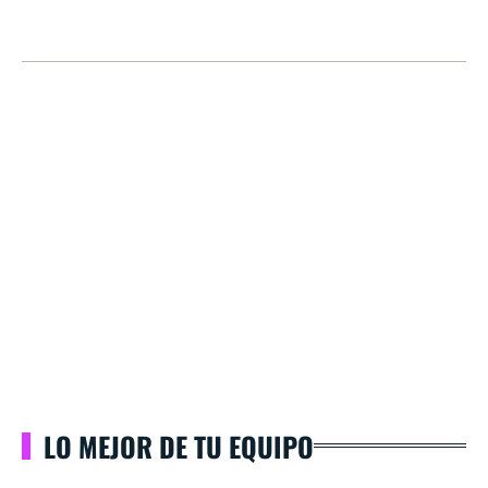
LO MEJOR DE TU EQUIPO