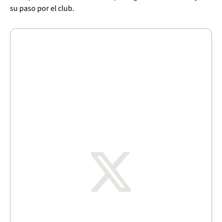
su paso por el club.