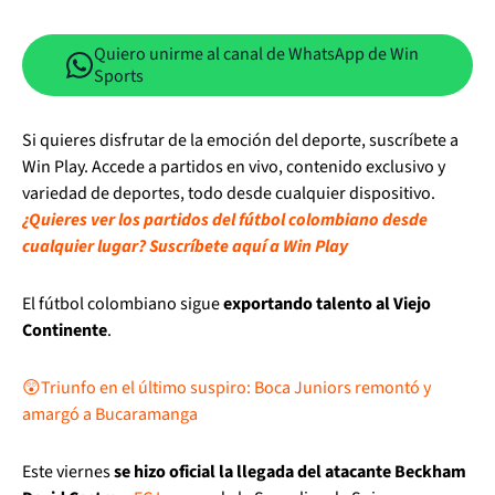
Quiero unirme al canal de WhatsApp de Win
Sports
Si quieres disfrutar de la emoción del deporte, suscríbete a
Win Play. Accede a partidos en vivo, contenido exclusivo y
variedad de deportes, todo desde cualquier dispositivo.
¿Quieres ver los partidos del fútbol colombiano desde
cualquier lugar? Suscríbete aquí a Win Play
El fútbol colombiano sigue
exportando talento al Viejo
Continente
.
😲⁣Triunfo en el último suspiro: Boca Juniors remontó y
amargó a Bucaramanga
Este viernes
se hizo oficial la llegada del atacante Beckham