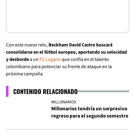
Con este nuevo reto,
Beckham David Castro buscará
consolidarse en el fútbol europeo, aportando su velocidad
y desborde
a un
FC Lugano
que confía en el talento
colombiano para potenciar su frente de ataque en la
próxima campaña.
CONTENIDO RELACIONADO
MILLONARIOS
Millonarios tendría un sorpresivo
regreso para el segundo semestre