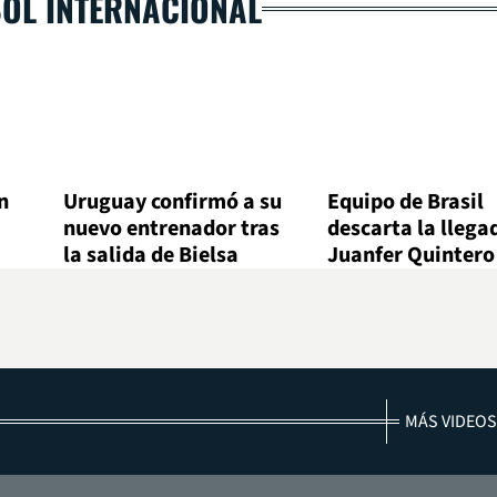
BOL INTERNACIONAL
n
Uruguay confirmó a su
Equipo de Brasil
nuevo entrenador tras
descarta la llega
la salida de Bielsa
Juanfer Quintero
MÁS VIDEOS