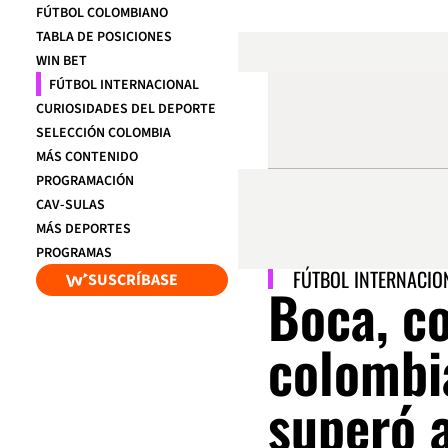
FÚTBOL COLOMBIANO
TABLA DE POSICIONES
WIN BET
FÚTBOL INTERNACIONAL
CURIOSIDADES DEL DEPORTE
SELECCIÓN COLOMBIA
MÁS CONTENIDO
PROGRAMACIÓN
CAV-SULAS
MÁS DEPORTES
PROGRAMAS
FÚTBOL INTERNACIO
SUSCRÍBASE
Boca, co
colombi
superó 