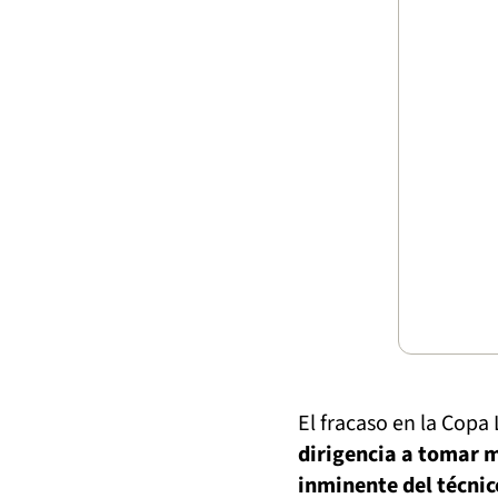
El fracaso en la Cop
dirigencia a tomar 
inminente del técnic