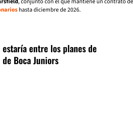
arsfield
, conjunto con el que mantiene un contrato d
onarios
hasta diciembre de 2026.
 estaría entre los planes de
 de Boca Juniors