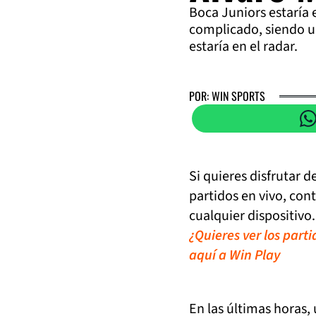
Boca Juniors estaría 
complicado, siendo u
estaría en el radar.
POR: WIN SPORTS
Si quieres disfrutar 
partidos en vivo, con
cualquier dispositivo.
¿Quieres ver los part
aquí a Win Play
En las últimas horas,