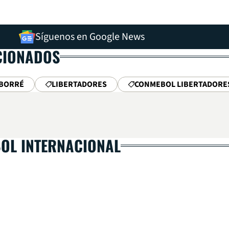
Síguenos en Google News
CIONADOS
BORRÉ
LIBERTADORES
CONMEBOL LIBERTADORE
BOL INTERNACIONAL