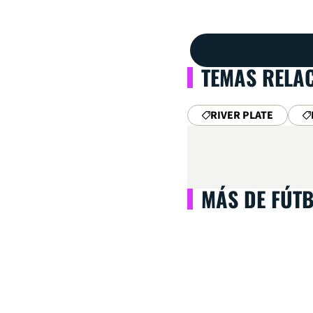
TEMAS RELA
RIVER PLATE
MÁS DE FÚT