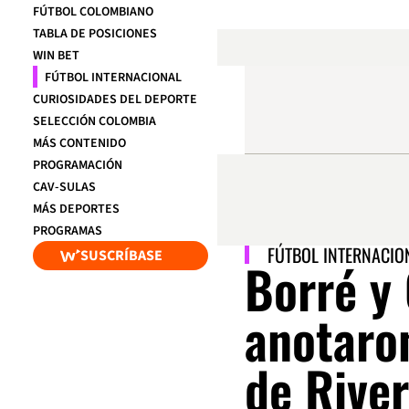
FÚTBOL COLOMBIANO
TABLA DE POSICIONES
WIN BET
FÚTBOL INTERNACIONAL
CURIOSIDADES DEL DEPORTE
SELECCIÓN COLOMBIA
MÁS CONTENIDO
PROGRAMACIÓN
CAV-SULAS
MÁS DEPORTES
PROGRAMAS
FÚTBOL INTERNACIO
SUSCRÍBASE
Borré y 
anotaro
de River