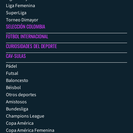
Liga Femenina
SuperLiga
Torneo Dimayor
SELECCIÓN COLOMBIA
FÚTBOL INTERNACIONAL
CURIOSIDADES DEL DEPORTE
CAV-SULAS
Pádel
Futsal
Baloncesto
Béisbol
Otros deportes
Amistosos
Bundesliga
Champions League
Copa América
Copa América Femenina