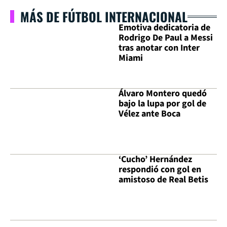
MÁS DE FÚTBOL INTERNACIONAL
Emotiva dedicatoria de
Rodrigo De Paul a Messi
tras anotar con Inter
Miami
Álvaro Montero quedó
bajo la lupa por gol de
Vélez ante Boca
‘Cucho’ Hernández
respondió con gol en
amistoso de Real Betis