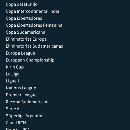
Copa del Mundo
Copa Intercontinental India
Copa Libertadores
Copa Libertadores Femenina
Copa Sudamericana
Eliminatorias Europa
Eliminatorias Sudamericanas
Europa League
European Championship
Kirin Cup
La Liga
Ligue 1
Nations League
Premier League
Recopa Sudamericana
Serie A
Súperliga Argentina
Canal RCN
Noticias RCN