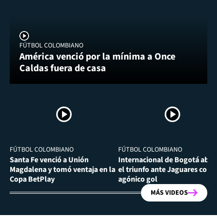
FÚTBOL COLOMBIANO
América venció por la mínima a Once
Caldas fuera de casa
FÚTBOL COLOMBIANO
FÚTBOL COLOMBIANO
Santa Fe venció a Unión
Internacional de Bogotá abra
Magdalena y tomó ventaja en la
el triunfo ante Jaguares con
Copa BetPlay
agónico gol
MÁS VIDEOS