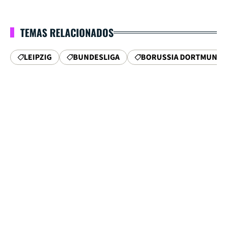
TEMAS RELACIONADOS
LEIPZIG
BUNDESLIGA
BORUSSIA DORTMUND