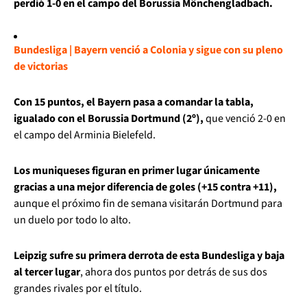
perdió 1-0 en el campo del Borussia Mönchengladbach.
Bundesliga | Bayern venció a Colonia y sigue con su pleno
de victorias
Con 15 puntos, el Bayern pasa a comandar la tabla,
igualado con el Borussia Dortmund (2º),
que venció 2-0 en
el campo del Arminia Bielefeld.
Los muniqueses figuran en primer lugar únicamente
gracias a una mejor diferencia de goles (+15 contra +11),
aunque el próximo fin de semana visitarán Dortmund para
un duelo por todo lo alto.
Leipzig sufre su primera derrota de esta Bundesliga y baja
al tercer lugar
, ahora dos puntos por detrás de sus dos
grandes rivales por el título.