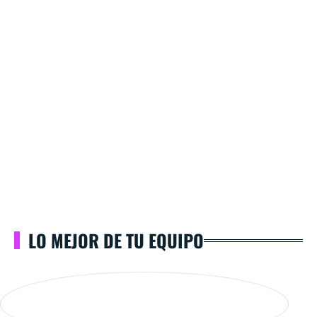
LO MEJOR DE TU EQUIPO