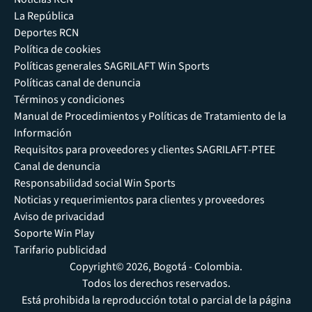
La República
Deportes RCN
Política de cookies
Políticas generales SAGRILAFT Win Sports
Políticas canal de denuncia
Términos y condiciones
Manual de Procedimientos y Políticas de Tratamiento de la
Información
Requisitos para proveedores y clientes SAGRILAFT-PTEE
Canal de denuncia
Responsabilidad social Win Sports
Noticias y requerimientos para clientes y proveedores
Aviso de privacidad
Soporte Win Play
Tarifario publicidad
Copyright© 2026, Bogotá - Colombia.
Todos los derechos reservados.
Está prohibida la reproducción total o parcial de la página