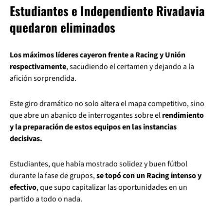
Estudiantes e Independiente Rivadavia
quedaron eliminados
Los máximos líderes cayeron frente a Racing y Unión
respectivamente
, sacudiendo el certamen y dejando a la
afición sorprendida.
Este giro dramático no solo altera el mapa competitivo, sino
que abre un abanico de interrogantes sobre el
rendimiento
y la preparación de estos equipos en las instancias
decisivas.
Estudiantes, que había mostrado solidez y buen fútbol
durante la fase de grupos,
se topó con un Racing intenso y
efectivo
, que supo capitalizar las oportunidades en un
partido a todo o nada.