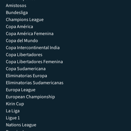
Amistosos
Bundesliga
Champions League
Copa América
Copa América Femenina
Copa del Mundo
Copa Intercontinental India
Copa Libertadores
Copa Libertadores Femenina
Copa Sudamericana
Eliminatorias Europa
Eliminatorias Sudamericanas
Europa League
European Championship
Kirin Cup
La Liga
Ligue 1
Nations League