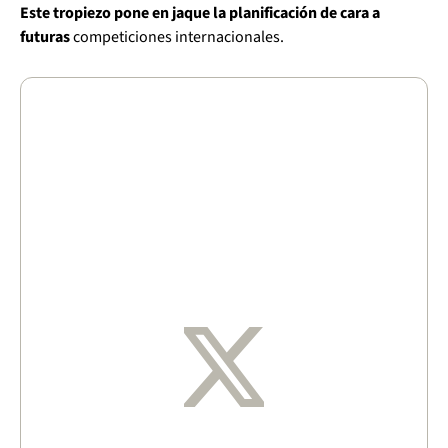
Este tropiezo pone en jaque la planificación de cara a
futuras
competiciones internacionales.