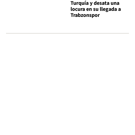
Turquía y desata una
locura en su llegada a
Trabzonspor