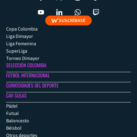
SUSCRÍBASE
Copa Colombia
Liga Dimayor
Liga Femenina
SuperLiga
Torneo Dimayor
SELECCIÓN COLOMBIA
FÚTBOL INTERNACIONAL
CURIOSIDADES DEL DEPORTE
CAV-SULAS
Pádel
Futsal
Baloncesto
Béisbol
Otros deportes