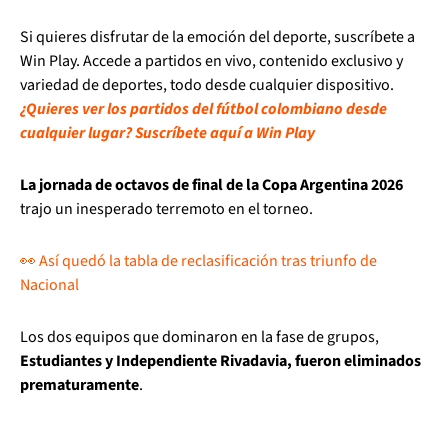
Si quieres disfrutar de la emoción del deporte, suscríbete a
Win Play. Accede a partidos en vivo, contenido exclusivo y
variedad de deportes, todo desde cualquier dispositivo.
¿Quieres ver los partidos del fútbol colombiano desde
cualquier lugar? Suscríbete aquí a Win Play
La jornada de octavos de final de la Copa Argentina 2026
trajo un inesperado terremoto en el torneo.
👀 Así quedó la tabla de reclasificación tras triunfo de
Nacional
Los dos equipos que dominaron en la fase de grupos,
Estudiantes y Independiente Rivadavia, fueron eliminados
prematuramente
.