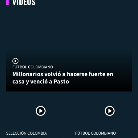
VIDEOS
FÚTBOL COLOMBIANO
Millonarios volvió a hacerse fuerte en
casa y venció a Pasto
SELECCIÓN COLOMBIA
FÚTBOL COLOMBIANO