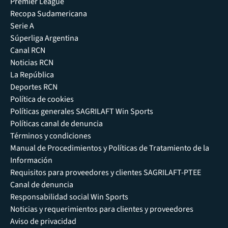
Premier League
Recopa Sudamericana
Serie A
Súperliga Argentina
Canal RCN
Noticias RCN
La República
Deportes RCN
Política de cookies
Políticas generales SAGRILAFT Win Sports
Políticas canal de denuncia
Términos y condiciones
Manual de Procedimientos y Políticas de Tratamiento de la
Información
Requisitos para proveedores y clientes SAGRILAFT-PTEE
Canal de denuncia
Responsabilidad social Win Sports
Noticias y requerimientos para clientes y proveedores
Aviso de privacidad