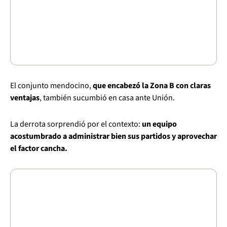
El conjunto mendocino,
que encabezó la Zona B con claras
ventajas
, también sucumbió en casa ante Unión.
La derrota sorprendió por el contexto:
un equipo
acostumbrado a administrar bien sus partidos y aprovechar
el factor cancha.