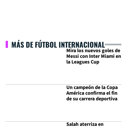
MÁS DE FÚTBOL INTERNACIONAL
Mira los nuevos goles de
Messi con Inter Miami en
la Leagues Cup
Un campeón de la Copa
América confirma el fin
de su carrera deportiva
Salah aterriza en