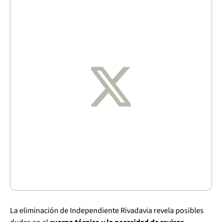
La eliminación de Independiente Rivadavia revela posibles