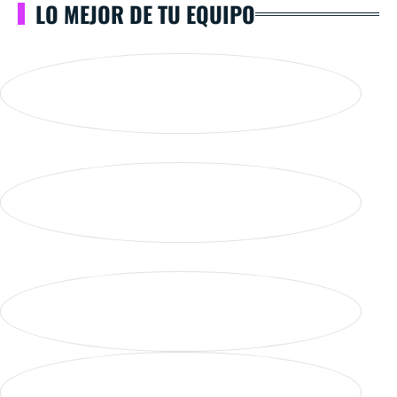
LO MEJOR DE TU EQUIPO