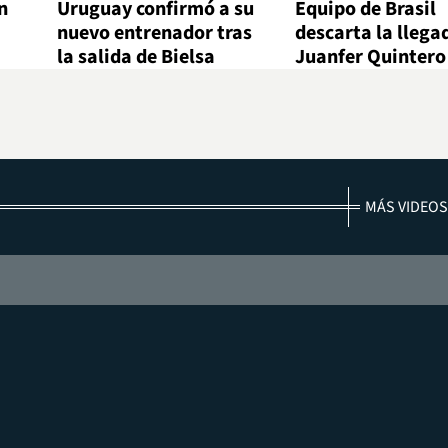
n
Uruguay confirmó a su
Equipo de Brasil
nuevo entrenador tras
descarta la llega
la salida de Bielsa
Juanfer Quintero
MÁS VIDEOS