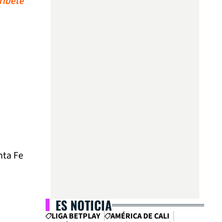
ríbete
nta Fe
ES NOTICIA
LIGA BETPLAY
AMÉRICA DE CALI