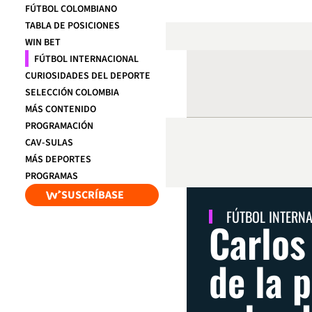
FÚTBOL COLOMBIANO
TABLA DE POSICIONES
WIN BET
FÚTBOL INTERNACIONAL
CURIOSIDADES DEL DEPORTE
SELECCIÓN COLOMBIA
MÁS CONTENIDO
PROGRAMACIÓN
CAV-SULAS
MÁS DEPORTES
PROGRAMAS
SUSCRÍBASE
FÚTBOL INTERN
Carlos
de la 