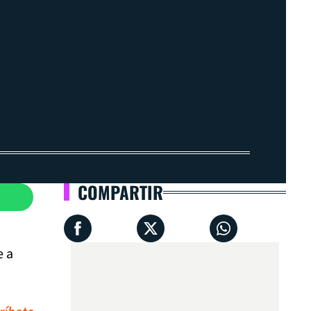
COMPARTIR
e a