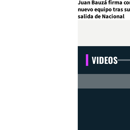
Juan Bauzá firma co
nuevo equipo tras su
salida de Nacional
VIDEOS