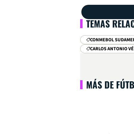
TEMAS RELA
CONMEBOL SUDAME
CARLOS ANTONIO VÉ
MÁS DE FÚT