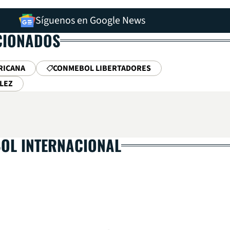
Síguenos en Google News
CIONADOS
RICANA
CONMEBOL LIBERTADORES
LEZ
BOL INTERNACIONAL