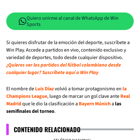
Quiero unirme al canal de WhatsApp de Win
Sports
Si quieres disfrutar de la emoción del deporte, suscríbete a
Win Play. Accede a partidos en vivo, contenido exclusivo y
variedad de deportes, todo desde cualquier dispositivo.
¿Quieres ver los partidos del fútbol colombiano desde
cualquier lugar? Suscríbete aquí a Win Play
El nombre de
Luis Díaz
volvió a tomar protagonismo en
la
Champions League
, luego de marcar un gol clave ante
Real
Madrid
que le dio la clasificación a
Bayern Múnich
a
las
semifinales del torneo
.
CONTENIDO RELACIONADO