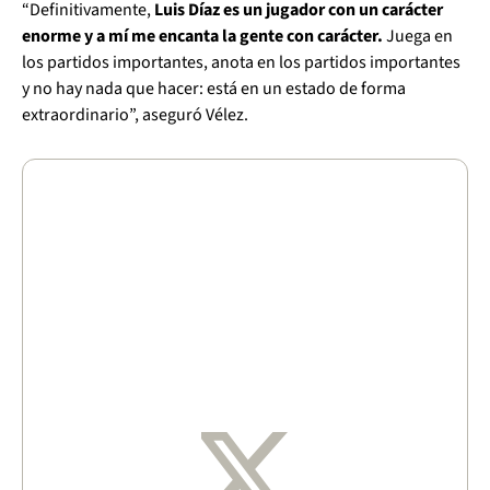
“Definitivamente,
Luis Díaz es un jugador con un carácter
enorme y a mí me encanta la gente con carácter.
Juega en
los partidos importantes, anota en los partidos importantes
y no hay nada que hacer: está en un estado de forma
extraordinario”, aseguró Vélez.