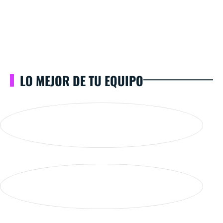
LO MEJOR DE TU EQUIPO