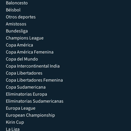
Baloncesto
Béisbol
Otros deportes
Amistosos
Bundesliga
Champions League
Copa América
Copa América Femenina
Copa del Mundo
Copa Intercontinental India
Copa Libertadores
Copa Libertadores Femenina
Copa Sudamericana
Eliminatorias Europa
Eliminatorias Sudamericanas
Europa League
European Championship
Kirin Cup
La Liga