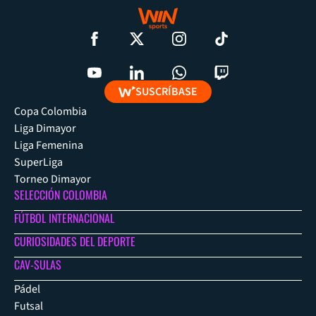
SUSCRÍBASE
Copa Colombia
Liga Dimayor
Liga Femenina
SuperLiga
Torneo Dimayor
SELECCIÓN COLOMBIA
FÚTBOL INTERNACIONAL
CURIOSIDADES DEL DEPORTE
CAV-SULAS
Pádel
Futsal