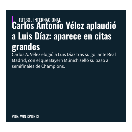
FÚTBOL INTERNACIONAL
Carlos Antonio Vélez aplaudió
a Luis Díaz: aparece en citas
grandes
Carlos A. Vélez elogió a Luis Díaz tras su gol ante Real
Madrid, con el que Bayern Múnich selló su paso a
semifinales de Champions.
POR: WIN SPORTS