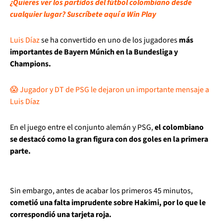
¿Quieres ver los partidos del fútbol colombiano desde
cualquier lugar? Suscríbete aquí a Win Play
Luis Díaz
se ha convertido en uno de los jugadores
más
importantes de Bayern Múnich en la Bundesliga y
Champions.
😱 Jugador y DT de PSG le dejaron un importante mensaje a
Luis Díaz
En el juego entre el conjunto alemán y PSG,
el colombiano
se destacó como la gran figura con dos goles en la primera
parte.
Sin embargo, antes de acabar los primeros 45 minutos,
cometió una falta imprudente sobre Hakimi, por lo que le
correspondió una tarjeta roja.