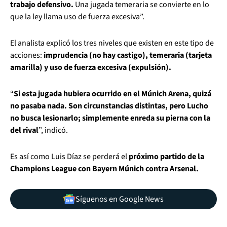
trabajo defensivo.
Una jugada temeraria se convierte en lo
que la ley llama uso de fuerza excesiva”.
El analista explicó los tres niveles que existen en este tipo de
acciones:
imprudencia (no hay castigo), temeraria (tarjeta
amarilla) y uso de fuerza excesiva (expulsión).
“
Si esta jugada hubiera ocurrido en el Múnich Arena, quizá
no pasaba nada. Son circunstancias distintas, pero Lucho
no busca lesionarlo; simplemente enreda su pierna con la
del rival
”, indicó.
Es así como Luis Díaz se perderá el
próximo partido de la
Champions League con Bayern Múnich contra Arsenal.
Síguenos en Google News