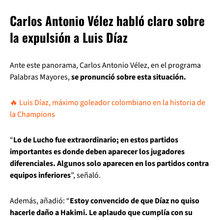
Carlos Antonio Vélez habló claro sobre
la expulsión a Luis Díaz
Ante este panorama, Carlos Antonio Vélez, en el programa
Palabras Mayores,
se pronunció sobre esta situación.
🔥 Luis Díaz, máximo goleador colombiano en la historia de
la Champions
“
Lo de Lucho fue extraordinario; en estos partidos
importantes es donde deben aparecer los jugadores
diferenciales. Algunos solo aparecen en los partidos contra
equipos inferiores
”, señaló.
Además, añadió: “
Estoy convencido de que Díaz no quiso
hacerle daño a Hakimi. Le aplaudo que cumplía con su