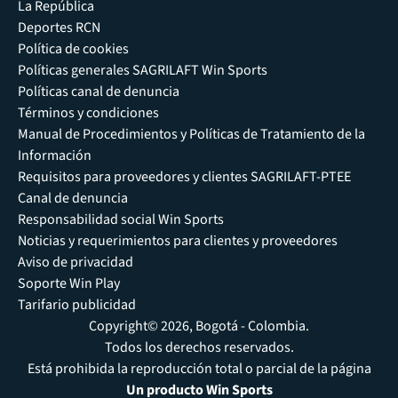
La República
Deportes RCN
Política de cookies
Políticas generales SAGRILAFT Win Sports
Políticas canal de denuncia
Términos y condiciones
Manual de Procedimientos y Políticas de Tratamiento de la
Información
Requisitos para proveedores y clientes SAGRILAFT-PTEE
Canal de denuncia
Responsabilidad social Win Sports
Noticias y requerimientos para clientes y proveedores
Aviso de privacidad
Soporte Win Play
Tarifario publicidad
Copyright© 2026, Bogotá - Colombia.
Todos los derechos reservados.
Está prohibida la reproducción total o parcial de la página
Un producto Win Sports