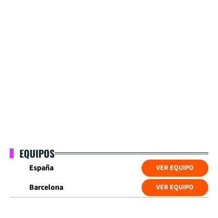
EQUIPOS
España
VER EQUIPO
Barcelona
VER EQUIPO