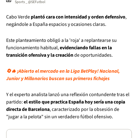
Sports _ @SEFutbol
Cabo Verde
plantó cara con intensidad y orden defensivo
,
negándole a España espacios y ocasiones claras.
Este planteamiento obligó a la 'roja' a replantearse su
funcionamiento habitual,
evidenciando fallas en la
transición ofensiva y la creación
de oportunidades.
🔄🔥 ¡Abierto el mercado en la Liga BetPlay! Nacional,
Junior y Millonarios buscan sus primeros fichajes
Y el experto analista lanzó una reflexión contundente tras el
partido:
el estilo que practica España hoy sería una copia
directa de Barcelona
, caracterizado por la obsesión de
"jugar a la pelota" sin un verdadero fútbol ofensivo.