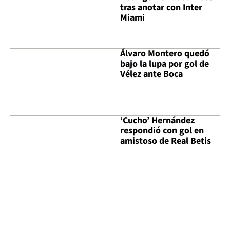
tras anotar con Inter
Miami
Álvaro Montero quedó
bajo la lupa por gol de
Vélez ante Boca
‘Cucho’ Hernández
respondió con gol en
amistoso de Real Betis