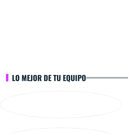
LO MEJOR DE TU EQUIPO