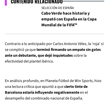
CONTENIDO RELACIONADO
SELECCIÓN DE ESPAÑA
Cabo Verde hace historia y
empató con España en la Copa
Mundial de la FIFA™
Contrario a lo anticipado por Carlos Antonio Vélez, la 'roja' sí
se complicó ya que
terminó firmando un empate sin goles
ante un debutante, que dejó inquietudes
sobre la
efectividad del plantel ibérico.
En análisis profundo, en Planeta Fútbol de Win Sports, hizo
una lectura crítica que apuntó a que
cierto tinte
de
Barcelona estaría influyendo negativamente
en el
desempeño del combinado nacional de España.