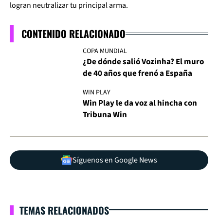
logran neutralizar tu principal arma.
CONTENIDO RELACIONADO
COPA MUNDIAL
¿De dónde salió Vozinha? El muro
de 40 años que frenó a España
WIN PLAY
Win Play le da voz al hincha con
Tribuna Win
Síguenos en Google News
TEMAS RELACIONADOS