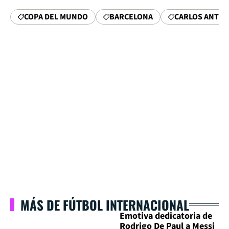
COPA DEL MUNDO
BARCELONA
CARLOS ANTON
MÁS DE FÚTBOL INTERNACIONAL
Emotiva dedicatoria de
Rodrigo De Paul a Messi