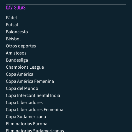
CAV-SULAS
Pádel
Futsal
Baloncesto
Béisbol
Otros deportes
Amistosos
Bundesliga
Champions League
Copa América
Copa América Femenina
Copa del Mundo
Copa Intercontinental India
Copa Libertadores
Copa Libertadores Femenina
Copa Sudamericana
Eliminatorias Europa
Eliminatorias Sudamericanas