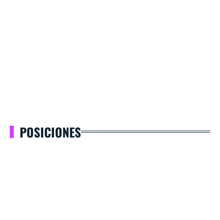
POSICIONES