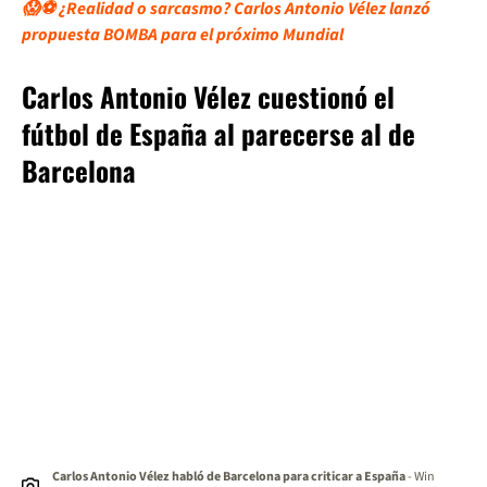
😱⚽ ¿Realidad o sarcasmo? Carlos Antonio Vélez lanzó
propuesta BOMBA para el próximo Mundial
Carlos Antonio Vélez cuestionó el
fútbol de España al parecerse al de
Barcelona
Carlos Antonio Vélez habló de Barcelona para criticar a España
- Win