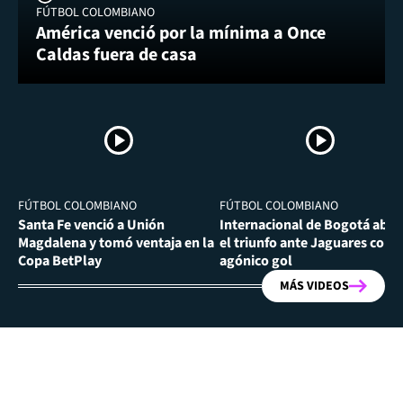
FÚTBOL COLOMBIANO
América venció por la mínima a Once
Caldas fuera de casa
FÚTBOL COLOMBIANO
FÚTBOL COLOMBIANO
Santa Fe venció a Unión
Internacional de Bogotá abra
Magdalena y tomó ventaja en la
el triunfo ante Jaguares con
Copa BetPlay
agónico gol
MÁS VIDEOS