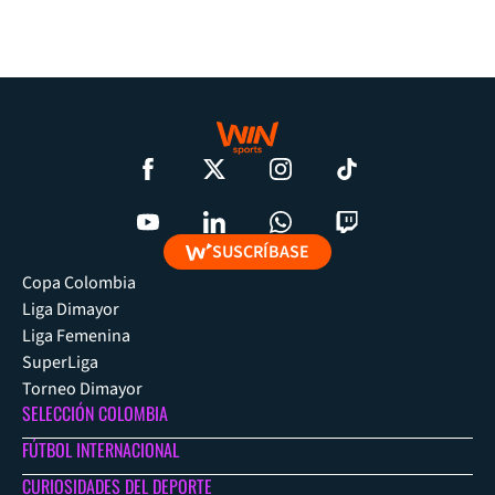
SUSCRÍBASE
Copa Colombia
Liga Dimayor
Liga Femenina
SuperLiga
Torneo Dimayor
SELECCIÓN COLOMBIA
FÚTBOL INTERNACIONAL
CURIOSIDADES DEL DEPORTE