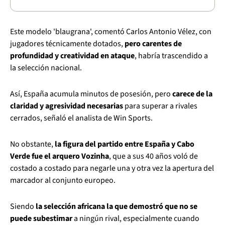
Este modelo 'blaugrana', comentó Carlos Antonio Vélez, con
jugadores técnicamente dotados,
pero carentes de
profundidad y creatividad en ataque
, habría trascendido a
la selección nacional.
Así, España acumula minutos de posesión, pero
carece de la
claridad y agresividad necesarias
para superar a rivales
cerrados, señaló el analista de Win Sports.
No obstante,
la figura del partido entre España y Cabo
Verde fue el arquero Vozinha
, que a sus 40 años voló de
costado a costado para negarle una y otra vez la apertura del
marcador al conjunto europeo.
Siendo
la selección africana la que demostró que no se
puede subestimar
a ningún rival, especialmente cuando