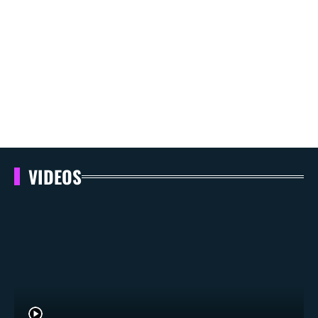
VIDEOS