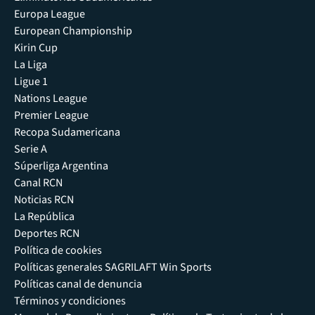
Europa League
European Championship
Kirin Cup
La Liga
Ligue 1
Nations League
Premier League
Recopa Sudamericana
Serie A
Súperliga Argentina
Canal RCN
Noticias RCN
La República
Deportes RCN
Política de cookies
Políticas generales SAGRILAFT Win Sports
Políticas canal de denuncia
Términos y condiciones