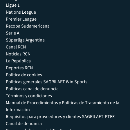
Ligue 1
Nations League
Premier League
Recopa Sudamericana
Serie A
Súperliga Argentina
Canal RCN
Noticias RCN
La República
Deportes RCN
Política de cookies
Políticas generales SAGRILAFT Win Sports
Políticas canal de denuncia
Términos y condiciones
Manual de Procedimientos y Políticas de Tratamiento de la
Información
Requisitos para proveedores y clientes SAGRILAFT-PTEE
Canal de denuncia