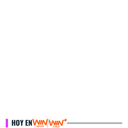
HOY EN