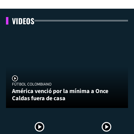
VIDEOS
FÚTBOL COLOMBIANO
América venció por la mínima a Once
Caldas fuera de casa