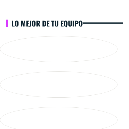
LO MEJOR DE TU EQUIPO