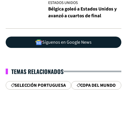
ESTADOS UNIDOS
Bélgica goleó a Estados Unidos y
avanzó a cuartos de final
Síguenos en Google News
TEMAS RELACIONADOS
SELECCIÓN PORTUGUESA
COPA DEL MUNDO