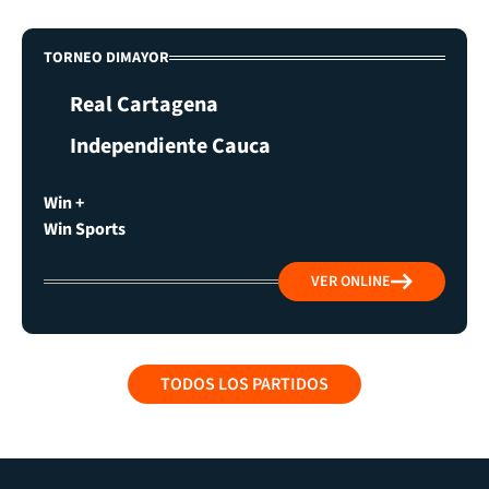
TORNEO DIMAYOR
Real Cartagena
Independiente Cauca
Win +
Win Sports
VER ONLINE
TODOS LOS PARTIDOS