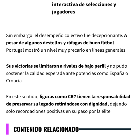
interactiva de selecciones y
jugadores
Sin embargo, el desempeño colectivo fue decepcionante.
A
pesar de algunos destellos y ráfagas de buen fútbol
,
Portugal mostró un nivel muy precario en líneas generales.
Sus victorias se limitaron a rivales de bajo perfil
y no pudo
sostener la calidad esperada ante potencias como España o
Croacia.
En este sentido,
figuras como CR7 tienen la responsabilidad
de preservar su legado retirándose con dignidad,
dejando
solo recordaciones positivas en su paso por la élite.
CONTENIDO RELACIONADO