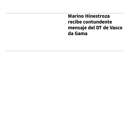
Marino Hinestroza
recibe contundente
mensaje del DT de Vasco
da Gama