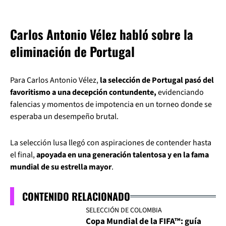
Carlos Antonio Vélez habló sobre la
eliminación de Portugal
Para Carlos Antonio Vélez,
la selección de Portugal pasó del
favoritismo a una decepción contundente,
evidenciando
falencias y momentos de impotencia en un torneo donde se
esperaba un desempeño brutal.
La selección lusa llegó con aspiraciones de contender hasta
el final,
apoyada en una generación talentosa y en la fama
mundial de su estrella mayor
.
CONTENIDO RELACIONADO
SELECCIÓN DE COLOMBIA
Copa Mundial de la FIFA™: guía