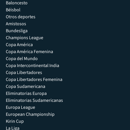
Baloncesto
Béisbol
Otros deportes
Amistosos
Bundesliga
Champions League
Copa América
Copa América Femenina
Copa del Mundo
Copa Intercontinental India
Copa Libertadores
Copa Libertadores Femenina
Copa Sudamericana
Eliminatorias Europa
Eliminatorias Sudamericanas
Europa League
European Championship
Kirin Cup
La Liga