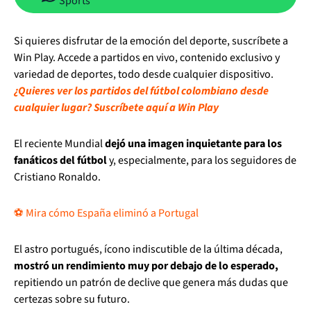
Sports
Si quieres disfrutar de la emoción del deporte, suscríbete a
Win Play. Accede a partidos en vivo, contenido exclusivo y
variedad de deportes, todo desde cualquier dispositivo.
¿Quieres ver los partidos del fútbol colombiano desde
cualquier lugar? Suscríbete aquí a Win Play
El reciente Mundial
dejó una imagen inquietante para los
fanáticos del fútbol
y, especialmente, para los seguidores de
Cristiano Ronaldo.
⚽ Mira cómo España eliminó a Portugal
El astro portugués, ícono indiscutible de la última década,
mostró un rendimiento muy por debajo de lo esperado,
repitiendo un patrón de declive que genera más dudas que
certezas sobre su futuro.