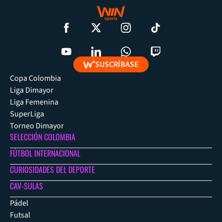
SUSCRÍBASE
Copa Colombia
Liga Dimayor
Liga Femenina
SuperLiga
Torneo Dimayor
SELECCIÓN COLOMBIA
FÚTBOL INTERNACIONAL
CURIOSIDADES DEL DEPORTE
CAV-SULAS
Pádel
Futsal