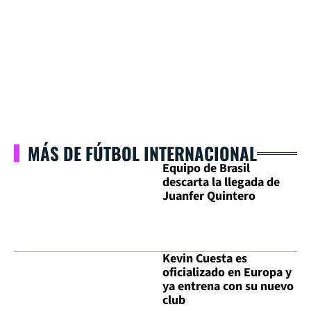
MÁS DE FÚTBOL INTERNACIONAL
Equipo de Brasil
descarta la llegada de
Juanfer Quintero
Kevin Cuesta es
oficializado en Europa y
ya entrena con su nuevo
club