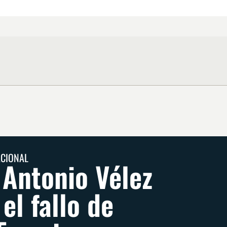
ACIONAL
 Antonio Vélez
el fallo de