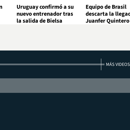
n
Uruguay confirmó a su
Equipo de Brasil
nuevo entrenador tras
descarta la llega
la salida de Bielsa
Juanfer Quintero
MÁS VIDEOS