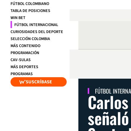
FÚTBOL COLOMBIANO
TABLA DE POSICIONES
WIN BET
FÚTBOL INTERNACIONAL
CURIOSIDADES DEL DEPORTE
SELECCIÓN COLOMBIA
MÁS CONTENIDO
PROGRAMACIÓN
CAV-SULAS
MÁS DEPORTES
PROGRAMAS
SUSCRÍBASE
FÚTBOL INTERN
Carlos
señaló 