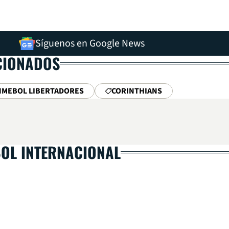
Síguenos en Google News
CIONADOS
NMEBOL LIBERTADORES
CORINTHIANS
BOL INTERNACIONAL