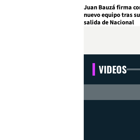
Juan Bauzá firma co
nuevo equipo tras su
salida de Nacional
VIDEOS