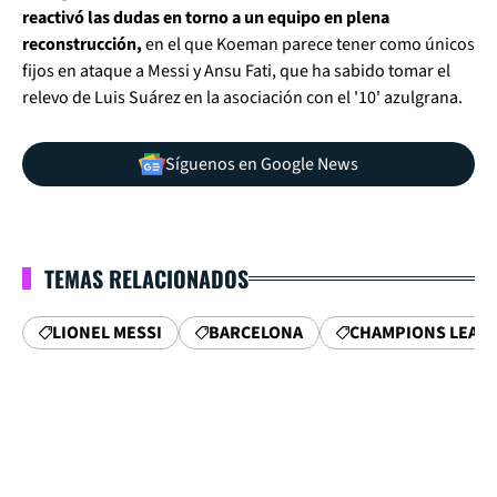
reactivó las dudas en torno a un equipo en plena
reconstrucción,
en el que Koeman parece tener como únicos
fijos en ataque a Messi y Ansu Fati, que ha sabido tomar el
relevo de Luis Suárez en la asociación con el '10' azulgrana.
Síguenos en Google News
TEMAS RELACIONADOS
LIONEL MESSI
BARCELONA
CHAMPIONS LEAG