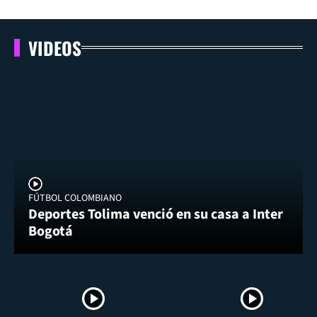
VIDEOS
FÚTBOL COLOMBIANO
Deportes Tolima venció en su casa a Inter
Bogotá