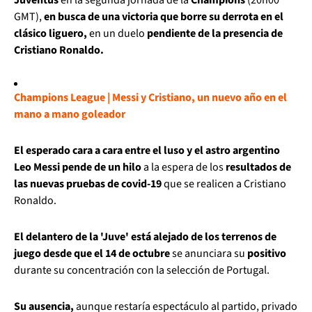
GMT),
en busca de una victoria que borre su derrota en el
clásico liguero,
en un duelo
pendiente de la presencia de
Cristiano Ronaldo.
Champions League | Messi y Cristiano, un nuevo año en el
mano a mano goleador
El esperado cara a cara entre el luso y el astro argentino
Leo Messi pende de un hilo
a la espera de los
resultados de
las nuevas pruebas de covid-19
que se realicen a Cristiano
Ronaldo.
El delantero de la 'Juve' está alejado de los terrenos de
juego desde que el 14 de octubre
se anunciara su
positivo
durante su concentración con la selección de Portugal.
Su ausencia,
aunque restaría espectáculo al partido, privado