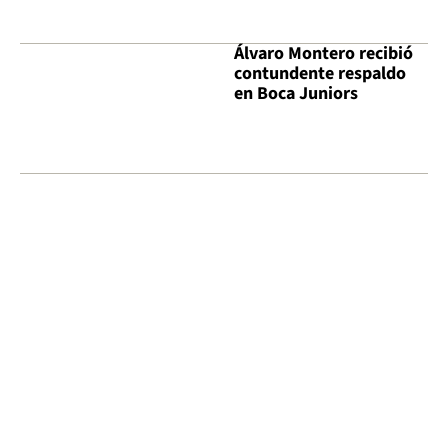
Álvaro Montero recibió
contundente respaldo
en Boca Juniors