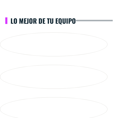
LO MEJOR DE TU EQUIPO