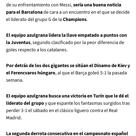
de su enfrentamiento con Messi,
sería una buena noticia
para el Barcelona
de cara a un encuentro en el que se decide
el liderato del grupo G de la
Champions
.
El equipo azulgrana lidera la llave empatado a puntos con
la Juventus
, segundo clasificado por la peor diferencia de
goles respecto a los catalanes.
Por detrás de los dos gigantes se sitúan el Dinamo de Kiev y
el Ferencvaros húngaro
, al que el Barça goleó 5-1 la pasada
semana.
El equipo azulgrana busca una victoria en Turín que le dé el
liderato del grupo
y que espante los fantasmas surgidos tras
perder 3-1 el sábado en el clásico liguero contra el Real
Madrid.
La segunda derrota consecutiva en el campeonato español