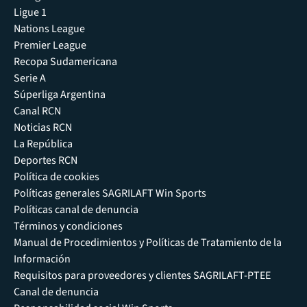
Ligue 1
Nations League
Premier League
Recopa Sudamericana
Serie A
Súperliga Argentina
Canal RCN
Noticias RCN
La República
Deportes RCN
Política de cookies
Políticas generales SAGRILAFT Win Sports
Políticas canal de denuncia
Términos y condiciones
Manual de Procedimientos y Políticas de Tratamiento de la
Información
Requisitos para proveedores y clientes SAGRILAFT-PTEE
Canal de denuncia