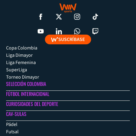
SUSCRÍBASE
Copa Colombia
Liga Dimayor
Liga Femenina
SuperLiga
Torneo Dimayor
SELECCIÓN COLOMBIA
FÚTBOL INTERNACIONAL
CURIOSIDADES DEL DEPORTE
CAV-SULAS
Pádel
Futsal