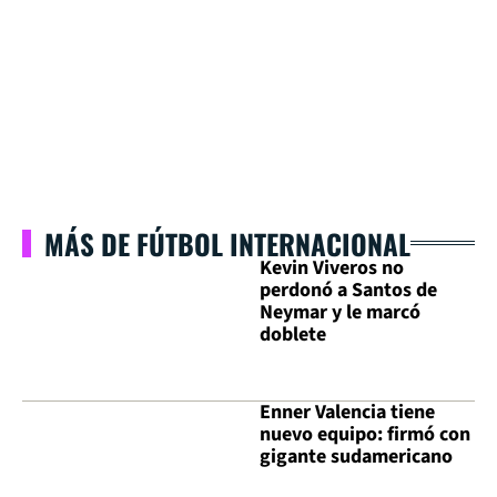
MÁS DE FÚTBOL INTERNACIONAL
Kevin Viveros no
perdonó a Santos de
Neymar y le marcó
doblete
Enner Valencia tiene
nuevo equipo: firmó con
gigante sudamericano