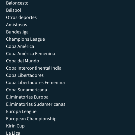
Baloncesto
Béisbol
Otros deportes
Amistosos
Bundesliga
Champions League
Copa América
Copa América Femenina
Copa del Mundo
Copa Intercontinental India
Copa Libertadores
Copa Libertadores Femenina
Copa Sudamericana
Eliminatorias Europa
Eliminatorias Sudamericanas
Europa League
European Championship
Kirin Cup
La Liga