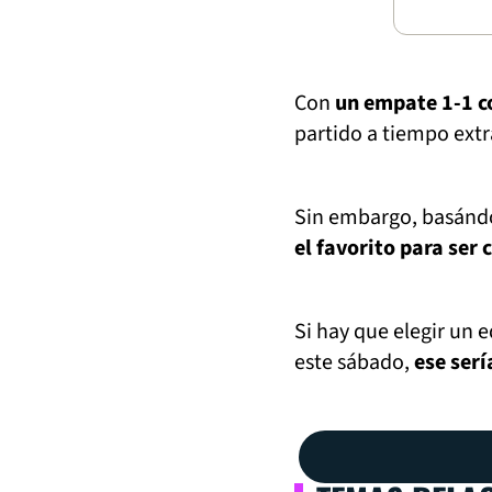
Con
un empate 1-1 c
partido a tiempo extr
Sin embargo, basándon
el favorito para ser
Si hay que elegir un 
este sábado,
ese serí