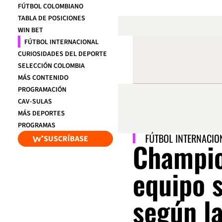
FÚTBOL COLOMBIANO
TABLA DE POSICIONES
WIN BET
FÚTBOL INTERNACIONAL
CURIOSIDADES DEL DEPORTE
SELECCIÓN COLOMBIA
MÁS CONTENIDO
PROGRAMACIÓN
CAV-SULAS
MÁS DEPORTES
PROGRAMAS
FÚTBOL INTERNACIO
SUSCRÍBASE
Champio
equipo 
según la