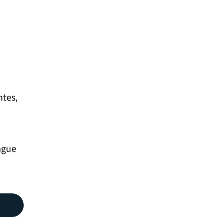
ntes,
ague