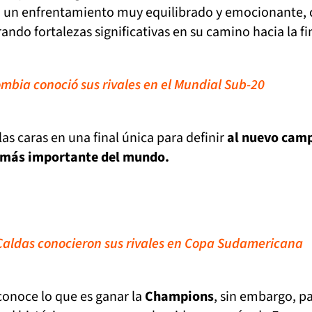
o un enfrentamiento muy equilibrado y emocionante,
do fortalezas significativas en su camino hacia la fin
mbia conoció sus rivales en el Mundial Sub-20
as caras en una final única para definir
al nuevo cam
s más importante del mundo.
aldas conocieron sus rivales en Copa Sudamericana
 conoce lo que es ganar la
Champions
, sin embargo, pa