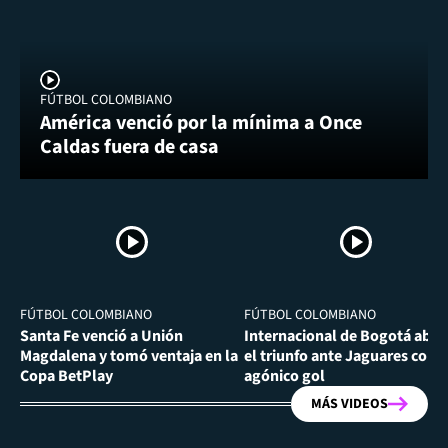
FÚTBOL COLOMBIANO
América venció por la mínima a Once
Caldas fuera de casa
FÚTBOL COLOMBIANO
FÚTBOL COLOMBIANO
Santa Fe venció a Unión
Internacional de Bogotá abra
Magdalena y tomó ventaja en la
el triunfo ante Jaguares con
Copa BetPlay
agónico gol
MÁS VIDEOS