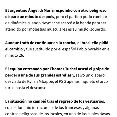
El argentino Ángel di María respondió con otro peligroso
disparo un minuto después
, pero el partido pudo cambiar
de dinámica cuando Neymar se acercó a la banda para ser
atendido por molestias musculares es su muslo izquerdo.
Aunque trató de continuar en la cancha, el brasileño pidió
el cambio
y fue sustituido por el español Pablo Sarabia en el
minuto 26.
El equipo entrenado por Thomas Tuchel acusó el golpe de
perder a una de sus grandes estrellas
y, salvo un disparo
desviado de Kylian Mbappé, el PSG apenas inquietó el arco
turco hasta el descanso.
La situación no cambió tras el regreso de los vestuarios
,
con el dominio infructuoso de los franceses y algunas
contras peligrosas de los locales, en una de las cuales Navas