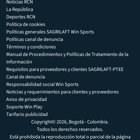
Noticias RCN
La República
Deportes RCN
Política de cookies
Políticas generales SAGRILAFT Win Sports
Políticas canal de denuncia
Términos y condiciones
Manual de Procedimientos y Políticas de Tratamiento de la
Información
Requisitos para proveedores y clientes SAGRILAFT-PTEE
Canal de denuncia
Responsabilidad social Win Sports
Noticias y requerimientos para clientes y proveedores
Aviso de privacidad
Soporte Win Play
Tarifario publicidad
Copyright© 2026, Bogotá - Colombia.
Todos los derechos reservados.
Está prohibida la reproducción total o parcial de la página