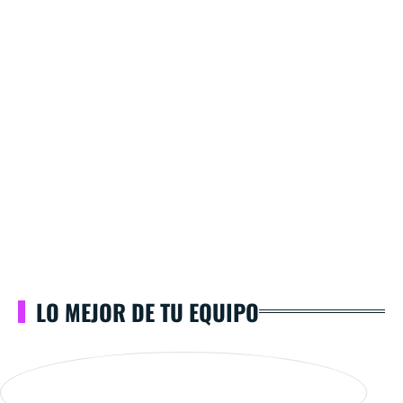
LO MEJOR DE TU EQUIPO