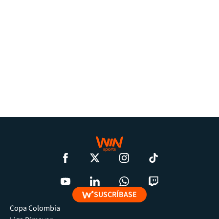
SUSCRÍBASE
Copa Colombia