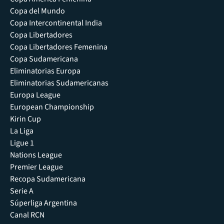
Copa del Mundo
Copa Intercontinental India
Copa Libertadores
Copa Libertadores Femenina
Copa Sudamericana
Eliminatorias Europa
Eliminatorias Sudamericanas
Europa League
European Championship
Kirin Cup
La Liga
Ligue 1
Nations League
Premier League
Recopa Sudamericana
Serie A
Súperliga Argentina
Canal RCN