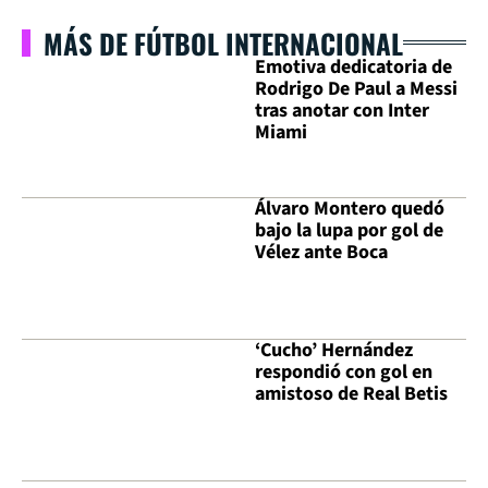
MÁS DE FÚTBOL INTERNACIONAL
Emotiva dedicatoria de
Rodrigo De Paul a Messi
tras anotar con Inter
Miami
Álvaro Montero quedó
bajo la lupa por gol de
Vélez ante Boca
‘Cucho’ Hernández
respondió con gol en
amistoso de Real Betis