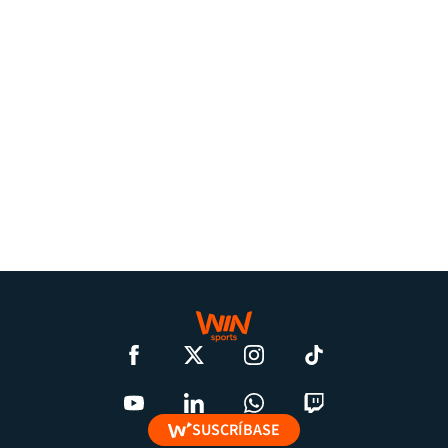
SUSCRÍBASE