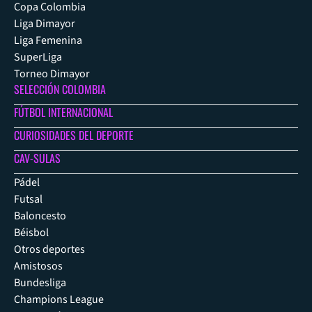
Copa Colombia
Liga Dimayor
Liga Femenina
SuperLiga
Torneo Dimayor
SELECCIÓN COLOMBIA
FÚTBOL INTERNACIONAL
CURIOSIDADES DEL DEPORTE
CAV-SULAS
Pádel
Futsal
Baloncesto
Béisbol
Otros deportes
Amistosos
Bundesliga
Champions League