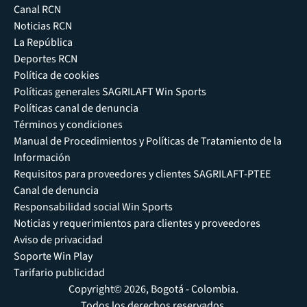
Canal RCN
Noticias RCN
La República
Deportes RCN
Política de cookies
Políticas generales SAGRILAFT Win Sports
Políticas canal de denuncia
Términos y condiciones
Manual de Procedimientos y Políticas de Tratamiento de la
Información
Requisitos para proveedores y clientes SAGRILAFT-PTEE
Canal de denuncia
Responsabilidad social Win Sports
Noticias y requerimientos para clientes y proveedores
Aviso de privacidad
Soporte Win Play
Tarifario publicidad
Copyright© 2026, Bogotá - Colombia.
Todos los derechos reservados.