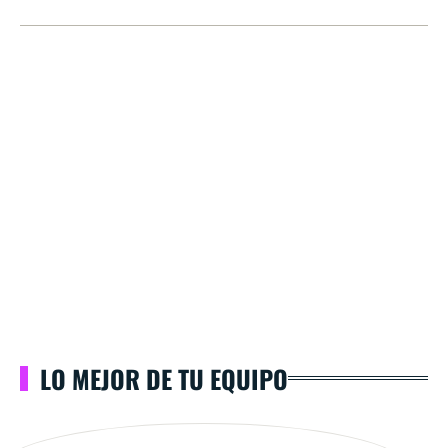
LO MEJOR DE TU EQUIPO