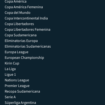
Copa América
Copa América Femenina
Copa del Mundo
Copa Intercontinental India
Copa Libertadores
Copa Libertadores Femenina
Copa Sudamericana
Eliminatorias Europa
Eliminatorias Sudamericanas
Europa League
European Championship
Kirin Cup
La Liga
Ligue 1
Nations League
Premier League
Recopa Sudamericana
Serie A
Súperliga Argentina