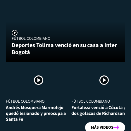
FÚTBOL COLOMBIANO
Deportes Tolima venció en su casa a Inter
Bogotá
FÚTBOL COLOMBIANO
FÚTBOL COLOMBIANO
Andrés Mosquera Marmolejo
Fortaleza venció a Cúcuta por
quedó lesionado y preocupa a
dos golazos de Richardson Ri
Santa Fe
MÁS VIDEOS