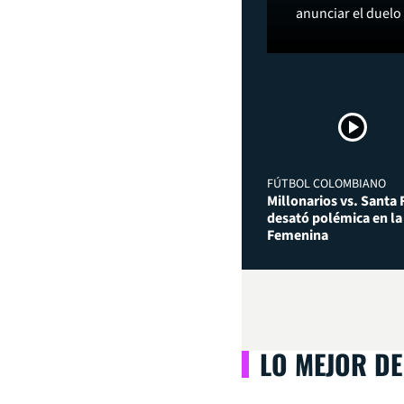
anunciar el duelo
FÚTBOL COLOMBIANO
Millonarios vs. Santa 
desató polémica en la
Femenina
LO MEJOR DE