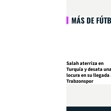
MÁS DE FÚT
Salah aterriza en
Turquía y desata un
locura en su llegada
Trabzonspor