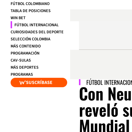
FÚTBOL COLOMBIANO
TABLA DE POSICIONES
WIN BET
FÚTBOL INTERNACIONAL
CURIOSIDADES DEL DEPORTE
SELECCIÓN COLOMBIA
MÁS CONTENIDO
PROGRAMACIÓN
CAV-SULAS
MÁS DEPORTES
PROGRAMAS
FÚTBOL INTERNACIO
SUSCRÍBASE
Con Neu
reveló s
Mundial