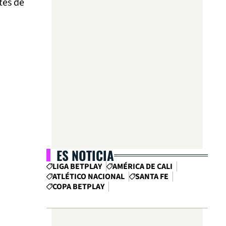
tes de
ES NOTICIA
LIGA BETPLAY
AMÉRICA DE CALI
ATLÉTICO NACIONAL
SANTA FE
COPA BETPLAY