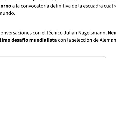
torno
a la convocatoria definitiva de la escuadra cuatr
 mundo.
conversaciones con el técnico Julian Nagelsmann,
Neu
ltimo desafío mundialista
con la selección de Aleman