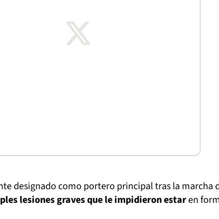
nte designado como portero principal tras la marcha 
ples lesiones graves que le impidieron estar
en for