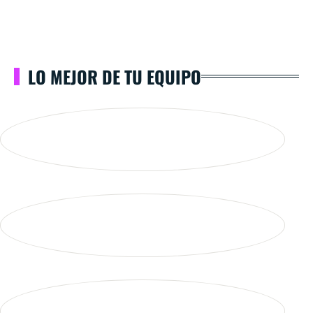
LO MEJOR DE TU EQUIPO