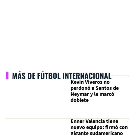
MÁS DE FÚTBOL INTERNACIONAL
Kevin Viveros no
perdonó a Santos de
Neymar y le marcó
doblete
Enner Valencia tiene
nuevo equipo: firmó con
gigante sudamericano