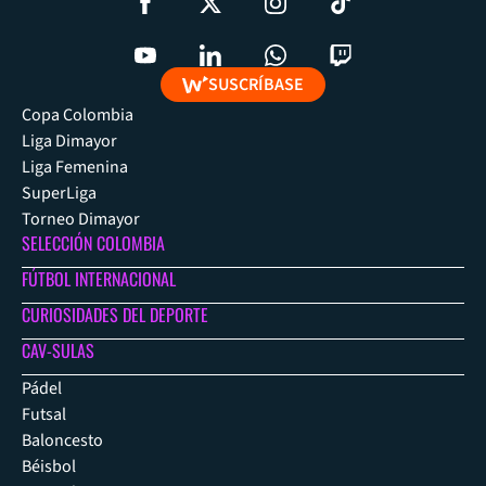
SUSCRÍBASE
Copa Colombia
Liga Dimayor
Liga Femenina
SuperLiga
Torneo Dimayor
SELECCIÓN COLOMBIA
FÚTBOL INTERNACIONAL
CURIOSIDADES DEL DEPORTE
CAV-SULAS
Pádel
Futsal
Baloncesto
Béisbol