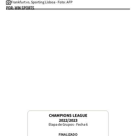
Frankfurt vs. Sporting Lisboa - Foto: AFP
POR: WIN SPORTS
CHAMPIONS LEAGUE
2022/2023
Etapa de Grupos - Fecha 6
FINALIZADO