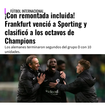
FÚTBOL INTERNACIONAL
¡Con remontada incluida!
Frankfurt venció a Sporting y
clasificó a los octavos de
Champions
Los alemanes terminaron segundos del grupo D con 10
unidades.