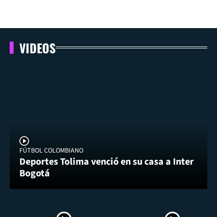
VIDEOS
FÚTBOL COLOMBIANO
Deportes Tolima venció en su casa a Inter
Bogotá