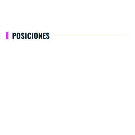
POSICIONES