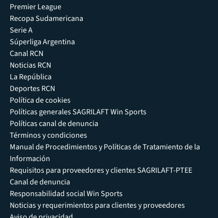
Premier League
Recopa Sudamericana
Serie A
Súperliga Argentina
Canal RCN
Noticias RCN
La República
Deportes RCN
Política de cookies
Políticas generales SAGRILAFT Win Sports
Políticas canal de denuncia
Términos y condiciones
Manual de Procedimientos y Políticas de Tratamiento de la
Información
Requisitos para proveedores y clientes SAGRILAFT-PTEE
Canal de denuncia
Responsabilidad social Win Sports
Noticias y requerimientos para clientes y proveedores
Aviso de privacidad