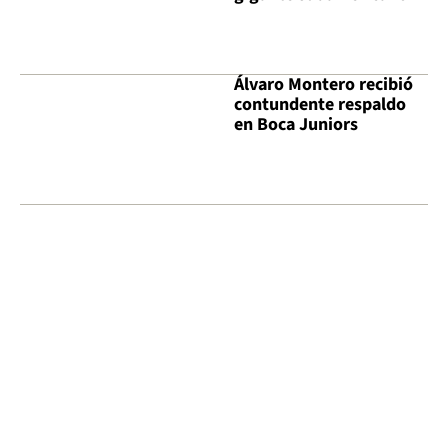
Álvaro Montero recibió
contundente respaldo
en Boca Juniors