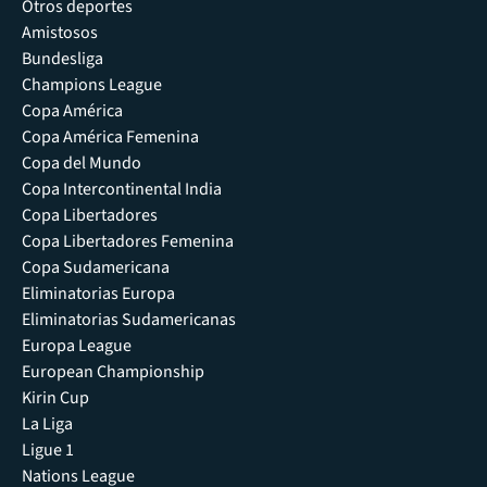
Otros deportes
Amistosos
Bundesliga
Champions League
Copa América
Copa América Femenina
Copa del Mundo
Copa Intercontinental India
Copa Libertadores
Copa Libertadores Femenina
Copa Sudamericana
Eliminatorias Europa
Eliminatorias Sudamericanas
Europa League
European Championship
Kirin Cup
La Liga
Ligue 1
Nations League