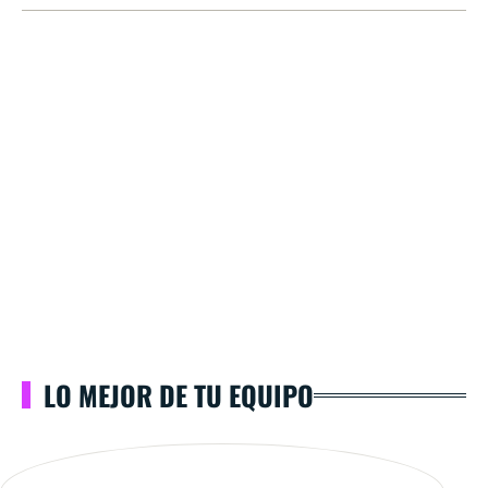
LO MEJOR DE TU EQUIPO