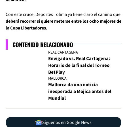
Con este cruce, Deportes Tolima ya tiene claro el camino que
deberá recorrer si quiere meterse entre los ocho mejores de
la Copa Libertadores.
CONTENIDO RELACIONADO
REAL CARTAGENA
Envigado vs. Real Cartagena:
Horario de la final del Torneo
BetPlay
MALLORCA
Mallorca da una noticia
inesperada a Mojica antes del
Mundial
Síguenos en Google News