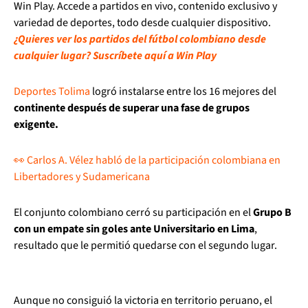
Win Play. Accede a partidos en vivo, contenido exclusivo y
variedad de deportes, todo desde cualquier dispositivo.
¿Quieres ver los partidos del fútbol colombiano desde
cualquier lugar? Suscríbete aquí a Win Play
Deportes Tolima
logró instalarse entre los 16 mejores del
continente después de superar una fase de grupos
exigente.
👀 Carlos A. Vélez habló de la participación colombiana en
Libertadores y Sudamericana
El conjunto colombiano cerró su participación en el
Grupo B
con un empate sin goles ante Universitario en Lima
,
resultado que le permitió quedarse con el segundo lugar.
Aunque no consiguió la victoria en territorio peruano, el