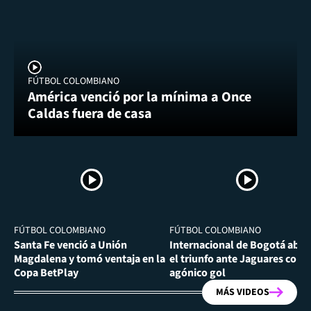
FÚTBOL COLOMBIANO
América venció por la mínima a Once
Caldas fuera de casa
FÚTBOL COLOMBIANO
FÚTBOL COLOMBIANO
Santa Fe venció a Unión
Internacional de Bogotá abra
Magdalena y tomó ventaja en la
el triunfo ante Jaguares con
Copa BetPlay
agónico gol
MÁS VIDEOS