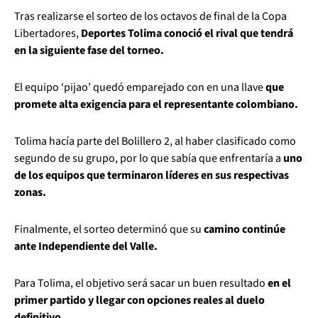
Tras realizarse el sorteo de los octavos de final de la Copa
Libertadores,
Deportes Tolima conoció el rival que tendrá
en la siguiente fase del torneo.
El equipo ‘pijao’ quedó emparejado con en una llave
que
promete alta exigencia para el representante colombiano.
Tolima hacía parte del Bolillero 2, al haber clasificado como
segundo de su grupo, por lo que sabía que enfrentaría a
uno
de los equipos que terminaron líderes en sus respectivas
zonas.
Finalmente, el sorteo determinó que su
camino continúe
ante Independiente del Valle.
Para Tolima, el objetivo será sacar un buen resultado
en el
primer partido y llegar con opciones reales al duelo
definitivo.