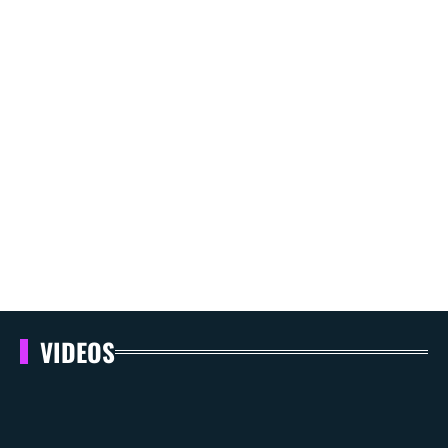
VIDEOS