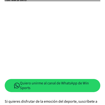
Quiero unirme al canal de WhatsApp de Win
Sports
Si quieres disfrutar de la emoción del deporte, suscríbete a