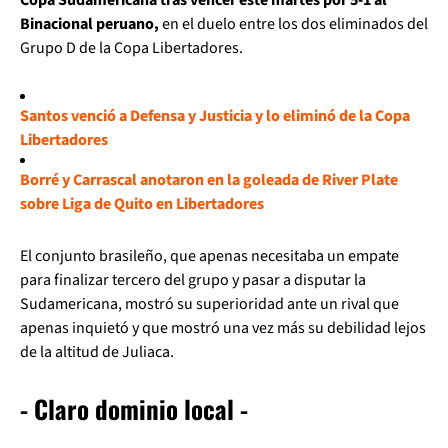
Binacional peruano,
en el duelo entre los dos eliminados del
Grupo D de la Copa Libertadores.
Santos venció a Defensa y Justicia y lo eliminó de la Copa
Libertadores
Borré y Carrascal anotaron en la goleada de River Plate
sobre Liga de Quito en Libertadores
El conjunto brasileño, que apenas necesitaba un empate
para finalizar tercero del grupo y pasar a disputar la
Sudamericana, mostró su superioridad ante un rival que
apenas inquietó y que mostró una vez más su debilidad lejos
de la altitud de Juliaca.
- Claro dominio local -