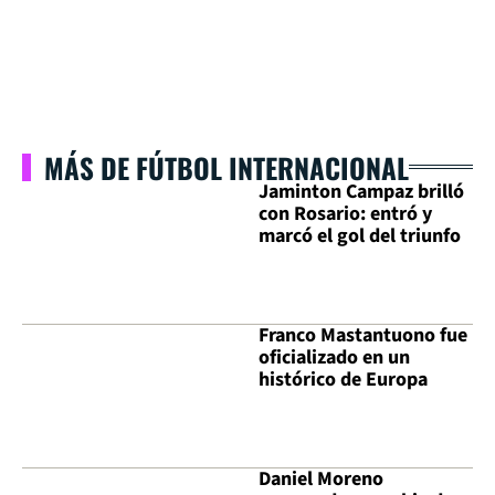
MÁS DE FÚTBOL INTERNACIONAL
Jaminton Campaz brilló
con Rosario: entró y
marcó el gol del triunfo
Franco Mastantuono fue
oficializado en un
histórico de Europa
Daniel Moreno