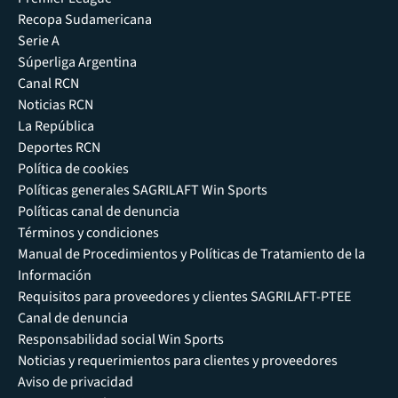
Recopa Sudamericana
Serie A
Súperliga Argentina
Canal RCN
Noticias RCN
La República
Deportes RCN
Política de cookies
Políticas generales SAGRILAFT Win Sports
Políticas canal de denuncia
Términos y condiciones
Manual de Procedimientos y Políticas de Tratamiento de la
Información
Requisitos para proveedores y clientes SAGRILAFT-PTEE
Canal de denuncia
Responsabilidad social Win Sports
Noticias y requerimientos para clientes y proveedores
Aviso de privacidad