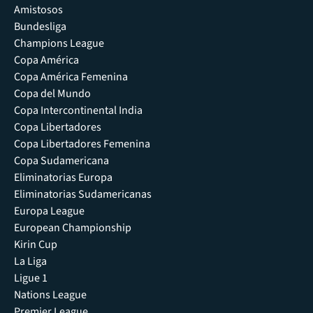
Amistosos
Bundesliga
Champions League
Copa América
Copa América Femenina
Copa del Mundo
Copa Intercontinental India
Copa Libertadores
Copa Libertadores Femenina
Copa Sudamericana
Eliminatorias Europa
Eliminatorias Sudamericanas
Europa League
European Championship
Kirin Cup
La Liga
Ligue 1
Nations League
Premier League