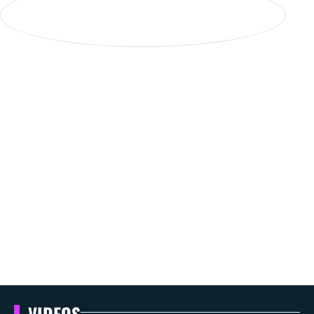
VIDEOS