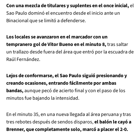
Con una mezcla de titulares y suplentes en el once inicial,
el
Sao Paulo dominó el encuentro desde el inicio ante un
Binacional que se limitó a defenderse.
Los locales se avanzaron en el marcador con un
tempranero gol de Vitor Bueno en el minuto 8,
tras saltar
un trallazo desde fuera del área que entró por la escuadra de
Raúl Fernández.
Lejos de conformarse, el Sao Paulo siguió presionando y
creando ocasiones, entrando fácilmente por ambas
bandas,
aunque pecó de acierto final y con el paso de los
minutos fue bajando la intensidad.
En el minuto 35, en una nueva llegada al área peruana y tras
tres rebotes después de sendos disparos,
el balón le cayó a
Brenner, que completamente solo, marcó a placer el 2-0.