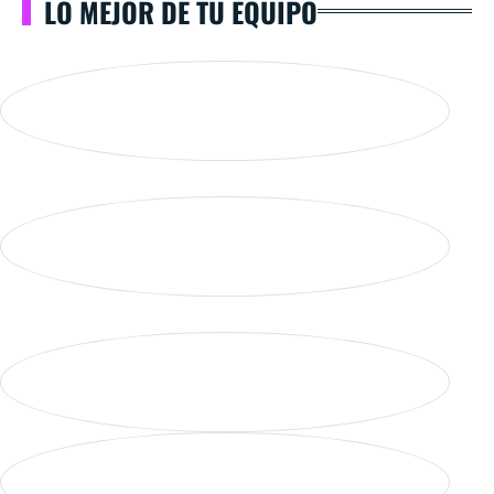
LO MEJOR DE TU EQUIPO