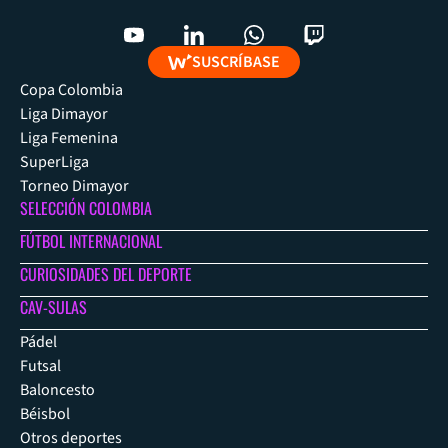
SUSCRÍBASE
Copa Colombia
Liga Dimayor
Liga Femenina
SuperLiga
Torneo Dimayor
SELECCIÓN COLOMBIA
FÚTBOL INTERNACIONAL
CURIOSIDADES DEL DEPORTE
CAV-SULAS
Pádel
Futsal
Baloncesto
Béisbol
Otros deportes