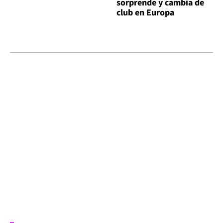
sorprende y cambia de
club en Europa