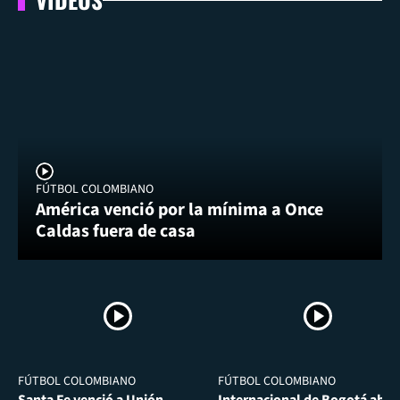
FÚTBOL COLOMBIANO
América venció por la mínima a Once
Caldas fuera de casa
FÚTBOL COLOMBIANO
FÚTBOL COLOMBIANO