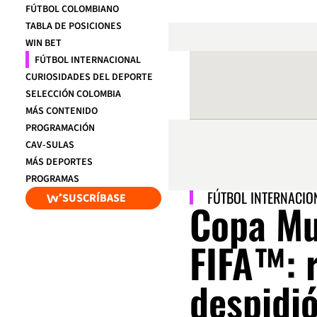
FÚTBOL COLOMBIANO
TABLA DE POSICIONES
WIN BET
FÚTBOL INTERNACIONAL
CURIOSIDADES DEL DEPORTE
SELECCIÓN COLOMBIA
MÁS CONTENIDO
PROGRAMACIÓN
CAV-SULAS
MÁS DEPORTES
PROGRAMAS
FÚTBOL INTERNACIO
SUSCRÍBASE
Copa Mu
FIFA™: 
despidió