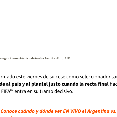
 seguirá como técnico de Arabia Saudita
- Foto: AFP
ormado este viernes de su cese como seleccionador sa
e al país y al plantel justo cuando la recta final
hac
FIFA™ entra en su tramo decisivo.
! Conoce cuándo y dónde ver EN VIVO el Argentina vs.