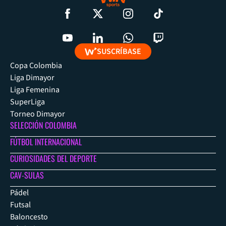
SUSCRÍBASE
Copa Colombia
Liga Dimayor
Liga Femenina
SuperLiga
Torneo Dimayor
SELECCIÓN COLOMBIA
FÚTBOL INTERNACIONAL
CURIOSIDADES DEL DEPORTE
CAV-SULAS
Pádel
Futsal
Baloncesto