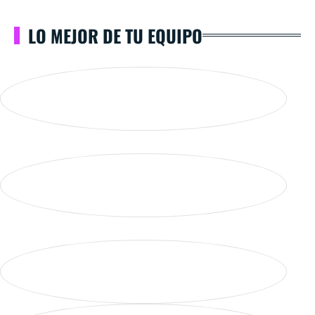
LO MEJOR DE TU EQUIPO