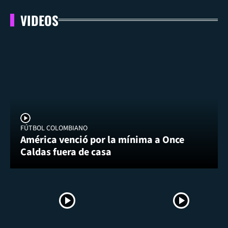
VIDEOS
FÚTBOL COLOMBIANO
América venció por la mínima a Once
Caldas fuera de casa