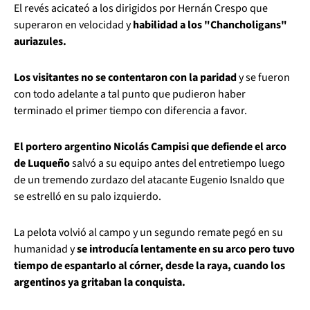
El revés acicateó a los dirigidos por Hernán Crespo que
superaron en velocidad y
habilidad a los "Chancholigans"
auriazules.
Los visitantes no se contentaron con la paridad
y se fueron
con todo adelante a tal punto que pudieron haber
terminado el primer tiempo con diferencia a favor.
El portero argentino Nicolás Campisi que defiende el arco
de Luqueño
salvó a su equipo antes del entretiempo luego
de un tremendo zurdazo del atacante Eugenio Isnaldo que
se estrelló en su palo izquierdo.
La pelota volvió al campo y un segundo remate pegó en su
humanidad y
se introducía lentamente en su arco pero tuvo
tiempo de espantarlo al córner, desde la raya, cuando los
argentinos ya gritaban la conquista.