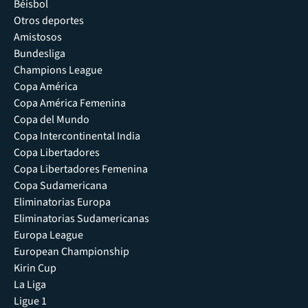
Béisbol
Otros deportes
Amistosos
Bundesliga
Champions League
Copa América
Copa América Femenina
Copa del Mundo
Copa Intercontinental India
Copa Libertadores
Copa Libertadores Femenina
Copa Sudamericana
Eliminatorias Europa
Eliminatorias Sudamericanas
Europa League
European Championship
Kirin Cup
La Liga
Ligue 1