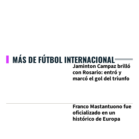
MÁS DE FÚTBOL INTERNACIONAL
Jaminton Campaz brilló
con Rosario: entró y
marcó el gol del triunfo
Franco Mastantuono fue
oficializado en un
histórico de Europa