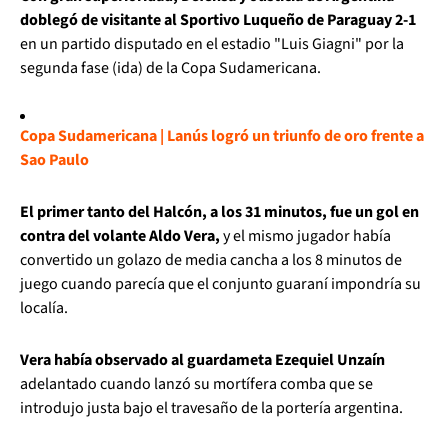
doblegó de visitante al Sportivo Luqueño de Paraguay 2-1
en un partido disputado en el estadio "Luis Giagni" por la
segunda fase (ida) de la Copa Sudamericana.
Copa Sudamericana | Lanús logró un triunfo de oro frente a
Sao Paulo
El primer tanto del Halcón, a los 31 minutos, fue un gol en
contra del volante Aldo Vera,
y el mismo jugador había
convertido un golazo de media cancha a los 8 minutos de
juego cuando parecía que el conjunto guaraní impondría su
localía.
Vera había observado al guardameta Ezequiel Unzaín
adelantado cuando lanzó su mortífera comba que se
introdujo justa bajo el travesaño de la portería argentina.