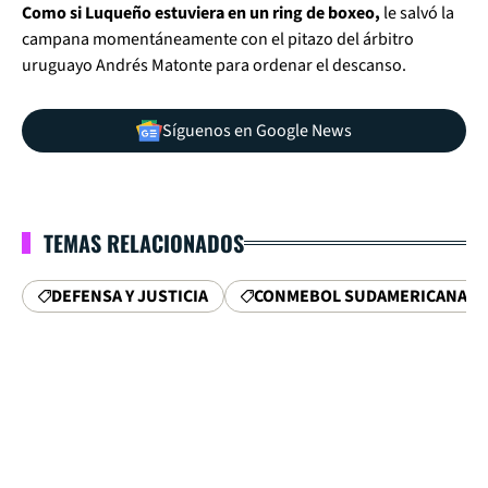
Como si Luqueño estuviera en un ring de boxeo,
le salvó la
campana momentáneamente con el pitazo del árbitro
uruguayo Andrés Matonte para ordenar el descanso.
Síguenos en Google News
TEMAS RELACIONADOS
DEFENSA Y JUSTICIA
CONMEBOL SUDAMERICANA