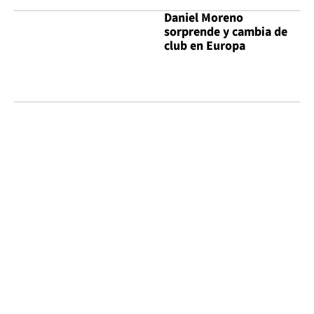
Daniel Moreno
sorprende y cambia de
club en Europa