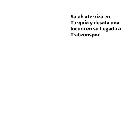
Salah aterriza en
Turquía y desata una
locura en su llegada a
Trabzonspor