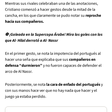
Mientras sus rivales celebraban una de las anotaciones,
Cristiano comenzó a hacer gestos desde la mitad de la
cancha, en los que claramente se pudo notar su
reproche
hacia sus compañeros.
⚽ ¡Goleada en la Supercopa Árabe! Mira los goles con los
que Al- Hilal derrotó a Al- Nassr
En el primer gesto, se nota la impotencia del portugués al
hacer una seña que explicaba que sus
compañeros en
defensa “durmieron”
y no fueron capaces de defender el
arco de Al Nassr.
Posteriormente, se nota
la cara de enfado del portugués
y
con sus manos hace ver que no hay nada que hacer y el
juego ya estaba perdido.