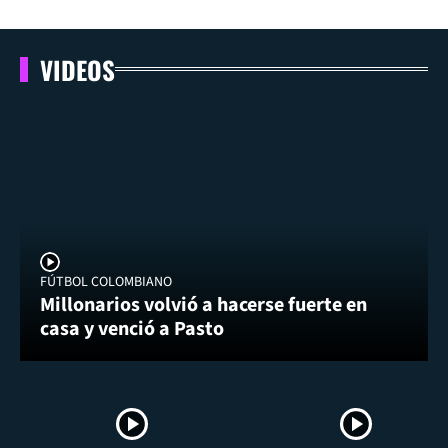
VIDEOS
FÚTBOL COLOMBIANO
Millonarios volvió a hacerse fuerte en
casa y venció a Pasto