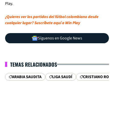
Play.
¿Quieres ver los partidos del fútbol colombiano desde
cualquier lugar? Suscríbete aquí a Win Play
Síguenos en Google News
TEMAS RELACIONADOS
ARABIA SAUDITA
LIGA SAUDÍ
CRISTIANO RON