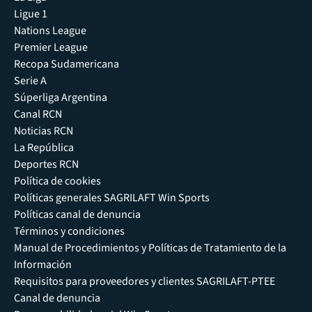
Ligue 1
Nations League
Premier League
Recopa Sudamericana
Serie A
Súperliga Argentina
Canal RCN
Noticias RCN
La República
Deportes RCN
Política de cookies
Políticas generales SAGRILAFT Win Sports
Políticas canal de denuncia
Términos y condiciones
Manual de Procedimientos y Políticas de Tratamiento de la
Información
Requisitos para proveedores y clientes SAGRILAFT-PTEE
Canal de denuncia