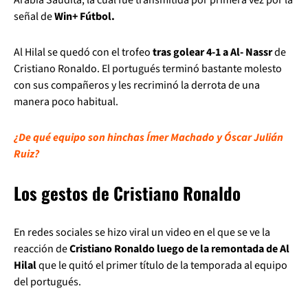
señal de
Win+ Fútbol.
Al Hilal se quedó con el trofeo
tras golear 4-1 a Al- Nassr
de
Cristiano Ronaldo. El portugués terminó bastante molesto
con sus compañeros y les recriminó la derrota de una
manera poco habitual.
¿De qué equipo son hinchas Ímer Machado y Óscar Julián
Ruiz?
Los gestos de Cristiano Ronaldo
En redes sociales se hizo viral un video en el que se ve la
reacción de
Cristiano Ronaldo luego de la remontada de Al
Hilal
que le quitó el primer título de la temporada al equipo
del portugués.