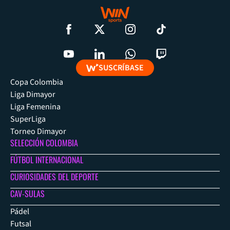
SUSCRÍBASE
Copa Colombia
Liga Dimayor
Liga Femenina
SuperLiga
Torneo Dimayor
SELECCIÓN COLOMBIA
FÚTBOL INTERNACIONAL
CURIOSIDADES DEL DEPORTE
CAV-SULAS
Pádel
Futsal