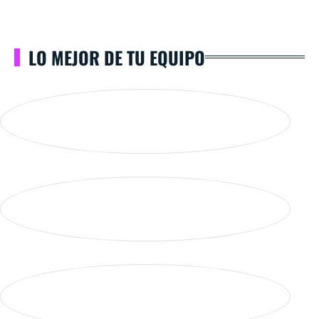
LO MEJOR DE TU EQUIPO