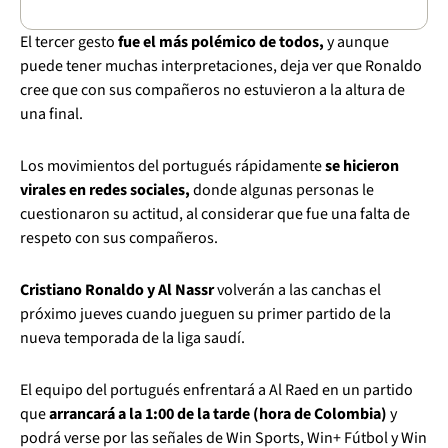
El tercer gesto
fue el más polémico de todos,
y aunque
puede tener muchas interpretaciones, deja ver que Ronaldo
cree que con sus compañeros no estuvieron a la altura de
una final.
Los movimientos del portugués rápidamente
se hicieron
virales en redes sociales,
donde algunas personas le
cuestionaron su actitud, al considerar que fue una falta de
respeto con sus compañeros.
Cristiano Ronaldo y Al Nassr
volverán a las canchas el
próximo jueves cuando jueguen su primer partido de la
nueva temporada de la liga saudí.
El equipo del portugués enfrentará a Al Raed en un partido
que
arrancará a la 1:00 de la tarde (hora de Colombia)
y
podrá verse por las señales de Win Sports, Win+ Fútbol y Win