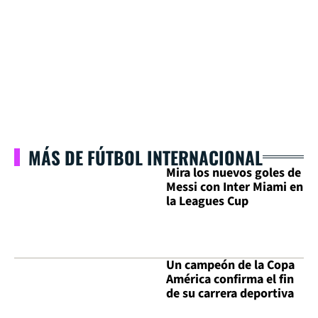
MÁS DE FÚTBOL INTERNACIONAL
Mira los nuevos goles de
Messi con Inter Miami en
la Leagues Cup
Un campeón de la Copa
América confirma el fin
de su carrera deportiva