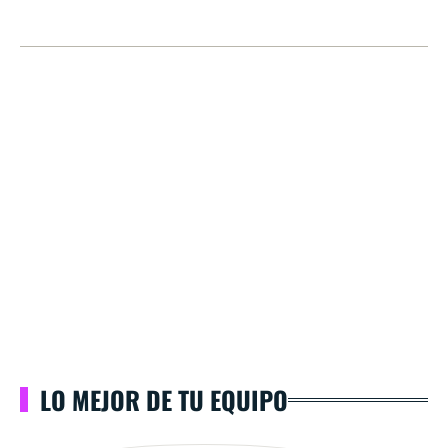
LO MEJOR DE TU EQUIPO