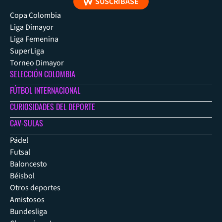
SUSCRÍBASE
Copa Colombia
Liga Dimayor
Liga Femenina
SuperLiga
Torneo Dimayor
SELECCIÓN COLOMBIA
FÚTBOL INTERNACIONAL
CURIOSIDADES DEL DEPORTE
CAV-SULAS
Pádel
Futsal
Baloncesto
Béisbol
Otros deportes
Amistosos
Bundesliga