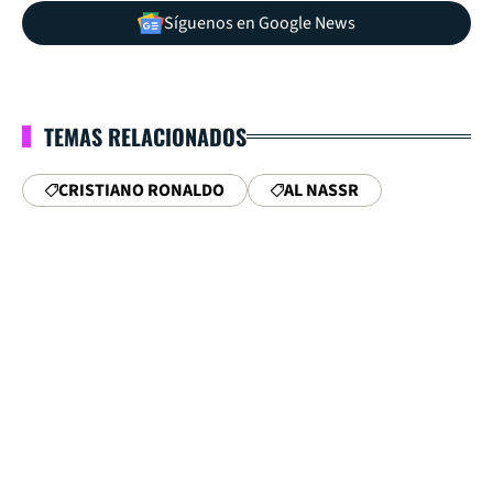
Síguenos en Google News
TEMAS RELACIONADOS
CRISTIANO RONALDO
AL NASSR