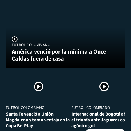
FÚTBOL COLOMBIANO
América venció por la mínima a Once
Caldas fuera de casa
FÚTBOL COLOMBIANO
FÚTBOL COLOMBIANO
Santa Fe venció a Unión
Internacional de Bogotá abra
Magdalena y tomó ventaja en la
el triunfo ante Jaguares con
Copa BetPlay
agónico gol