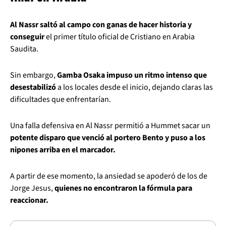
Al Nassr saltó al campo con ganas de hacer historia y
conseguir
el primer título oficial de Cristiano en Arabia
Saudita.
Sin embargo,
Gamba Osaka impuso un ritmo intenso que
desestabilizó
a los locales desde el inicio, dejando claras las
dificultades que enfrentarían.
Una falla defensiva en Al Nassr permitió a Hummet sacar un
potente disparo que venció al portero Bento y puso a los
nipones arriba en el marcador.
A partir de ese momento, la ansiedad se apoderó de los de
Jorge Jesus,
quienes no encontraron la fórmula para
reaccionar.