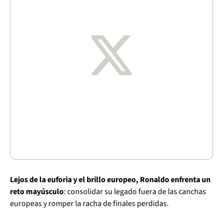
Lejos de la euforia y el brillo europeo, Ronaldo enfrenta un
reto mayúsculo
: consolidar su legado fuera de las canchas
europeas y romper la racha de finales perdidas.