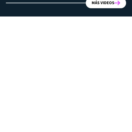
MÁS VIDEOS