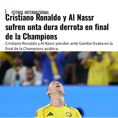
FÚTBOL INTERNACIONAL
Cristiano Ronaldo y Al Nassr
sufren unta dura derrota en final
de la Champions
Cristiano Ronaldo y Al Nassr pierden ante Gamba Osaka en la
final de la Champions asiática.