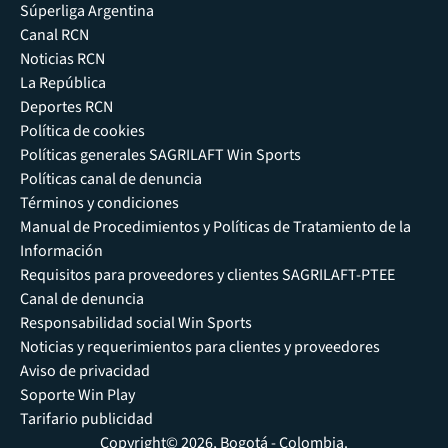
Súperliga Argentina
Canal RCN
Noticias RCN
La República
Deportes RCN
Política de cookies
Políticas generales SAGRILAFT Win Sports
Políticas canal de denuncia
Términos y condiciones
Manual de Procedimientos y Políticas de Tratamiento de la
Información
Requisitos para proveedores y clientes SAGRILAFT-PTEE
Canal de denuncia
Responsabilidad social Win Sports
Noticias y requerimientos para clientes y proveedores
Aviso de privacidad
Soporte Win Play
Tarifario publicidad
Copyright© 2026, Bogotá - Colombia.