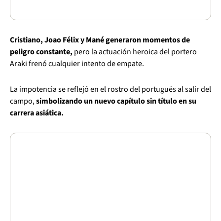
Cristiano, Joao Félix y Mané generaron momentos de
peligro constante,
pero la actuación heroica del portero
Araki frenó cualquier intento de empate.
La impotencia se reflejó en el rostro del portugués al salir del
campo,
simbolizando un nuevo capítulo sin título en su
carrera asiática.