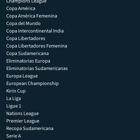
Champions League
Copa América
Copa América Femenina
Copa del Mundo
Copa Intercontinental India
Copa Libertadores
Copa Libertadores Femenina
Copa Sudamericana
Eliminatorias Europa
Eliminatorias Sudamericanas
Europa League
European Championship
Kirin Cup
La Liga
Ligue 1
Nations League
Premier League
Recopa Sudamericana
Serie A