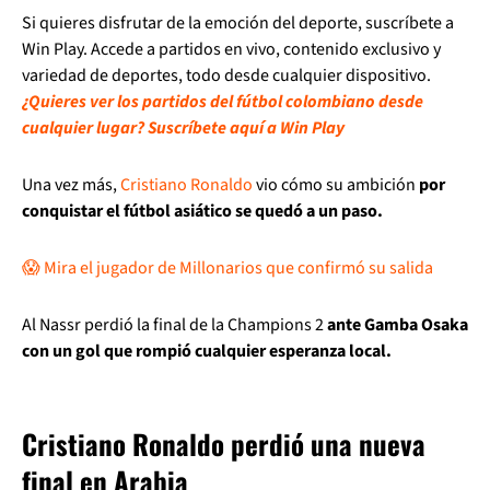
Si quieres disfrutar de la emoción del deporte, suscríbete a
Win Play. Accede a partidos en vivo, contenido exclusivo y
variedad de deportes, todo desde cualquier dispositivo.
¿Quieres ver los partidos del fútbol colombiano desde
cualquier lugar? Suscríbete aquí a Win Play
Una vez más,
Cristiano Ronaldo
vio cómo su ambición
por
conquistar el fútbol asiático se quedó a un paso.
😱 Mira el jugador de Millonarios que confirmó su salida
Al Nassr perdió la final de la Champions 2
ante Gamba Osaka
con un gol que rompió cualquier esperanza local.
Cristiano Ronaldo perdió una nueva
final en Arabia