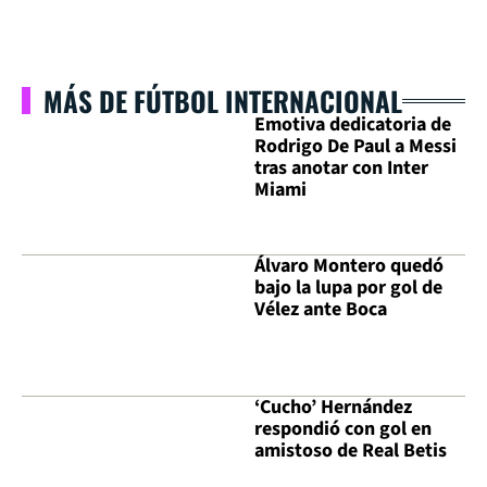
MÁS DE FÚTBOL INTERNACIONAL
Emotiva dedicatoria de
Rodrigo De Paul a Messi
tras anotar con Inter
Miami
Álvaro Montero quedó
bajo la lupa por gol de
Vélez ante Boca
‘Cucho’ Hernández
respondió con gol en
amistoso de Real Betis