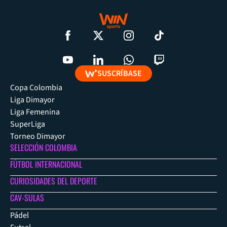
SUSCRÍBASE
Copa Colombia
Liga Dimayor
Liga Femenina
SuperLiga
Torneo Dimayor
SELECCIÓN COLOMBIA
FÚTBOL INTERNACIONAL
CURIOSIDADES DEL DEPORTE
CAV-SULAS
Pádel