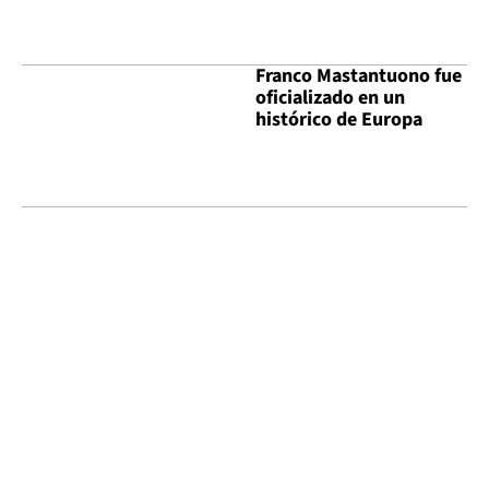
Franco Mastantuono fue
oficializado en un
histórico de Europa