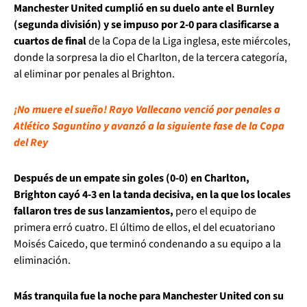
Manchester United cumplió en su duelo ante el Burnley
(segunda división) y se impuso por 2-0 para clasificarse a
cuartos de final
de la Copa de la Liga inglesa, este miércoles,
donde la sorpresa la dio el Charlton, de la tercera categoría,
al eliminar por penales al Brighton.
¡No muere el sueño! Rayo Vallecano venció por penales a
Atlético Saguntino y avanzó a la siguiente fase de la Copa
del Rey
Después de un empate sin goles (0-0) en Charlton,
Brighton cayó 4-3 en la tanda decisiva, en la que los locales
fallaron tres de sus lanzamientos,
pero el equipo de
primera erró cuatro. El último de ellos, el del ecuatoriano
Moisés Caicedo, que terminó condenando a su equipo a la
eliminación.
Más tranquila fue la noche para Manchester United con su