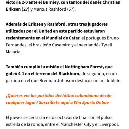
victoria 2-0 ante el Burnley, con tantos del danés Christian
Eriksen (27)
y Marcus Rashford (57).
Además de Eriksen y Rashford, otros tres jugadores
utilizados por el United en este partido estuvieron
recientemente en el Mundial de Catar,
el portugués Bruno
Fernandes, el brasileño Casemiro y el neerlandés Tyrell
Malacia.
También cumplió la misión el Nottingham Forest, que
goleó 4-1 en el terreno del Blackburn,
de segunda, en un
partido en el que Brennan Johnson destacó con un doblete.
¿Quieres ver los partidos del fútbol colombiano desde
cualquier lugar? Suscríbete aquí a Win Sports Online
El jueves se cerrarán estos octavos de final con el pulso
estrella de la ronda, entre el Manchester City y el Liverpool.