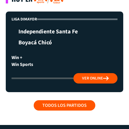
LIGA DIMAYOR
Independiente Santa Fe
Boyacá Chicó
Win +
Win Sports
VER ONLINE
TODOS LOS PARTIDOS