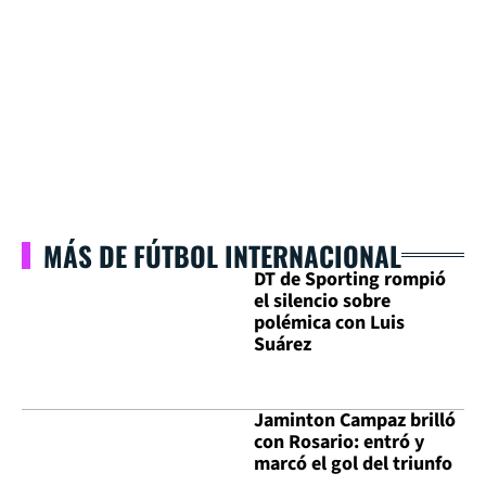
MÁS DE FÚTBOL INTERNACIONAL
DT de Sporting rompió
el silencio sobre
polémica con Luis
Suárez
Jaminton Campaz brilló
con Rosario: entró y
marcó el gol del triunfo