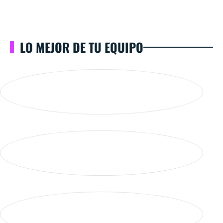
LO MEJOR DE TU EQUIPO