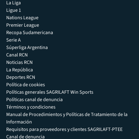
La Liga
Ligue 1
Nations League
Premier League
Recopa Sudamericana
Serie A
Súperliga Argentina
Canal RCN
Noticias RCN
La República
Deportes RCN
Política de cookies
Políticas generales SAGRILAFT Win Sports
Políticas canal de denuncia
Términos y condiciones
Manual de Procedimientos y Políticas de Tratamiento de la
Información
Requisitos para proveedores y clientes SAGRILAFT-PTEE
Canal de denuncia