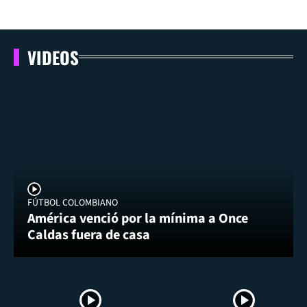
VIDEOS
FÚTBOL COLOMBIANO
América venció por la mínima a Once
Caldas fuera de casa