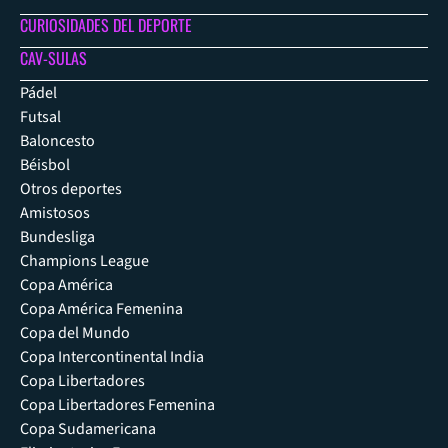
CURIOSIDADES DEL DEPORTE
CAV-SULAS
Pádel
Futsal
Baloncesto
Béisbol
Otros deportes
Amistosos
Bundesliga
Champions League
Copa América
Copa América Femenina
Copa del Mundo
Copa Intercontinental India
Copa Libertadores
Copa Libertadores Femenina
Copa Sudamericana