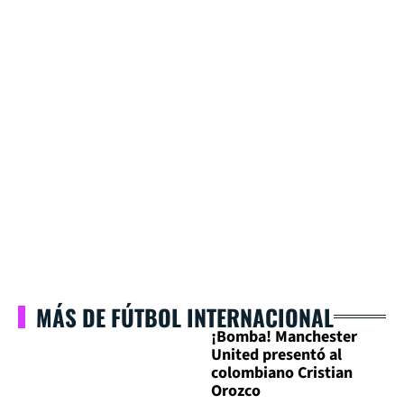
MÁS DE FÚTBOL INTERNACIONAL
¡Bomba! Manchester
United presentó al
colombiano Cristian
Orozco