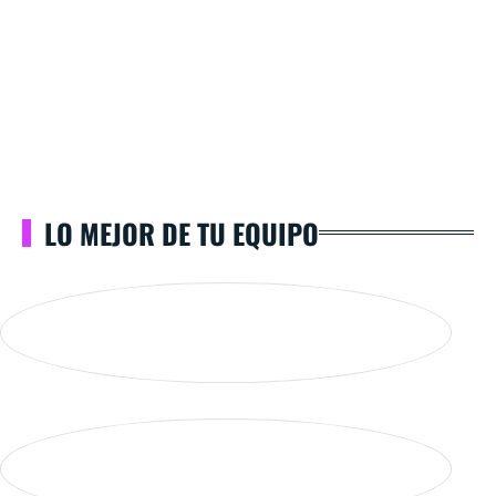
LO MEJOR DE TU EQUIPO