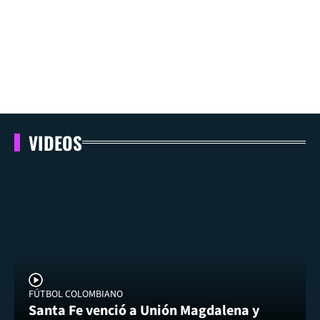
VIDEOS
FÚTBOL COLOMBIANO
Santa Fe venció a Unión Magdalena y