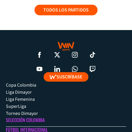
TODOS LOS PARTIDOS
SUSCRÍBASE
Copa Colombia
Liga Dimayor
Liga Femenina
SuperLiga
Torneo Dimayor
SELECCIÓN COLOMBIA
FÚTBOL INTERNACIONAL