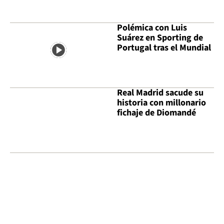
Polémica con Luis
Suárez en Sporting de
Portugal tras el Mundial
Real Madrid sacude su
historia con millonario
fichaje de Diomandé