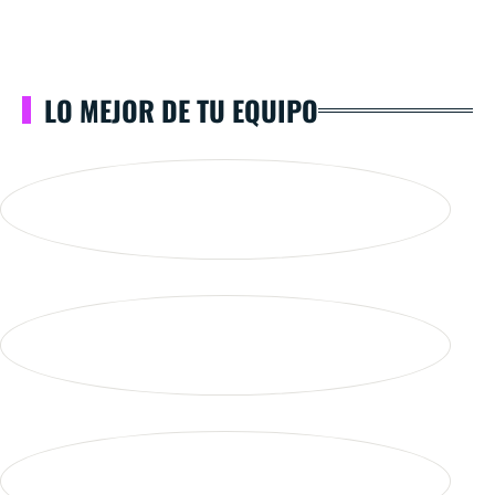
LO MEJOR DE TU EQUIPO