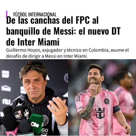
FÚTBOL INTERNACIONAL
De las canchas del FPC al
banquillo de Messi: el nuevo DT
de Inter Miami
Guillermo Hoyos, exjugador y técnico en Colombia, asume el
desafío de dirigir a Messi en Inter Miami.