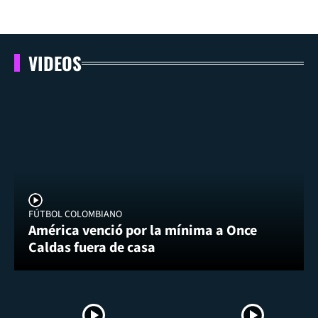
VIDEOS
FÚTBOL COLOMBIANO
América venció por la mínima a Once
Caldas fuera de casa