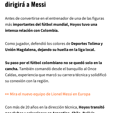
dirigirá a Messi
Antes de convertirse en el entrenador de una de las figuras
más
importantes del fútbol mundial, Hoyos tuvo una
intensa relación con Colombia.
Como jugador, defendió los colores de
Deportes Tolima y
Unión Magdalena, dejando su huella en la liga local.
Su paso por el fútbol colombiano no se quedó solo en la
cancha.
También comandó desde el banquillo al Once
Caldas, experiencia que marcó su carrera técnica y solidificó
su conexión con la región.
👀 Mira el nuevo equipo de Lionel Messi en Europa
Con más de 20 años en la dirección técnica,
Hoyos transitó