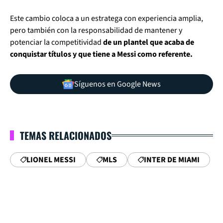
Este cambio coloca a un estratega con experiencia amplia,
pero también con la responsabilidad de mantener y
potenciar la competitividad
de un plantel que acaba de
conquistar títulos y que tiene a Messi como referente.
Síguenos en Google News
TEMAS RELACIONADOS
LIONEL MESSI
MLS
INTER DE MIAMI