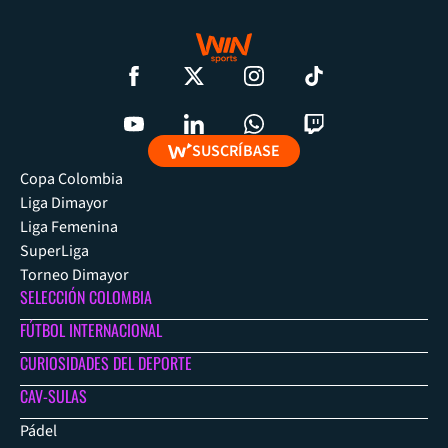
SUSCRÍBASE
Copa Colombia
Liga Dimayor
Liga Femenina
SuperLiga
Torneo Dimayor
SELECCIÓN COLOMBIA
FÚTBOL INTERNACIONAL
CURIOSIDADES DEL DEPORTE
CAV-SULAS
Pádel