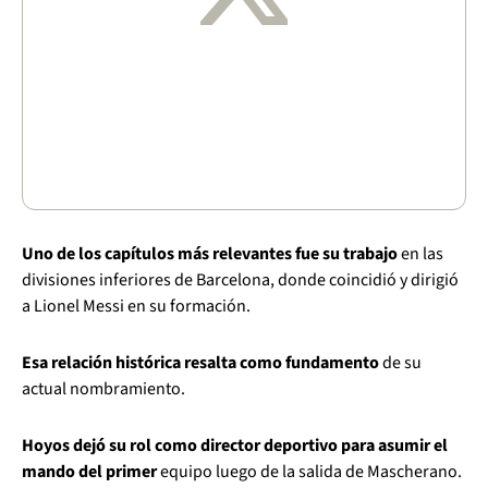
Uno de los capítulos más relevantes fue su trabajo
en las
divisiones inferiores de Barcelona, donde coincidió y dirigió
a Lionel Messi en su formación.
Esa relación histórica resalta como fundamento
de su
actual nombramiento.
Hoyos dejó su rol como director deportivo para asumir el
mando del primer
equipo luego de la salida de Mascherano.