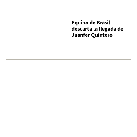
Equipo de Brasil
descarta la llegada de
Juanfer Quintero