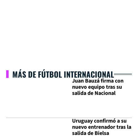
MÁS DE FÚTBOL INTERNACIONAL
Juan Bauzá firma con
nuevo equipo tras su
salida de Nacional
Uruguay confirmó a su
nuevo entrenador tras la
salida de Bielsa