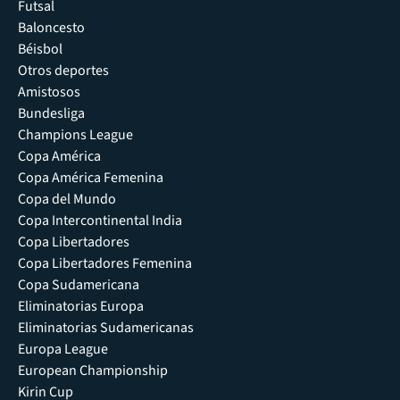
Futsal
Baloncesto
Béisbol
Otros deportes
Amistosos
Bundesliga
Champions League
Copa América
Copa América Femenina
Copa del Mundo
Copa Intercontinental India
Copa Libertadores
Copa Libertadores Femenina
Copa Sudamericana
Eliminatorias Europa
Eliminatorias Sudamericanas
Europa League
European Championship
Kirin Cup