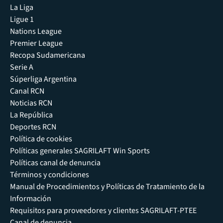
La Liga
Ligue 1
Nations League
Premier League
Recopa Sudamericana
Serie A
Súperliga Argentina
Canal RCN
Noticias RCN
La República
Deportes RCN
Política de cookies
Políticas generales SAGRILAFT Win Sports
Políticas canal de denuncia
Términos y condiciones
Manual de Procedimientos y Políticas de Tratamiento de la
Información
Requisitos para proveedores y clientes SAGRILAFT-PTEE
Canal de denuncia