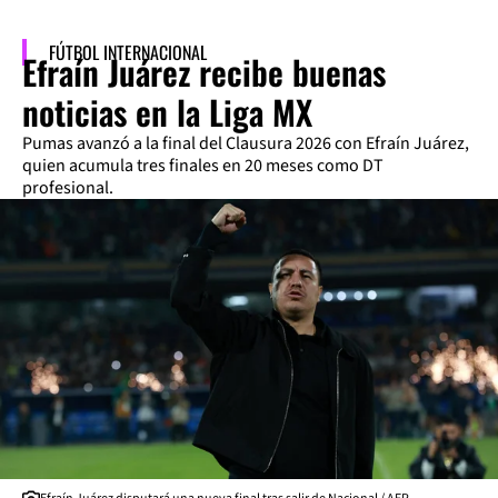
FÚTBOL INTERNACIONAL
Efraín Juárez recibe buenas
noticias en la Liga MX
Pumas avanzó a la final del Clausura 2026 con Efraín Juárez,
quien acumula tres finales en 20 meses como DT
profesional.