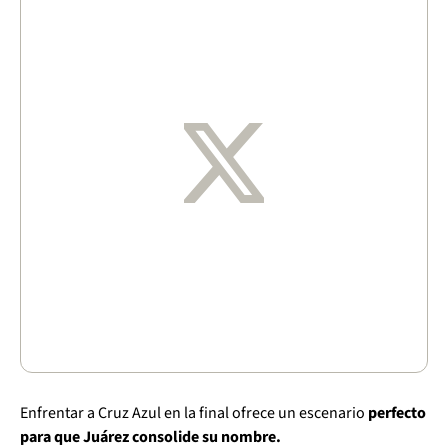
Enfrentar a Cruz Azul en la final ofrece un escenario
perfecto
para que Juárez consolide su nombre.