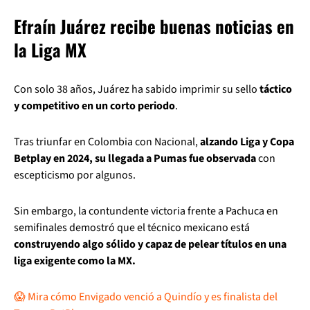
Efraín Juárez recibe buenas noticias en
la Liga MX
Con solo 38 años, Juárez ha sabido imprimir su sello
táctico
y competitivo en un corto periodo
.
Tras triunfar en Colombia con Nacional,
alzando Liga y Copa
Betplay en 2024, su llegada a Pumas fue observada
con
escepticismo por algunos.
Sin embargo, la contundente victoria frente a Pachuca en
semifinales demostró que el técnico mexicano está
construyendo algo sólido y capaz de pelear títulos en una
liga exigente como la MX.
😱 Mira cómo Envigado venció a Quindío y es finalista del