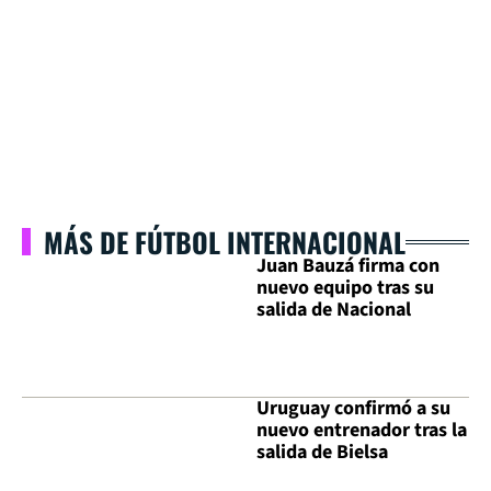
MÁS DE FÚTBOL INTERNACIONAL
Juan Bauzá firma con
nuevo equipo tras su
salida de Nacional
Uruguay confirmó a su
nuevo entrenador tras la
salida de Bielsa