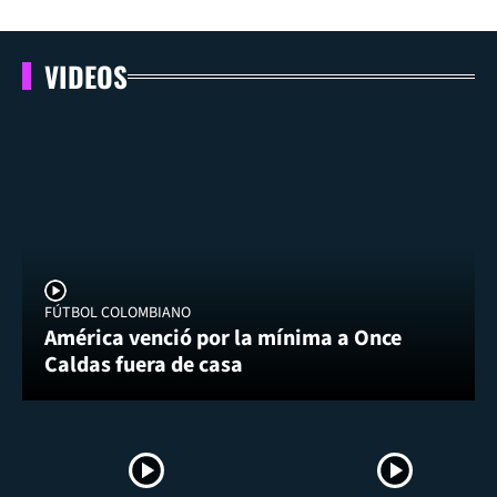
VIDEOS
FÚTBOL COLOMBIANO
América venció por la mínima a Once
Caldas fuera de casa