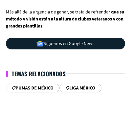
Más allá de la urgencia de ganar, se trata de refrendar
que su
método y visión están a la altura de clubes veteranos y con
grandes plantillas
.
Síguenos en Google News
TEMAS RELACIONADOS
PUMAS DE MÉXICO
LIGA MÉXICO