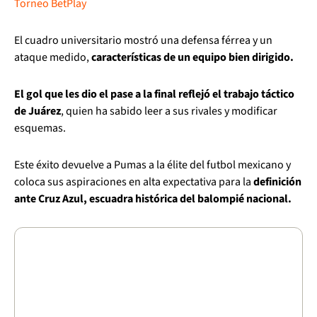
Torneo BetPlay
El cuadro universitario mostró una defensa férrea y un
ataque medido,
características de un equipo bien dirigido.
El gol que les dio el pase a la final reflejó el trabajo táctico
de Juárez
, quien ha sabido leer a sus rivales y modificar
esquemas.
Este éxito devuelve a Pumas a la élite del futbol mexicano y
coloca sus aspiraciones en alta expectativa para la
definición
ante Cruz Azul, escuadra histórica del balompié nacional.