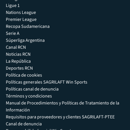
Ligue 1
Nations League
Premier League
Recopa Sudamericana
Serie A
Súperliga Argentina
Canal RCN
Noticias RCN
La República
Deportes RCN
Política de cookies
Políticas generales SAGRILAFT Win Sports
Políticas canal de denuncia
Términos y condiciones
Manual de Procedimientos y Políticas de Tratamiento de la
Información
Requisitos para proveedores y clientes SAGRILAFT-PTEE
Canal de denuncia