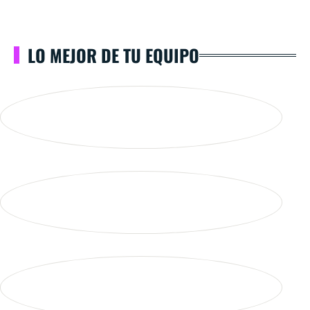
LO MEJOR DE TU EQUIPO