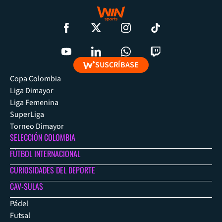
SUSCRÍBASE
Copa Colombia
Liga Dimayor
Liga Femenina
SuperLiga
Torneo Dimayor
SELECCIÓN COLOMBIA
FÚTBOL INTERNACIONAL
CURIOSIDADES DEL DEPORTE
CAV-SULAS
Pádel
Futsal