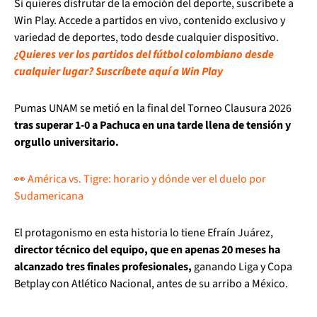
Si quieres disfrutar de la emoción del deporte, suscríbete a
Win Play. Accede a partidos en vivo, contenido exclusivo y
variedad de deportes, todo desde cualquier dispositivo.
¿Quieres ver los partidos del fútbol colombiano desde
cualquier lugar? Suscríbete aquí a Win Play
Pumas UNAM se metió en la final del Torneo Clausura 2026
tras superar 1-0 a Pachuca en una tarde llena de tensión y
orgullo universitario.
👀 América vs. Tigre: horario y dónde ver el duelo por
Sudamericana
El protagonismo en esta historia lo tiene Efraín Juárez,
director técnico del equipo, que en apenas 20 meses ha
alcanzado tres finales profesionales,
ganando Liga y Copa
Betplay con Atlético Nacional, antes de su arribo a México.