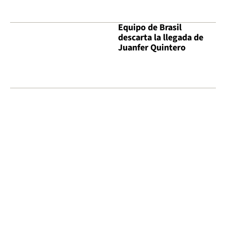
Equipo de Brasil
descarta la llegada de
Juanfer Quintero