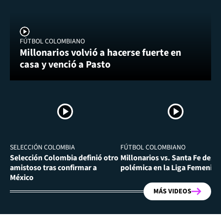
FÚTBOL COLOMBIANO
Millonarios volvió a hacerse fuerte en
casa y venció a Pasto
SELECCIÓN COLOMBIA
FÚTBOL COLOMBIANO
Selección Colombia definió otro
Millonarios vs. Santa Fe desa
amistoso tras confirmar a
polémica en la Liga Femenina
México
MÁS VIDEOS