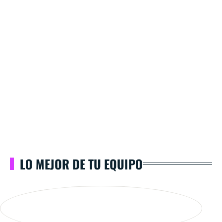
LO MEJOR DE TU EQUIPO