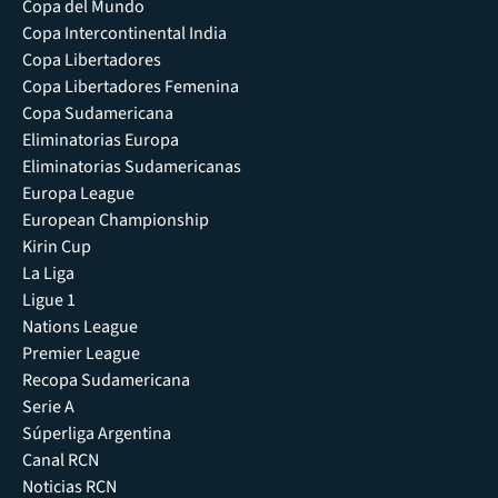
Copa del Mundo
Copa Intercontinental India
Copa Libertadores
Copa Libertadores Femenina
Copa Sudamericana
Eliminatorias Europa
Eliminatorias Sudamericanas
Europa League
European Championship
Kirin Cup
La Liga
Ligue 1
Nations League
Premier League
Recopa Sudamericana
Serie A
Súperliga Argentina
Canal RCN
Noticias RCN