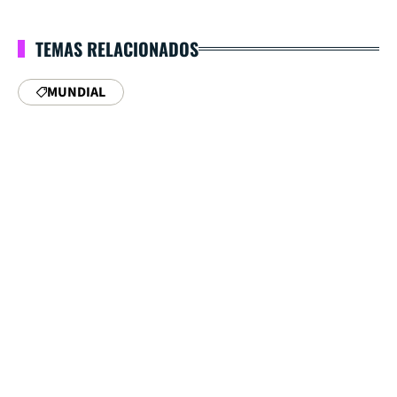
TEMAS RELACIONADOS
MUNDIAL