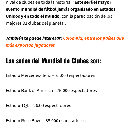
nivel de clubes en toda la historia: “
Este será el mayor
evento mundial de fútbol jamás organizado en Estados
Unidos y en todo el mundo
, con la participación de los
mejores 32 clubes del planeta”.
También te puede interesar:
Colombia, entre los países que
más exportan jugadores
Las sedes del Mundial de Clubes son:
Estadio Mercedes-Benz – 75.000 espectadores
Estadio Bank of America – 75.000 espectadores
Estadio TQL – 26.00 espectadores
Estadio Rose Bowl – 88.000 espectadores