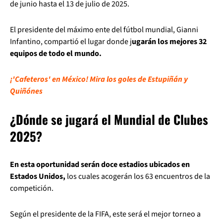
de junio hasta el 13 de julio de 2025.
El presidente del máximo ente del fútbol mundial, Gianni
Infantino, compartió el lugar donde j
ugarán los mejores 32
equipos de todo el mundo.
¡'Cafeteros' en México! Mira los goles de Estupiñán y
Quiñónes
¿Dónde se jugará el Mundial de Clubes
2025?
En esta oportunidad serán doce estadios ubicados en
Estados Unidos,
los cuales acogerán los 63 encuentros de la
competición.
Según el presidente de la FIFA, este será el mejor torneo a