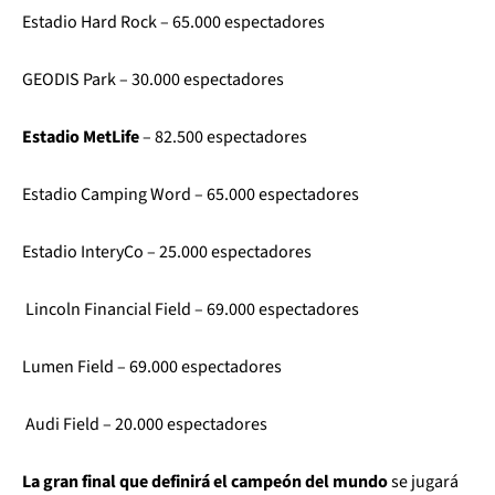
Estadio Hard Rock – 65.000 espectadores
GEODIS Park – 30.000 espectadores
Estadio MetLife
– 82.500 espectadores
Estadio Camping Word – 65.000 espectadores
Estadio InteryCo – 25.000 espectadores
Lincoln Financial Field – 69.000 espectadores
Lumen Field – 69.000 espectadores
Audi Field – 20.000 espectadores
La gran final que definirá el campeón del mundo
se jugará