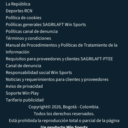
La República
Deportes RCN
Política de cookies
Políticas generales SAGRILAFT Win Sports
Políticas canal de denuncia
Términos y condiciones
Manual de Procedimientos y Políticas de Tratamiento de la
Información
Requisitos para proveedores y clientes SAGRILAFT-PTEE
Canal de denuncia
Responsabilidad social Win Sports
Noticias y requerimientos para clientes y proveedores
Aviso de privacidad
Soporte Win Play
Tarifario publicidad
Copyright© 2026, Bogotá - Colombia.
Todos los derechos reservados.
Está prohibida la reproducción total o parcial de la página
Un producto Win Sports