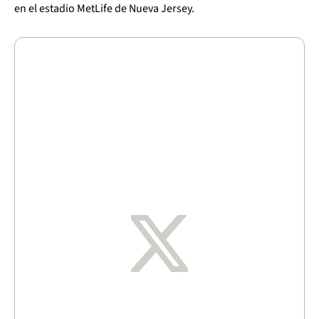
en el estadio MetLife de Nueva Jersey.