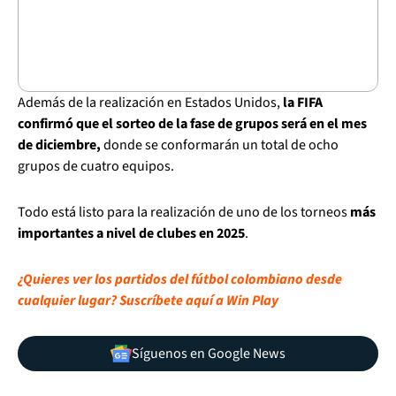
Además de la realización en Estados Unidos,
la FIFA
confirmó que el sorteo de la fase de grupos será en el mes
de diciembre,
donde se conformarán un total de ocho
grupos de cuatro equipos.
Todo está listo para la realización de uno de los torneos
más
importantes a nivel de clubes en 2025
.
¿Quieres ver los partidos del fútbol colombiano desde
cualquier lugar? Suscríbete aquí a Win Play
Síguenos en Google News