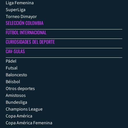
Liga Femenina
SuperLiga
Torneo Dimayor
SELECCIÓN COLOMBIA
FÚTBOL INTERNACIONAL
CURIOSIDADES DEL DEPORTE
CAV-SULAS
Pádel
Futsal
Baloncesto
Béisbol
Otros deportes
Amistosos
Bundesliga
Champions League
Copa América
Copa América Femenina