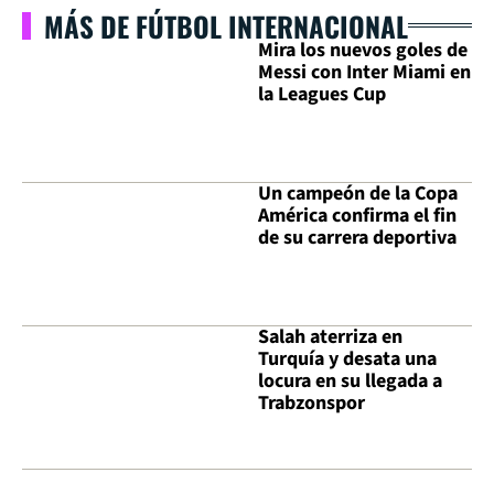
MÁS DE FÚTBOL INTERNACIONAL
Mira los nuevos goles de
Messi con Inter Miami en
la Leagues Cup
Un campeón de la Copa
América confirma el fin
de su carrera deportiva
Salah aterriza en
Turquía y desata una
locura en su llegada a
Trabzonspor