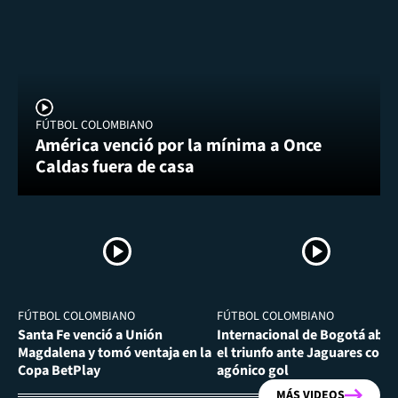
FÚTBOL COLOMBIANO
América venció por la mínima a Once
Caldas fuera de casa
FÚTBOL COLOMBIANO
FÚTBOL COLOMBIANO
Santa Fe venció a Unión
Internacional de Bogotá abra
Magdalena y tomó ventaja en la
el triunfo ante Jaguares con
Copa BetPlay
agónico gol
MÁS VIDEOS