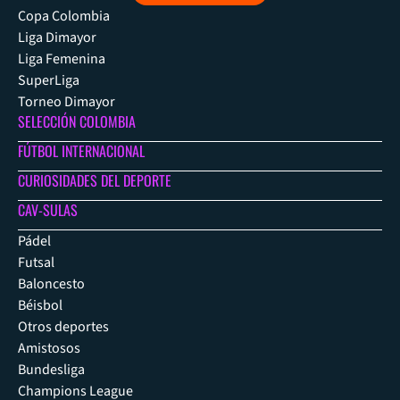
Copa Colombia
Liga Dimayor
Liga Femenina
SuperLiga
Torneo Dimayor
SELECCIÓN COLOMBIA
FÚTBOL INTERNACIONAL
CURIOSIDADES DEL DEPORTE
CAV-SULAS
Pádel
Futsal
Baloncesto
Béisbol
Otros deportes
Amistosos
Bundesliga
Champions League