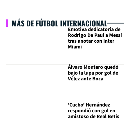
MÁS DE FÚTBOL INTERNACIONAL
Emotiva dedicatoria de
Rodrigo De Paul a Messi
tras anotar con Inter
Miami
Álvaro Montero quedó
bajo la lupa por gol de
Vélez ante Boca
‘Cucho’ Hernández
respondió con gol en
amistoso de Real Betis