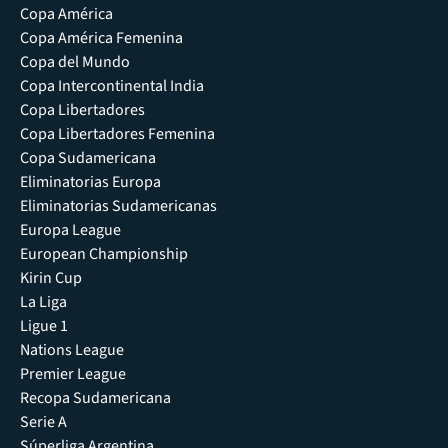
Copa América
Copa América Femenina
Copa del Mundo
Copa Intercontinental India
Copa Libertadores
Copa Libertadores Femenina
Copa Sudamericana
Eliminatorias Europa
Eliminatorias Sudamericanas
Europa League
European Championship
Kirin Cup
La Liga
Ligue 1
Nations League
Premier League
Recopa Sudamericana
Serie A
Súperliga Argentina