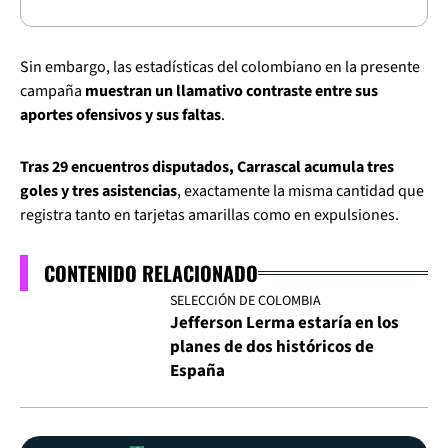
Sin embargo, las estadísticas del colombiano en la presente
campaña
muestran un llamativo contraste entre sus
aportes ofensivos y sus faltas
.
Tras 29 encuentros disputados, Carrascal acumula tres
goles y tres asistencias
, exactamente la misma cantidad que
registra tanto en tarjetas amarillas como en expulsiones.
CONTENIDO RELACIONADO
SELECCIÓN DE COLOMBIA
Jefferson Lerma estaría en los
planes de dos históricos de
España