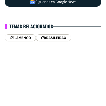
Síguenos en Google News
TEMAS RELACIONADOS
FLAMENGO
BRASILEIRAO