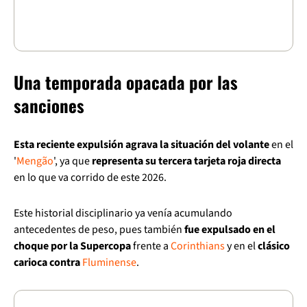
Una temporada opacada por las
sanciones
Esta reciente expulsión agrava la situación del volante
en el
'
Mengão
', ya que
representa su tercera tarjeta roja directa
en lo que va corrido de este 2026.
Este historial disciplinario ya venía acumulando
antecedentes de peso, pues también
fue expulsado en el
choque por la Supercopa
frente a
Corinthians
y en el
clásico
carioca contra
Fluminense
.