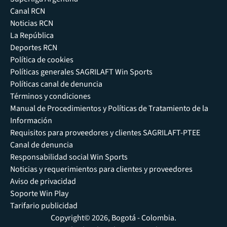
Canal RCN
Noticias RCN
La República
Deportes RCN
Política de cookies
Políticas generales SAGRILAFT Win Sports
Políticas canal de denuncia
Términos y condiciones
Manual de Procedimientos y Políticas de Tratamiento de la
Información
Requisitos para proveedores y clientes SAGRILAFT-PTEE
Canal de denuncia
Responsabilidad social Win Sports
Noticias y requerimientos para clientes y proveedores
Aviso de privacidad
Soporte Win Play
Tarifario publicidad
Copyright© 2026, Bogotá - Colombia.