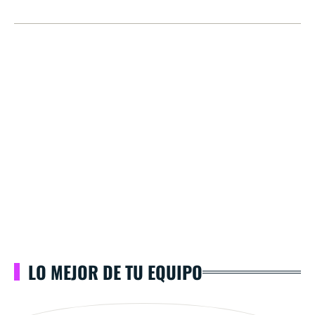
LO MEJOR DE TU EQUIPO