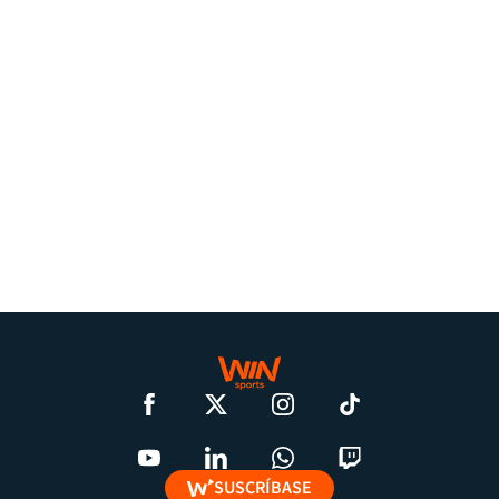
SUSCRÍBASE