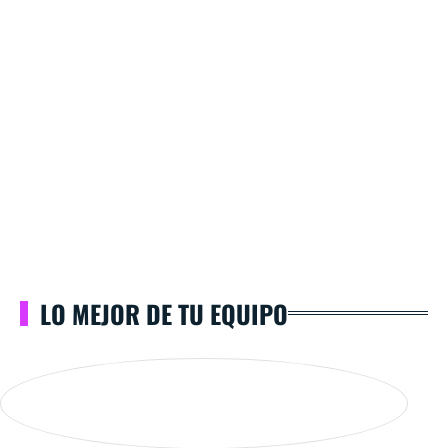
LO MEJOR DE TU EQUIPO