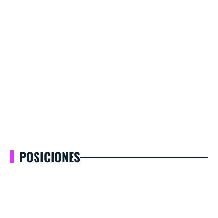
POSICIONES