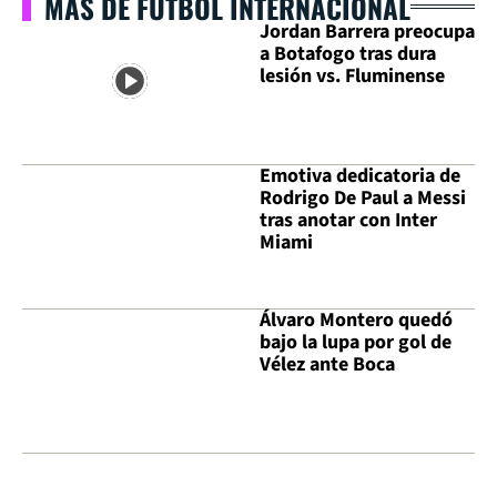
MÁS DE FÚTBOL INTERNACIONAL
Jordan Barrera preocupa
a Botafogo tras dura
lesión vs. Fluminense
Emotiva dedicatoria de
Rodrigo De Paul a Messi
tras anotar con Inter
Miami
Álvaro Montero quedó
bajo la lupa por gol de
Vélez ante Boca