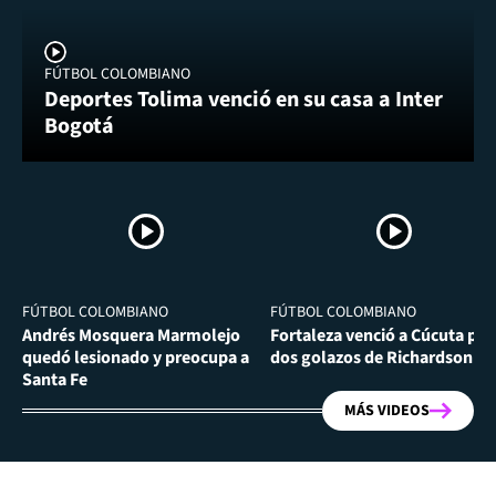
FÚTBOL COLOMBIANO
Deportes Tolima venció en su casa a Inter
Bogotá
FÚTBOL COLOMBIANO
FÚTBOL COLOMBIANO
Andrés Mosquera Marmolejo
Fortaleza venció a Cúcuta por
quedó lesionado y preocupa a
dos golazos de Richardson Ri
Santa Fe
MÁS VIDEOS