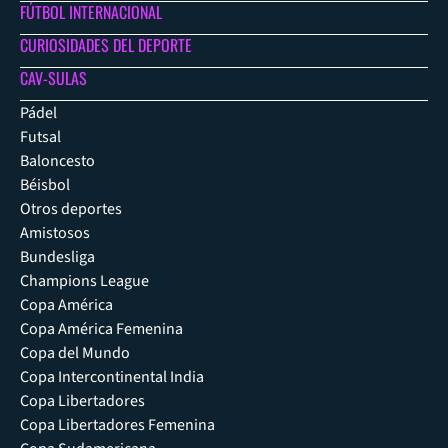
FÚTBOL INTERNACIONAL
CURIOSIDADES DEL DEPORTE
CAV-SULAS
Pádel
Futsal
Baloncesto
Béisbol
Otros deportes
Amistosos
Bundesliga
Champions League
Copa América
Copa América Femenina
Copa del Mundo
Copa Intercontinental India
Copa Libertadores
Copa Libertadores Femenina