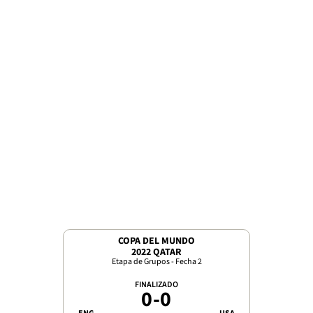
COPA DEL MUNDO
2022 QATAR
Etapa de Grupos - Fecha 2
FINALIZADO
0
-
0