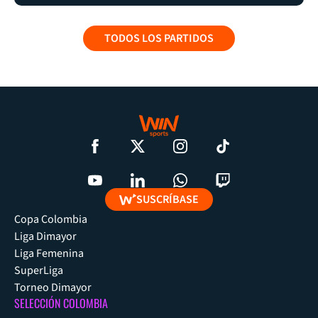
TODOS LOS PARTIDOS
SUSCRÍBASE
Copa Colombia
Liga Dimayor
Liga Femenina
SuperLiga
Torneo Dimayor
SELECCIÓN COLOMBIA