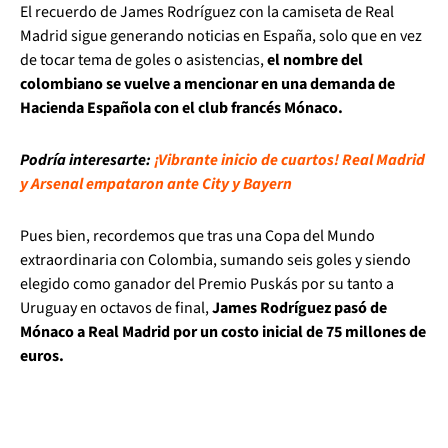
El recuerdo de James Rodríguez con la camiseta de Real
Madrid sigue generando noticias en España, solo que en vez
de tocar tema de goles o asistencias,
el nombre del
colombiano se vuelve a mencionar en una demanda de
Hacienda Española con el club francés Mónaco.
Podría interesarte:
¡Vibrante inicio de cuartos! Real Madrid
y Arsenal empataron ante City y Bayern
Pues bien, recordemos que tras una Copa del Mundo
extraordinaria con Colombia, sumando seis goles y siendo
elegido como ganador del Premio Puskás por su tanto a
Uruguay en octavos de final,
James Rodríguez pasó de
Mónaco a Real Madrid por un costo inicial de 75 millones de
euros.