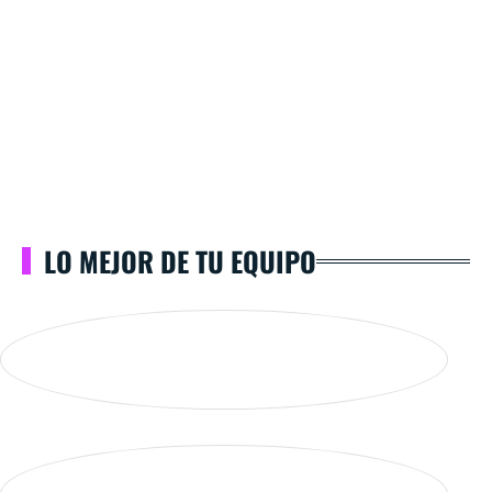
LO MEJOR DE TU EQUIPO