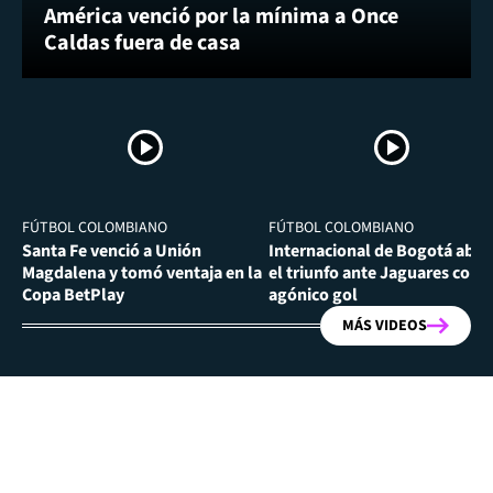
América venció por la mínima a Once
Caldas fuera de casa
FÚTBOL COLOMBIANO
FÚTBOL COLOMBIANO
Santa Fe venció a Unión
Internacional de Bogotá abra
Magdalena y tomó ventaja en la
el triunfo ante Jaguares con
Copa BetPlay
agónico gol
MÁS VIDEOS