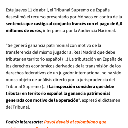
Este jueves 11 de abril, el Tribunal Supremo de España
desestimó el recurso presentado por Mónaco en contra de la
sentencia que castiga al conjunto francés con el pago de 6,6
millones de euros
, interpuesta por la Audiencia Nacional.
“Se generó ganancia patrimonial con motivo de la
transferencia del mismo jugador al Real Madrid que debe
tributar en territorio español (...) La tributación en España de
los derechos económicos derivados de la transmisión de los
derechos federativos de un jugador internacional no ha sido
nunca objeto de análisis directo por la jurisprudencia del
Tribunal Supremo (...)
La inspección considera que debe
tributar en territorio español la ganancia patrimonial
generada con motivo de la operación
”, expresó el dictamen
del Tribunal.
Podría interesarte:
Puyol develó al colombiano que