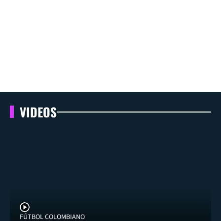
VIDEOS
FÚTBOL COLOMBIANO