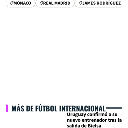
MÓNACO
REAL MADRID
JAMES RODRÍGUEZ
MÁS DE FÚTBOL INTERNACIONAL
Uruguay confirmó a su
nuevo entrenador tras la
salida de Bielsa