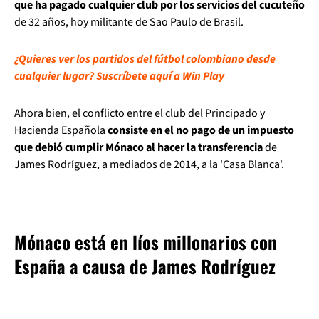
que ha pagado cualquier club por los servicios del cucuteño
de 32 años, hoy militante de Sao Paulo de Brasil.
¿Quieres ver los partidos del fútbol colombiano desde
cualquier lugar? Suscríbete aquí a Win Play
Ahora bien, el conflicto entre el club del Principado y
Hacienda Española
consiste en el no pago de un impuesto
que debió cumplir Mónaco al hacer la transferencia
de
James Rodríguez, a mediados de 2014, a la 'Casa Blanca'.
Mónaco está en líos millonarios con
España a causa de James Rodríguez