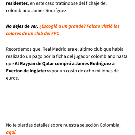
residentes
, en este caso tratándose del fichaje del
colombiano James Rodríguez.
No dejes de ver:
¿Escogió a un grande? Falcao vistió los
colores de un club del FPC
Recordemos que, Real Madrid era el último club que había
realizado un pago por la ficha del jugador colombiano hasta
que
Al Rayyan de Qatar compró a James Rodríguez a
Everton de Inglaterra
por un costo de ocho millones de
euros.
No te pierdas detalles sobre nuestra selección Colombia,
aquí.