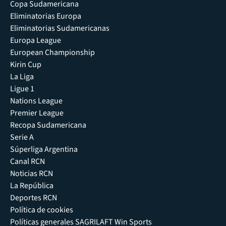
Copa Sudamericana
Eliminatorias Europa
Eliminatorias Sudamericanas
Europa League
European Championship
Kirin Cup
La Liga
Ligue 1
Nations League
Premier League
Recopa Sudamericana
Serie A
Súperliga Argentina
Canal RCN
Noticias RCN
La República
Deportes RCN
Política de cookies
Políticas generales SAGRILAFT Win Sports