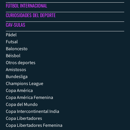
FÚTBOL INTERNACIONAL
CURIOSIDADES DEL DEPORTE
CAV-SULAS
Pádel
Futsal
Baloncesto
Béisbol
Otros deportes
Amistosos
Bundesliga
Champions League
Copa América
Copa América Femenina
Copa del Mundo
Copa Intercontinental India
Copa Libertadores
Copa Libertadores Femenina