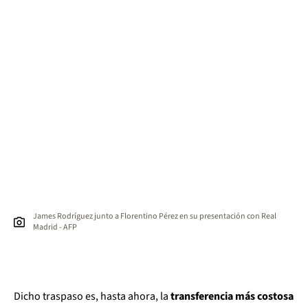
James Rodríguez junto a Florentino Pérez en su presentación con Real
Madrid - AFP
Dicho traspaso es, hasta ahora, la
transferencia más costosa