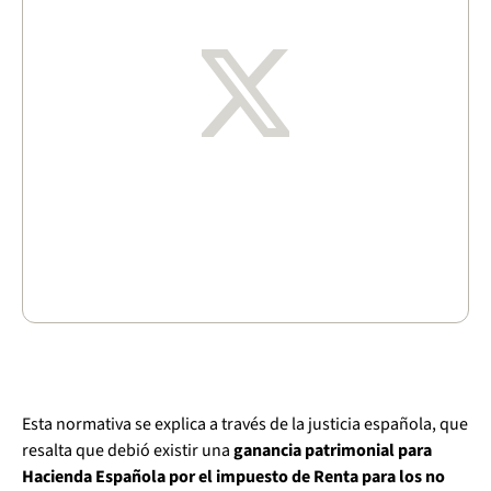
Esta normativa se explica a través de la justicia española, que
resalta que debió existir una
ganancia patrimonial para
Hacienda Española por el impuesto de Renta para los no