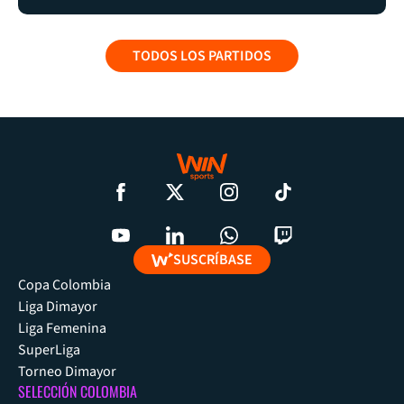
TODOS LOS PARTIDOS
SUSCRÍBASE
Copa Colombia
Liga Dimayor
Liga Femenina
SuperLiga
Torneo Dimayor
SELECCIÓN COLOMBIA