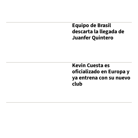
Equipo de Brasil
descarta la llegada de
Juanfer Quintero
Kevin Cuesta es
oficializado en Europa y
ya entrena con su nuevo
club